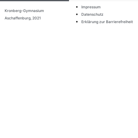
Impressum
Kronberg-Gymnasium
Datenschutz
Aschaffenburg, 2021
Erklärung zur Barrierefreiheit