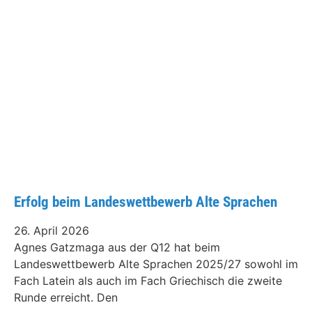
Erfolg beim Landeswettbewerb Alte Sprachen
26. April 2026
Agnes Gatzmaga aus der Q12 hat beim
Landeswettbewerb Alte Sprachen 2025/27 sowohl im
Fach Latein als auch im Fach Griechisch die zweite
Runde erreicht. Den