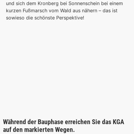
und sich dem Kronberg bei Sonnenschein bei einem
kurzen Fußmarsch vom Wald aus nähern – das ist
sowieso die schönste Perspektive!
Während der Bauphase erreichen Sie das KGA
auf den markierten Wegen.