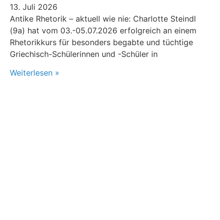
13. Juli 2026
Antike Rhetorik – aktuell wie nie: Charlotte Steindl
(9a) hat vom 03.-05.07.2026 erfolgreich an einem
Rhetorikkurs für besonders begabte und tüchtige
Griechisch-Schülerinnen und -Schüler in
Weiterlesen »