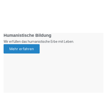
Foto: SchM
Humanistische Bildung
Wir erfüllen das humanistische Erbe mit Leben.
Mehr erfahren