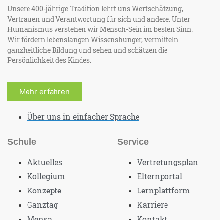
Unsere 400-jährige Tradition lehrt uns Wertschätzung,
Vertrauen und Verantwortung für sich und andere. Unter
Humanismus verstehen wir Mensch-Sein im besten Sinn.
Wir fördern lebenslangen Wissenshunger, vermitteln
ganzheitliche Bildung und sehen und schätzen die
Persönlichkeit des Kindes.
Mehr erfahren
Über uns in einfacher Sprache
Schule
Service
Aktuelles
Vertretungsplan
Kollegium
Elternportal
Konzepte
Lernplattform
Ganztag
Karriere
Mensa
Kontakt