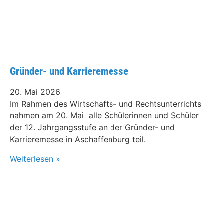
Gründer- und Karrieremesse
20. Mai 2026
Im Rahmen des Wirtschafts- und Rechtsunterrichts
nahmen am 20. Mai alle Schülerinnen und Schüler
der 12. Jahrgangsstufe an der Gründer- und
Karrieremesse in Aschaffenburg teil.
Weiterlesen »