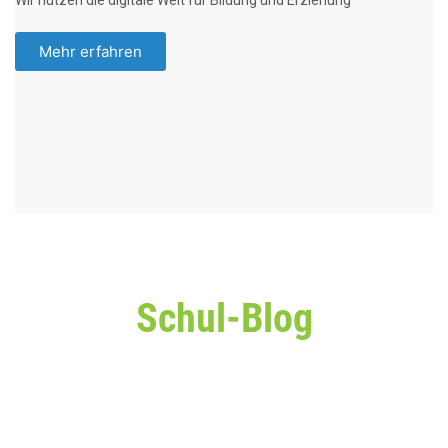
Mehr erfahren
Schul-Blog