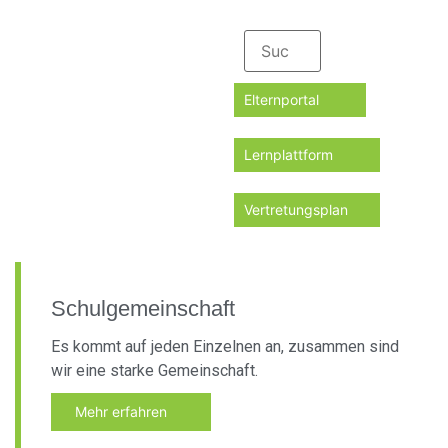
Elternportal
Lernplattform
Vertretungsplan
Schulgemeinschaft
Es kommt auf jeden Einzelnen an, zusammen sind
wir eine starke Gemeinschaft.
Mehr erfahren