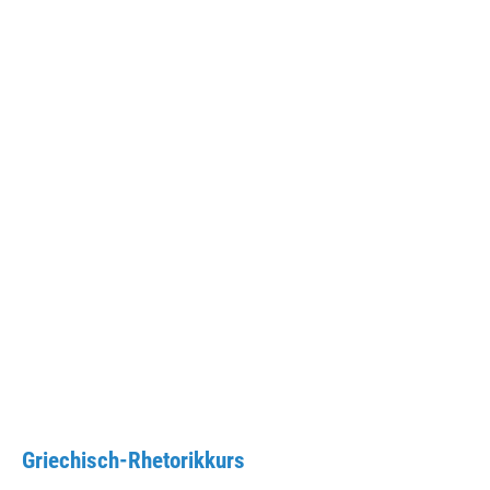
Griechisch-Rhetorikkurs