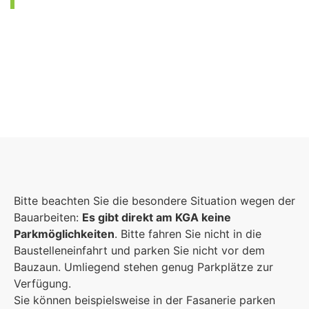
Foto: KGA CC BY NC
Bitte beachten Sie die besondere Situation wegen der
Bauarbeiten:
Es gibt direkt am KGA keine
Parkmöglichkeiten
. Bitte fahren Sie nicht in die
Baustelleneinfahrt und parken Sie nicht vor dem
Bauzaun. Umliegend stehen genug Parkplätze zur
Verfügung.
Sie können beispielsweise in der Fasanerie parken