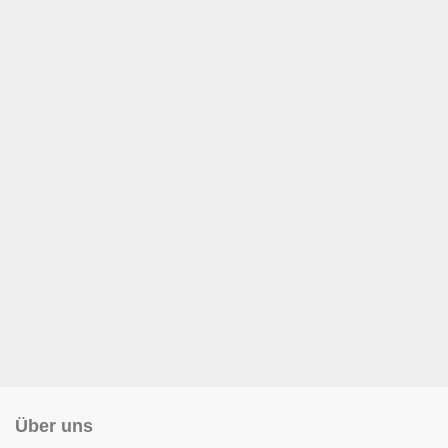
Über uns