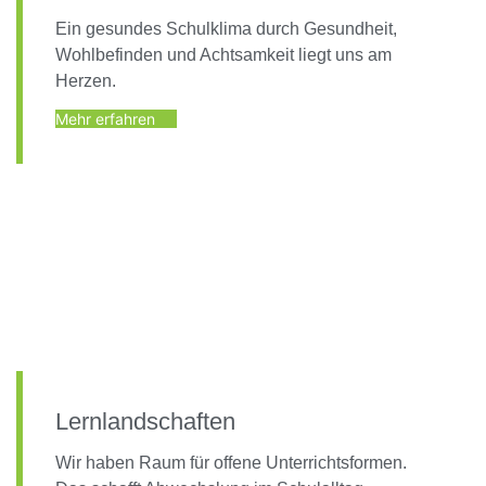
Ein gesundes Schulklima durch Gesundheit,
Wohlbefinden und Achtsamkeit liegt uns am
Herzen.
Mehr erfahren
Lernlandschaften
Wir haben Raum für offene Unterrichtsformen.