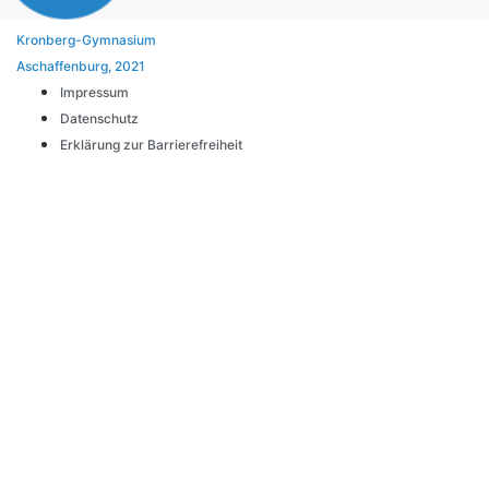
Kronberg-Gymnasium
Aschaffenburg, 2021
Impressum
Datenschutz
Erklärung zur Barrierefreiheit