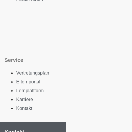
Service
Vertretungsplan
Elternportal
Lernplattform
Karriere
Kontakt