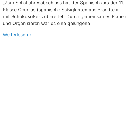
„Zum Schuljahresabschluss hat der Spanischkurs der 11.
Klasse Churros (spanische Süßigkeiten aus Brandteig
mit Schokosoße) zubereitet. Durch gemeinsames Planen
und Organisieren war es eine gelungene
Weiterlesen »