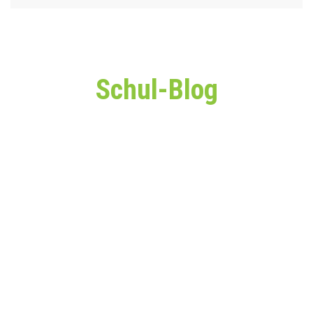
Schul-Blog