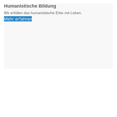
Humanistische Bildung
Wir erfüllen das humanistische Erbe mit Leben.
Mehr erfahren