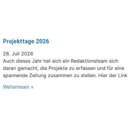
Projekttage 2026
28. Juli 2026
Auch dieses Jahr hat sich ein Redaktionsteam sich
daran gemacht, die Projekte zu erfassen und für eine
spannende Zeitung zusammen zu stellen. Hier der Link
Weiterlesen »