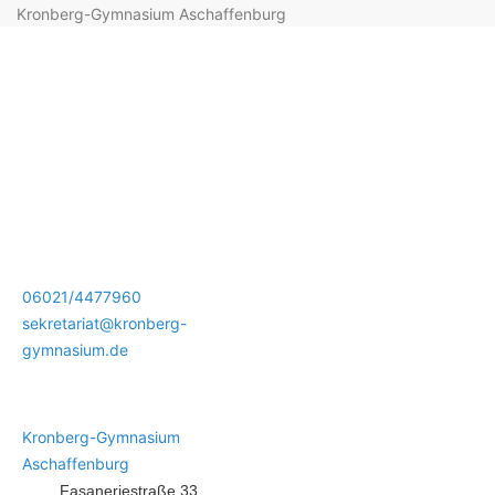
Kronberg-Gymnasium Aschaffenburg
06021/4477960
sekretariat@kronberg-
gymnasium.de
Kronberg-Gymnasium
Aschaffenburg
Fasaneriestraße 33