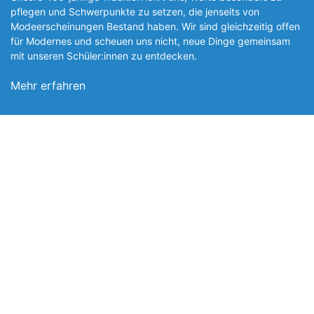
pflegen und Schwerpunkte zu setzen, die jen­seits von
Modeerscheinungen Be­stand haben. Wir sind gleichzeitig offen
für Modernes und scheuen uns nicht, neue Dinge gemeinsam
mit unseren Schüler:innen zu entde­cken.
Mehr erfahren
Foto: SchM