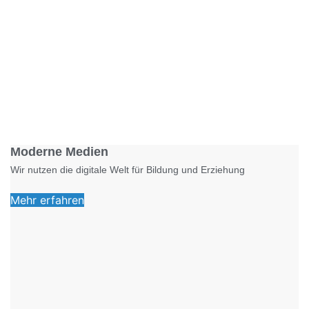
Foto: KGA CC BY NC
Moderne Medien
Wir nutzen die digitale Welt für Bildung und Erziehung
Mehr erfahren