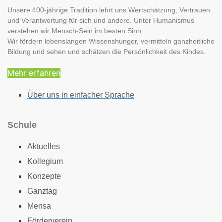
Unsere 400-jährige Tradition lehrt uns Wertschätzung, Vertrauen
und Verantwortung für sich und andere. Unter Humanismus
verstehen wir Mensch-Sein im besten Sinn.
Wir fördern lebenslangen Wissenshunger, vermitteln ganzheitliche
Bildung und sehen und schätzen die Persönlichkeit des Kindes.
Mehr erfahren
Über uns in einfacher Sprache
Schule
Aktuelles
Kollegium
Konzepte
Ganztag
Mensa
Förderverein