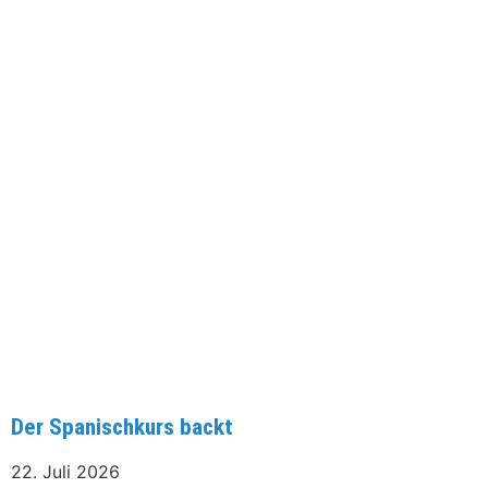
Der Spanischkurs backt
22. Juli 2026