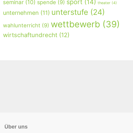
sport
(14)
seminar
(10)
spende
(9)
theater
(4)
unterstufe
(24)
unternehmen
(11)
wettbewerb
(39)
wahlunterricht
(9)
wirtschaftundrecht
(12)
Über uns