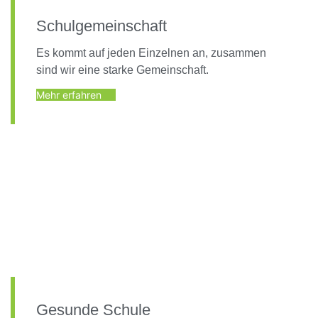
Schulgemeinschaft
Es kommt auf jeden Einzelnen an, zusammen
sind wir eine starke Gemeinschaft.
Mehr erfahren
Gesunde Schule