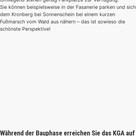
Sie können beispielsweise in der Fasanerie parken und sich
dem Kronberg bei Sonnenschein bei einem kurzen
Fußmarsch vom Wald aus nähern – das ist sowieso die
schönste Perspektive!
Während der Bauphase erreichen Sie das KGA auf