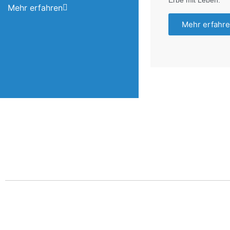
Mehr erfahren
Mehr erfahr