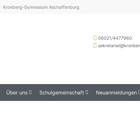
Kronberg-Gymnasium Aschaffenburg
06021/4477960
sekretariat@kronbe
Über uns
Schulgemeinschaft
Neuanmeldungen