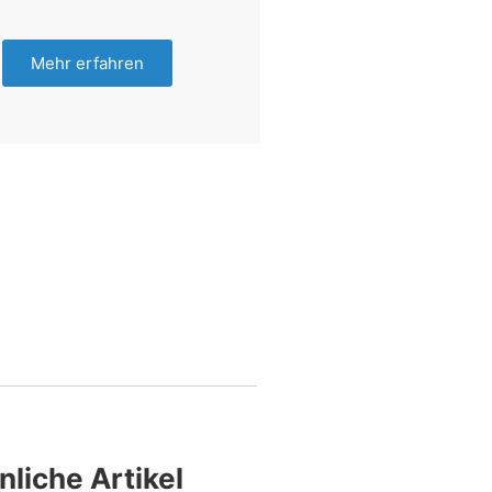
Mehr erfahren
nliche Artikel