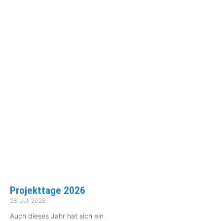
Projekttage 2026
28. Juli 2026
Auch dieses Jahr hat sich ein