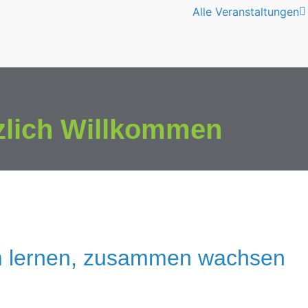
Alle Veranstaltungen
zlich Willkommen
 lernen, zusammen wachsen