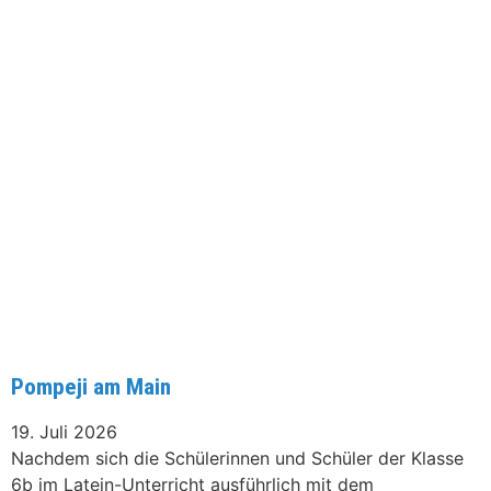
Pompeji am Main
19. Juli 2026
Nachdem sich die Schülerinnen und Schüler der Klasse
6b im Latein-Unterricht ausführlich mit dem