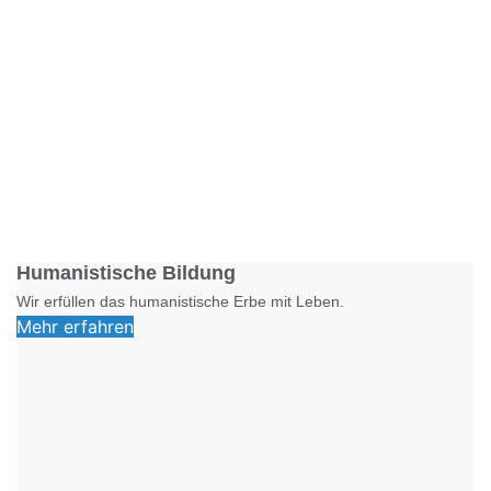
Foto: SchM
Humanistische Bildung
Wir erfüllen das humanistische Erbe mit Leben.
Mehr erfahren