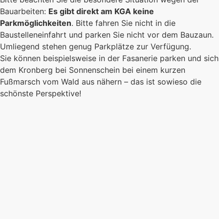
Bauarbeiten:
Es gibt direkt am KGA keine
Parkmöglichkeiten
. Bitte fahren Sie nicht in die
Baustelleneinfahrt und parken Sie nicht vor dem Bauzaun.
Umliegend stehen genug Parkplätze zur Verfügung.
Sie können beispielsweise in der Fasanerie parken und sich
dem Kronberg bei Sonnenschein bei einem kurzen
Fußmarsch vom Wald aus nähern – das ist sowieso die
schönste Perspektive!