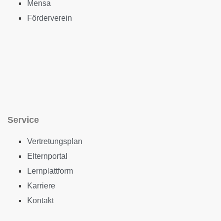
Mensa
Förderverein
Service
Vertretungsplan
Elternportal
Lernplattform
Karriere
Kontakt