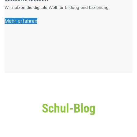
Wir nutzen die digitale Welt für Bildung und Erziehung
Mehr erfahren
Schul-Blog