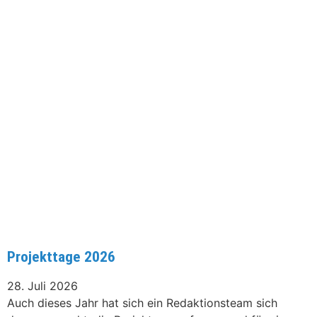
Projekttage 2026
28. Juli 2026
Auch dieses Jahr hat sich ein Redaktionsteam sich