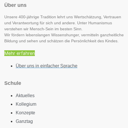
Über uns
Unsere 400-jährige Tradition lehrt uns Wertschätzung, Vertrauen
und Verantwortung für sich und andere. Unter Humanismus
verstehen wir Mensch-Sein im besten Sinn.
Wir fördern lebenslangen Wissenshunger, vermitteln ganzheitliche
Bildung und sehen und schätzen die Persönlichkeit des Kindes.
Mehr erfahren
Über uns in einfacher Sprache
Schule
Aktuelles
Kollegium
Konzepte
Ganztag