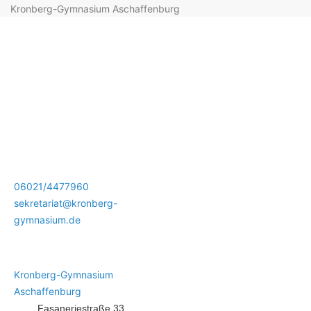
Kronberg-Gymnasium Aschaffenburg
06021/4477960
sekretariat@kronberg-
gymnasium.de
Kronberg-Gymnasium
Aschaffenburg
Fasaneriestraße 33