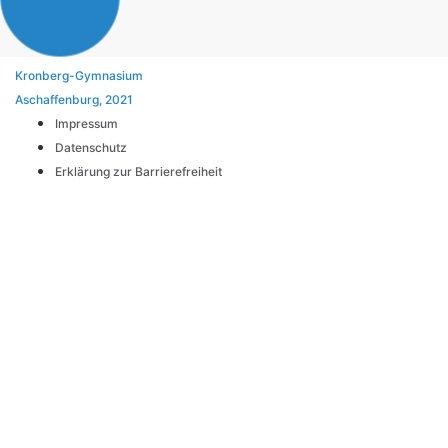
Kronberg-Gymnasium
Aschaffenburg, 2021
Impressum
Datenschutz
Erklärung zur Barrierefreiheit