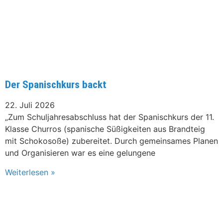
Der Spanischkurs backt
22. Juli 2026
„Zum Schuljahresabschluss hat der Spanischkurs der 11.
Klasse Churros (spanische Süßigkeiten aus Brandteig
mit Schokosoße) zubereitet. Durch gemeinsames Planen
und Organisieren war es eine gelungene
Weiterlesen »