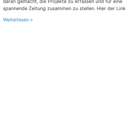
daran gemacht, die Projekte zu erfassen und für eine
spannende Zeitung zusammen zu stellen. Hier der Link
Weiterlesen »