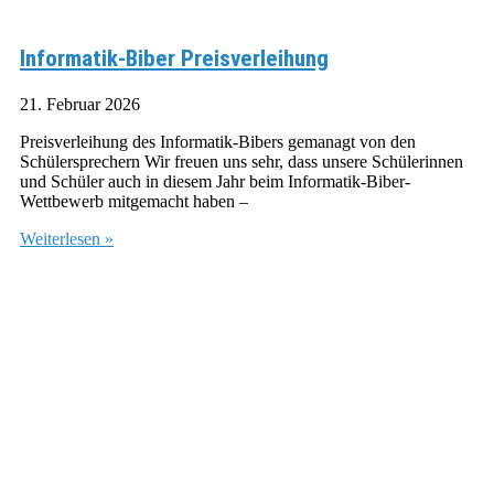
Informatik-Biber Preisverleihung
21. Februar 2026
Preisverleihung des Informatik-Bibers gemanagt von den
Schülersprechern Wir freuen uns sehr, dass unsere Schülerinnen
und Schüler auch in diesem Jahr beim Informatik-Biber-
Wettbewerb mitgemacht haben –
Weiterlesen »