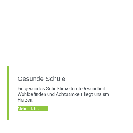
Gesunde Schule
Ein gesundes Schulklima durch Gesundheit,
Wohlbefinden und Achtsamkeit liegt uns am
Herzen.
Mehr erfahren