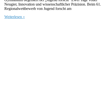
Neugier, Innovation und wissenschaftlicher Präzision. Beim 61.
Regionalwettbewerb von Jugend forscht am
Weiterlesen »