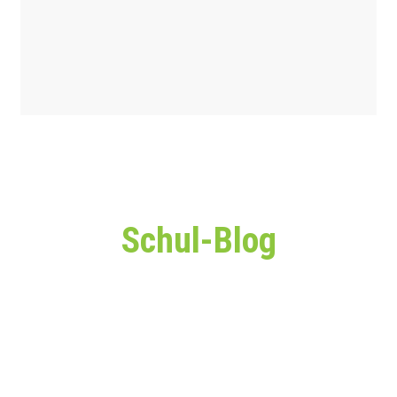
Schul-Blog