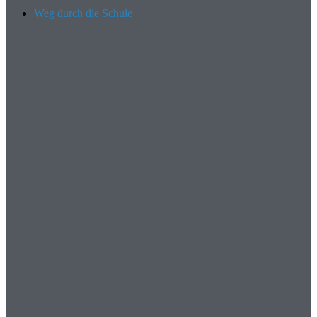
Weg durch die Schule