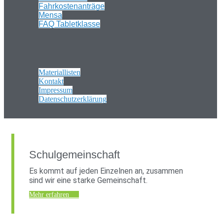
Fahrkostenanträge
Mensa
FAQ Tabletklasse
Materiallisten
Kontakt
Impressum
Datenschutzerklärung
Schulgemeinschaft
Es kommt auf jeden Einzelnen an, zusammen
sind wir eine starke Gemeinschaft.
Mehr erfahren