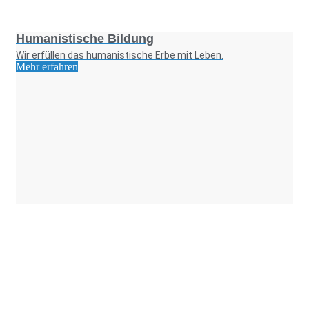
Foto: SchM
Humanistische Bildung
Wir erfüllen das humanistische Erbe mit Leben.
Mehr erfahren