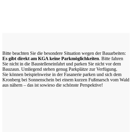
Bitte beachten Sie die besondere Situation wegen der Bauarbeiten:
Es gibt direkt am KGA keine Parkmöglichkeiten
. Bitte fahren
Sie nicht in die Baustelleneinfahrt und parken Sie nicht vor dem
Bauzaun. Umliegend stehen genug Parkplätze zur Verfügung.
Sie können beispielsweise in der Fasanerie parken und sich dem
Kronberg bei Sonnenschein bei einem kurzen Fußmarsch vom Wald
aus nähern – das ist sowieso die schönste Perspektive!