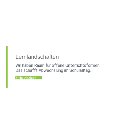
Lernlandschaften
Wir haben Raum für offene Unterrichtsformen.
Das schafft Abwechslung im Schulalltag.
Mehr erfahren