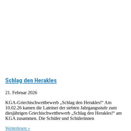
Schlag den Herakles
21. Februar 2026
KGA-Griechischwettbewerb „Schlag den Herakles!“ Am
10.02.26 kamen die Lateiner der siebten Jahrgangsstufe zum
diesjährigen Griechischwettbewerb „Schlag den Herakles!“ am
KGA zusammen. Die Schüler und Schülerinnen
Weiterlesen »