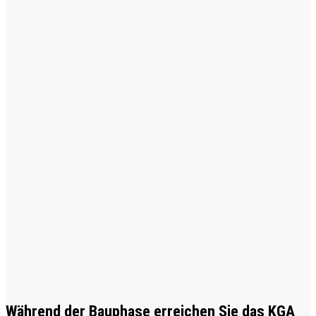
Während der Bauphase erreichen Sie das KGA