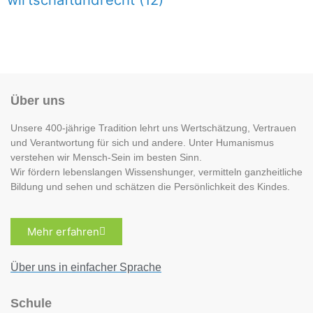
Über uns
Unsere 400-jährige Tradition lehrt uns Wertschätzung, Vertrauen
und Verantwortung für sich und andere. Unter Humanismus
verstehen wir Mensch-Sein im besten Sinn.
Wir fördern lebenslangen Wissenshunger, vermitteln ganzheitliche
Bildung und sehen und schätzen die Persönlichkeit des Kindes.
Mehr erfahren
Über uns in einfacher Sprache
Schule