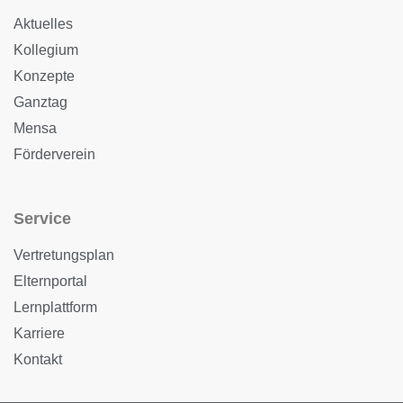
Aktuelles
Kollegium
Konzepte
Ganztag
Mensa
Förderverein
Service
Vertretungsplan
Elternportal
Lernplattform
Karriere
Kontakt