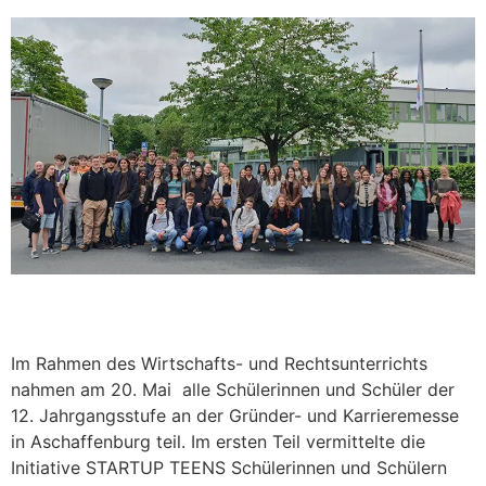
Im Rahmen des Wirtschafts- und Rechtsunterrichts
nahmen am 20. Mai alle Schülerinnen und Schüler der
12. Jahrgangsstufe an der Gründer- und Karrieremesse
in Aschaffenburg teil. Im ersten Teil vermittelte die
Initiative STARTUP TEENS Schülerinnen und Schülern