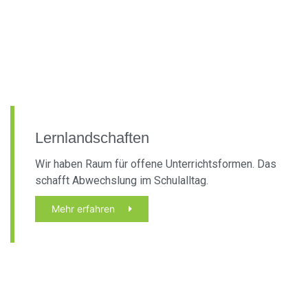
Lernlandschaften
Wir haben Raum für offene Unterrichtsformen. Das
schafft Abwechslung im Schulalltag.
Mehr erfahren