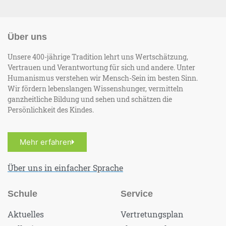
Über uns
Unsere 400-jährige Tradition lehrt uns Wertschätzung,
Vertrauen und Verantwortung für sich und andere. Unter
Humanismus verstehen wir Mensch-Sein im besten Sinn.
Wir fördern lebenslangen Wissenshunger, vermitteln
ganzheitliche Bildung und sehen und schätzen die
Persönlichkeit des Kindes.
Mehr erfahren
Über uns in einfacher Sprache
Schule
Service
Aktuelles
Vertretungsplan