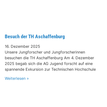
Besuch der TH Aschaffenburg
16. Dezember 2025
Unsere Jungforscher und Jungforscherinnen
besuchen die TH Aschaffenburg Am 4. Dezember
2025 begab sich die AG Jugend forscht auf eine
spannende Exkursion zur Technischen Hochschule
Weiterlesen »