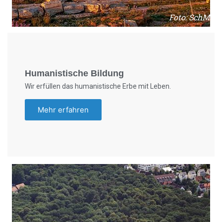
Foto: SchM
Humanistische Bildung
Wir erfüllen das humanistische Erbe mit Leben.
Mehr erfahren