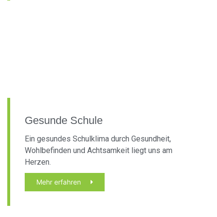
Gesunde Schule
Ein gesundes Schulklima durch Gesundheit,
Wohlbefinden und Achtsamkeit liegt uns am
Herzen.
Mehr erfahren