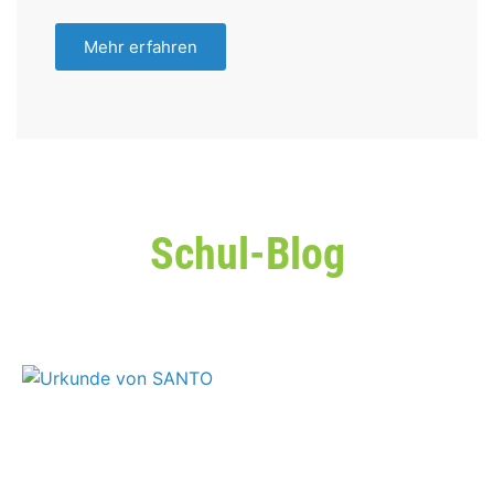
Mehr erfahren
Schul-Blog