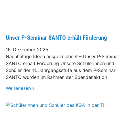
Unser P-Seminar SANTO erhält Förderung
16. Dezember 2025
Nachhaltige Ideen ausgezeichnet – Unser P-Seminar
SANTO erhält Förderung Unsere Schülerinnen und
Schüler der 11. Jahrgangsstufe aus dem P-Seminar
SANTO wurden im Rahmen der Spendenaktion
Weiterlesen »