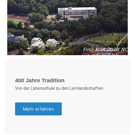
Foto: KGA CC BY NC
400 Jahre Tradition
Von der Lateinschule zu den Lernlandschaften
Mehr erfahren