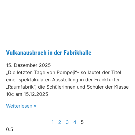
Vulkanausbruch in der Fabrikhalle
15. Dezember 2025
„Die letzten Tage von Pompeji“– so lautet der Titel
einer spektakulären Ausstellung in der Frankfurter
„Raumfabrik“, die Schülerinnen und Schüler der Klasse
10c am 15.12.2025
Weiterlesen »
1
2
3
4
5