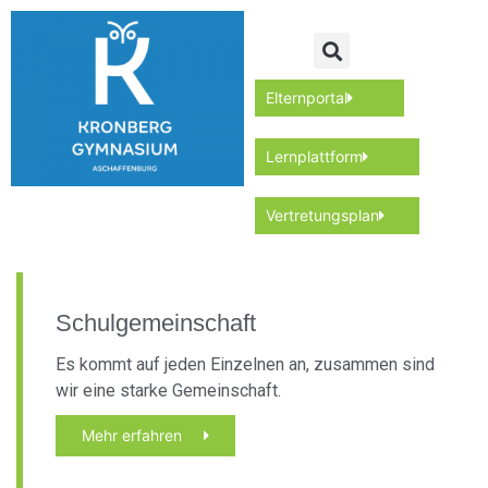
Elternportal
Lernplattform
Vertretungsplan
Schulgemeinschaft
Es kommt auf jeden Einzelnen an, zusammen sind
wir eine starke Gemeinschaft.
Mehr erfahren