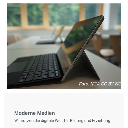
Foto: KGA CC BY NC
Moderne Medien
Wir nutzen die digitale Welt für Bildung und Erziehung