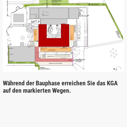
Während der Bauphase erreichen Sie das KGA
auf den markierten Wegen.