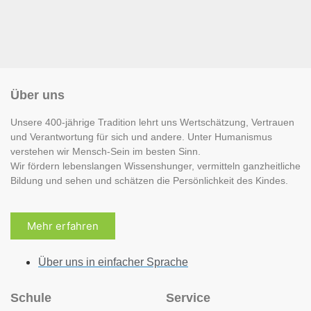
Über uns
Unsere 400-jährige Tradition lehrt uns Wertschätzung, Vertrauen
und Verantwortung für sich und andere. Unter Humanismus
verstehen wir Mensch-Sein im besten Sinn.
Wir fördern lebenslangen Wissenshunger, vermitteln ganzheitliche
Bildung und sehen und schätzen die Persönlichkeit des Kindes.
Mehr erfahren
Über uns in einfacher Sprache
Schule
Service