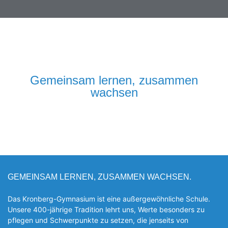
Gemeinsam lernen, zusammen
wachsen
GEMEINSAM LERNEN, ZUSAMMEN WACHSEN.
Das Kronberg-Gymnasium ist eine außergewöhnliche Schule.
Unsere 400-jährige Tradition lehrt uns, Werte besonders zu
pflegen und Schwerpunkte zu setzen, die jen­seits von