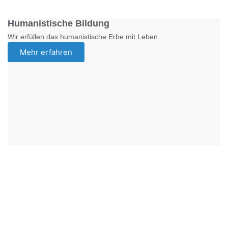
Humanistische Bildung
Wir erfüllen das humanistische Erbe mit Leben.
Mehr erfahren