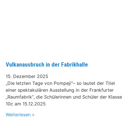
Vulkanausbruch in der Fabrikhalle
15. Dezember 2025
„Die letzten Tage von Pompeji“– so lautet der Titel
einer spektakulären Ausstellung in der Frankfurter
„Raumfabrik“, die Schülerinnen und Schüler der Klasse
10c am 15.12.2025
Weiterlesen »