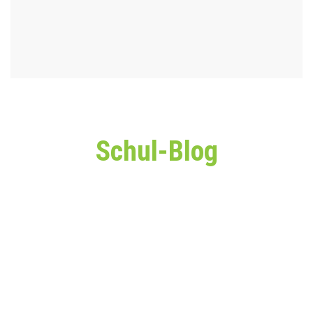
Schul-Blog