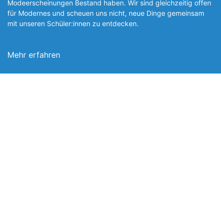
Modeerscheinungen Be­stand haben. Wir sind gleichzeitig offen
für Modernes und scheuen uns nicht, neue Dinge gemeinsam
mit unseren Schüler:innen zu entde­cken.
Mehr erfahren
Foto: SchM