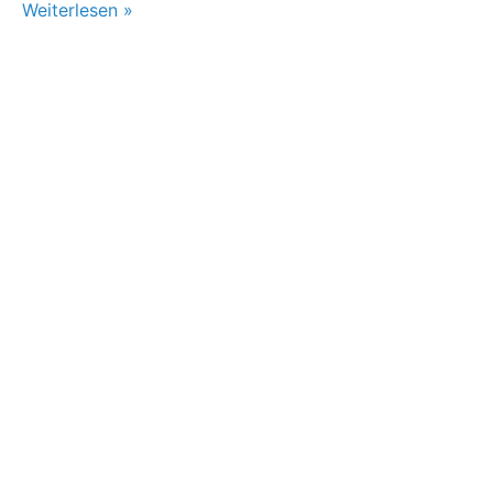
Weiterlesen »