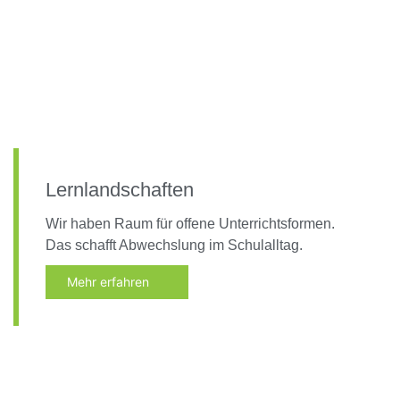
Lernlandschaften
Wir haben Raum für offene Unterrichtsformen.
Das schafft Abwechslung im Schulalltag.
Mehr erfahren