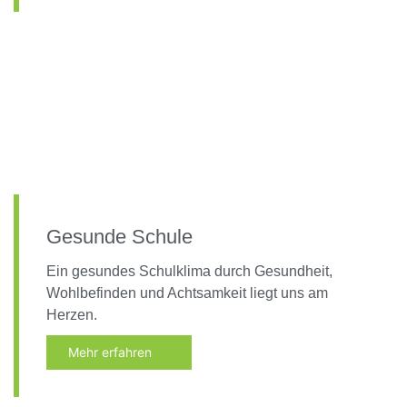
Gesunde Schule
Ein gesundes Schulklima durch Gesundheit,
Wohlbefinden und Achtsamkeit liegt uns am
Herzen.
Mehr erfahren