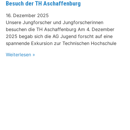
Besuch der TH Aschaffenburg
16. Dezember 2025
Unsere Jungforscher und Jungforscherinnen
besuchen die TH Aschaffenburg Am 4. Dezember
2025 begab sich die AG Jugend forscht auf eine
spannende Exkursion zur Technischen Hochschule
Weiterlesen »