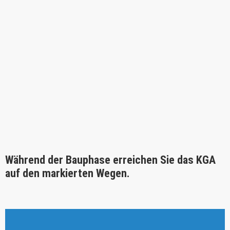
Während der Bauphase erreichen Sie das KGA
auf den markierten Wegen.