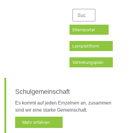
Elternportal
Lernplattform
Vertretungsplan
Schulgemeinschaft
Es kommt auf jeden Einzelnen an, zusammen
sind wir eine starke Gemeinschaft.
Mehr erfahren