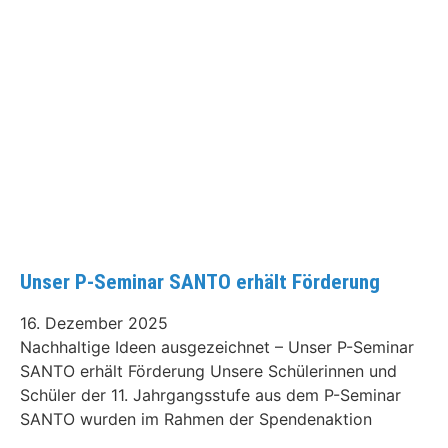
Unser P-Seminar SANTO erhält Förderung
16. Dezember 2025
Nachhaltige Ideen ausgezeichnet – Unser P-Seminar
SANTO erhält Förderung Unsere Schülerinnen und
Schüler der 11. Jahrgangsstufe aus dem P-Seminar
SANTO wurden im Rahmen der Spendenaktion