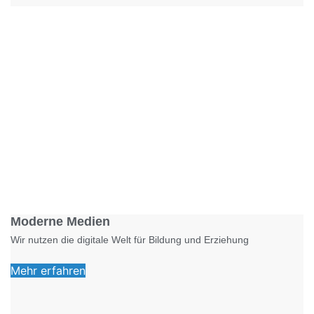
Foto: KGA CC BY NC
Moderne Medien
Wir nutzen die digitale Welt für Bildung und Erziehung
Mehr erfahren