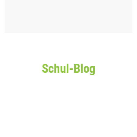
Schul-Blog