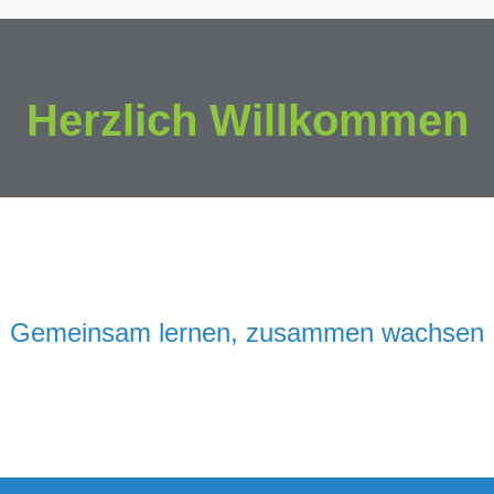
Herzlich Willkommen
Gemeinsam lernen, zusammen wachsen