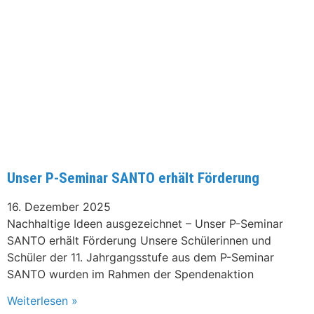
Unser P-Seminar SANTO erhält Förderung
16. Dezember 2025
Nachhaltige Ideen ausgezeichnet – Unser P-Seminar
SANTO erhält Förderung Unsere Schülerinnen und
Schüler der 11. Jahrgangsstufe aus dem P-Seminar
SANTO wurden im Rahmen der Spendenaktion
Weiterlesen »