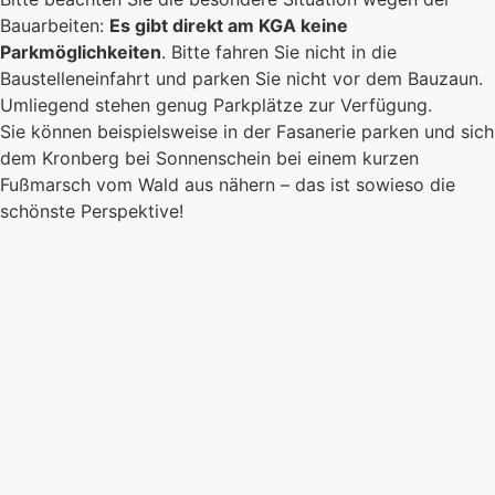
Bauarbeiten:
Es gibt direkt am KGA keine
Parkmöglichkeiten
. Bitte fahren Sie nicht in die
Baustelleneinfahrt und parken Sie nicht vor dem Bauzaun.
Umliegend stehen genug Parkplätze zur Verfügung.
Sie können beispielsweise in der Fasanerie parken und sich
dem Kronberg bei Sonnenschein bei einem kurzen
Fußmarsch vom Wald aus nähern – das ist sowieso die
schönste Perspektive!