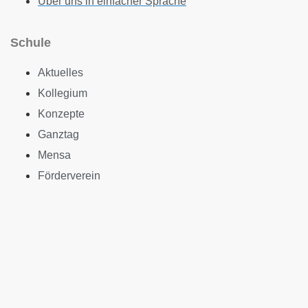
Über uns in einfacher Sprache
Schule
Aktuelles
Kollegium
Konzepte
Ganztag
Mensa
Förderverein