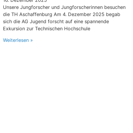
16. Dezember 2025
Unsere Jungforscher und Jungforscherinnen besuchen
die TH Aschaffenburg Am 4. Dezember 2025 begab
sich die AG Jugend forscht auf eine spannende
Exkursion zur Technischen Hochschule
Weiterlesen »