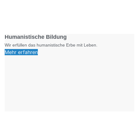
Foto: SchM
Humanistische Bildung
Wir erfüllen das humanistische Erbe mit Leben.
Mehr erfahren