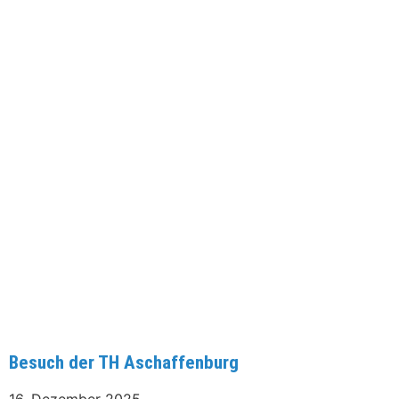
Besuch der TH Aschaffenburg