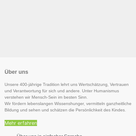
Über uns
Unsere 400-jährige Tradition lehrt uns Wertschätzung, Vertrauen
und Verantwortung für sich und andere. Unter Humanismus
verstehen wir Mensch-Sein im besten Sinn.
Wir fördern lebenslangen Wissenshunger, vermitteln ganzheitliche
Bildung und sehen und schätzen die Persönlichkeit des Kindes.
Mehr erfahren