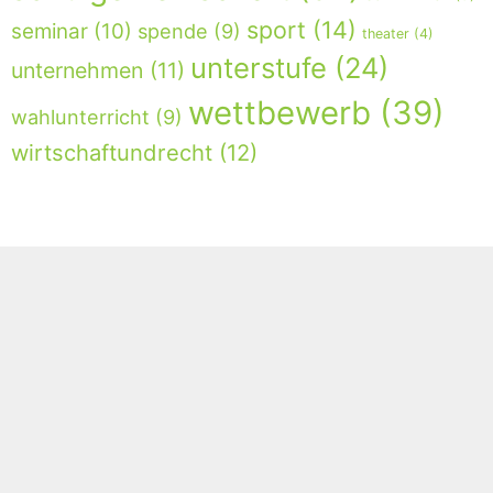
sport
(14)
seminar
(10)
spende
(9)
theater
(4)
unterstufe
(24)
unternehmen
(11)
wettbewerb
(39)
wahlunterricht
(9)
wirtschaftundrecht
(12)