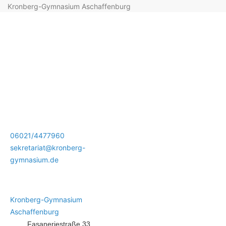
Kronberg-Gymnasium Aschaffenburg
06021/4477960
sekretariat@kronberg-
gymnasium.de
Kronberg-Gymnasium
Aschaffenburg
Fasaneriestraße 33