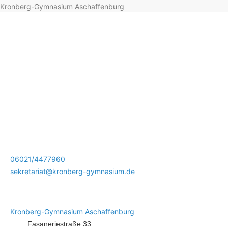
Kronberg-Gymnasium Aschaffenburg
06021/4477960
sekretariat@kronberg-gymnasium.de
Kronberg-Gymnasium Aschaffenburg
Fasaneriestraße 33