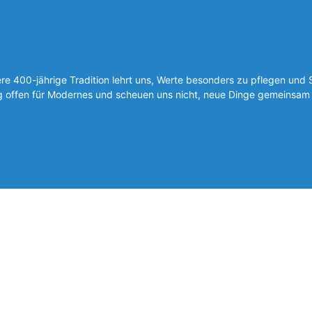
 400-jährige Tradition lehrt uns, Werte besonders zu pflegen und 
ig offen für Modernes und scheuen uns nicht, neue Dinge gemeinsam 