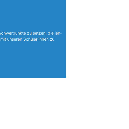
Schwerpunkte zu setzen, die jen­
mit unseren Schüler:innen zu