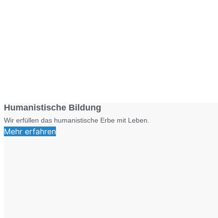
Humanistische Bildung
Wir erfüllen das humanistische Erbe mit Leben.
Mehr erfahren