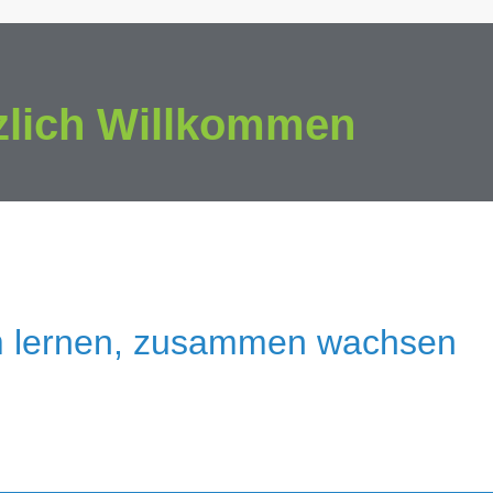
zlich Willkommen
 lernen, zusammen wachsen