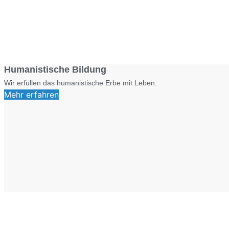
Humanistische Bildung
Wir erfüllen das humanistische Erbe mit Leben.
Mehr erfahren