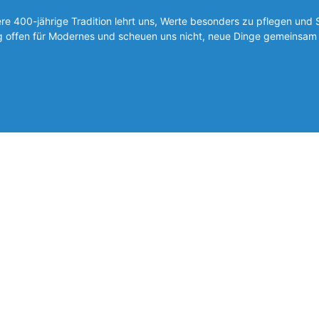
 400-jährige Tradition lehrt uns, Werte besonders zu pflegen und 
ig offen für Modernes und scheuen uns nicht, neue Dinge gemeinsam 