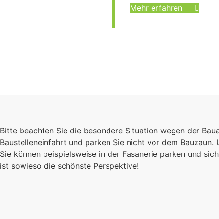
Mehr erfahren
Bitte beachten Sie die besondere Situation wegen der Bau
Baustelleneinfahrt und parken Sie nicht vor dem Bauzaun.
Sie können beispielsweise in der Fasanerie parken und s
ist sowieso die schönste Perspektive!