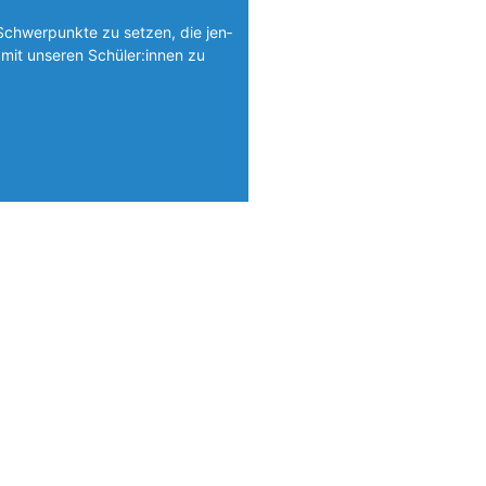
Schwerpunkte zu setzen, die jen­
mit unseren Schüler:innen zu