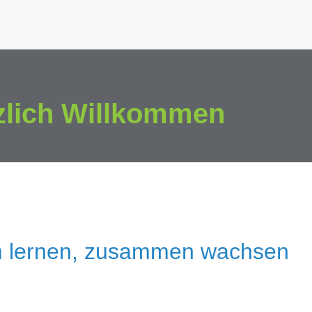
zlich Willkommen
 lernen, zusammen wachsen