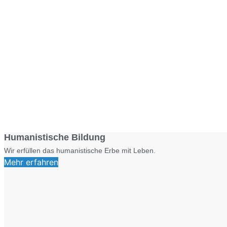
Humanistische Bildung
Wir erfüllen das humanistische Erbe mit Leben.
Mehr erfahren