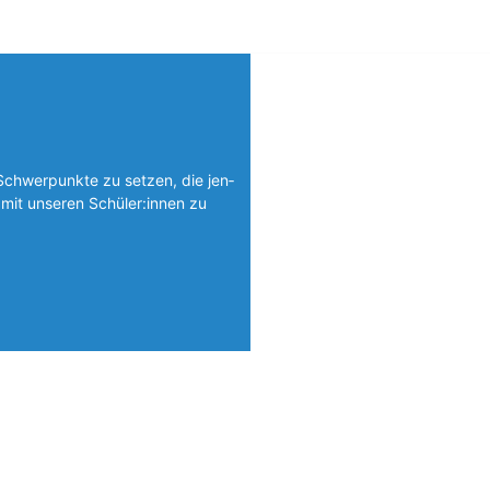
Schwerpunkte zu setzen, die jen­
mit unseren Schüler:innen zu