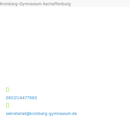
Kronberg-Gymnasium Aschaffenburg
06021/4477960
sekretariat@kronberg-gymnasium.de