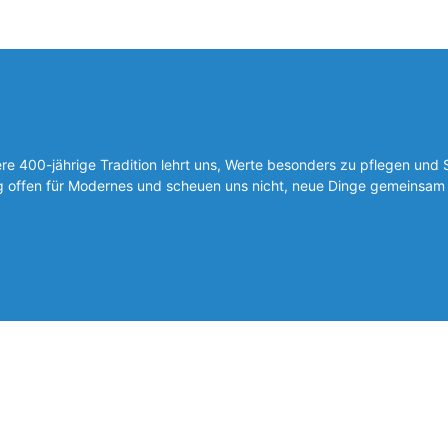
 400-jährige Tradition lehrt uns, Werte besonders zu pflegen und 
ig offen für Modernes und scheuen uns nicht, neue Dinge gemeinsam 