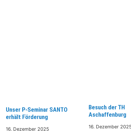
Besuch der TH
Unser P-Seminar SANTO
Aschaffenburg
erhält Förderung
16. Dezember 202
16. Dezember 2025