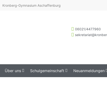
Kronberg-Gymnasium Aschaffenburg
06021/4477960
sekretariat@kronbe
Über uns
Schulgemeinschaft
Neuanmeldungen