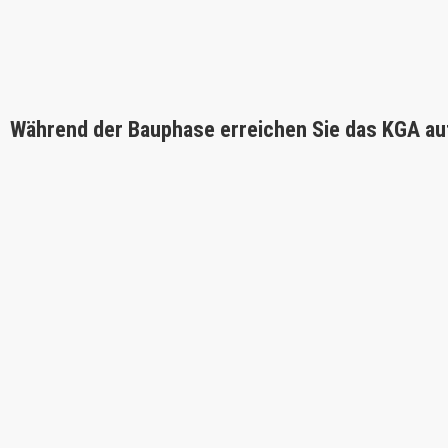
Während der Bauphase erreichen Sie das KGA au