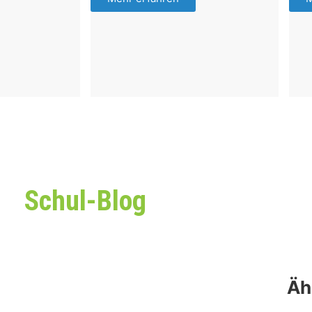
Schul-Blog
Äh