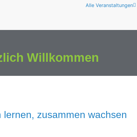
Alle Veranstaltungen
zlich Willkommen
 lernen, zusammen wachsen