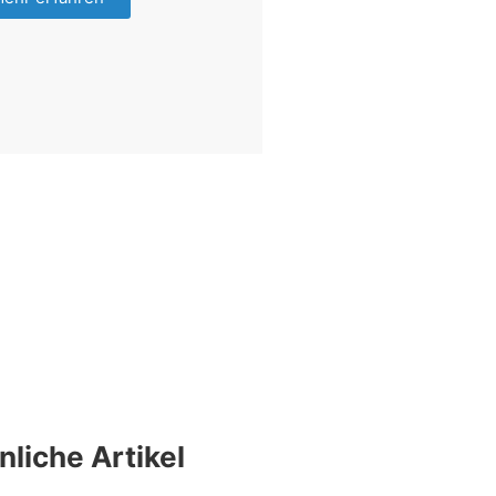
nliche Artikel