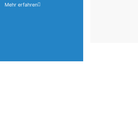
Mehr erfahren