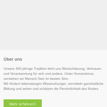
Über uns
Unsere 400-jährige Tradition lehrt uns Wertschätzung, Vertrauen
und Verantwortung für sich und andere. Unter Humanismus
verstehen wir Mensch-Sein im besten Sinn.
Wir fördern lebenslangen Wissenshunger, vermitteln ganzheitliche
Bildung und sehen und schätzen die Persönlichkeit des Kindes.
Mehr erfahren