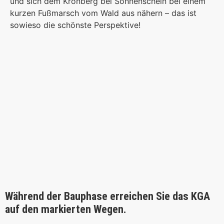
und sich dem Kronberg bei Sonnenschein bei einem
kurzen Fußmarsch vom Wald aus nähern – das ist
sowieso die schönste Perspektive!
Während der Bauphase erreichen Sie das KGA
auf den markierten Wegen.