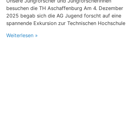
Unsere Jungforscher und Jungforscherinnen
besuchen die TH Aschaffenburg Am 4. Dezember
2025 begab sich die AG Jugend forscht auf eine
spannende Exkursion zur Technischen Hochschule
Weiterlesen »