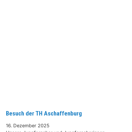
Besuch der TH Aschaffenburg
16. Dezember 2025