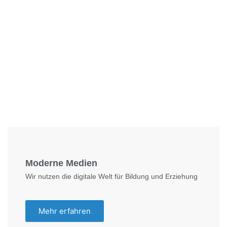
Foto: KGA CC BY NC
Moderne Medien
Wir nutzen die digitale Welt für Bildung und Erziehung
Mehr erfahren