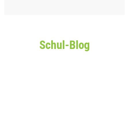
Schul-Blog