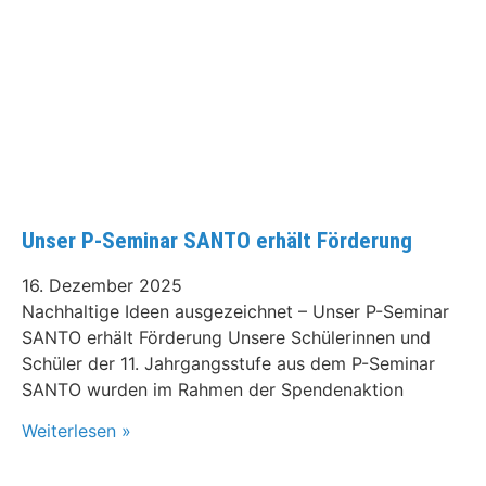
Unser P-Seminar SANTO erhält Förderung
16. Dezember 2025
Nachhaltige Ideen ausgezeichnet – Unser P-Seminar
SANTO erhält Förderung Unsere Schülerinnen und
Schüler der 11. Jahrgangsstufe aus dem P-Seminar
SANTO wurden im Rahmen der Spendenaktion
Weiterlesen »