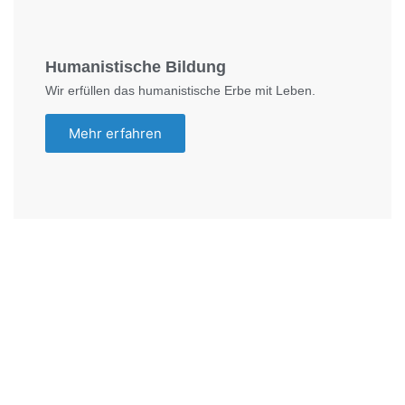
Humanistische Bildung
Wir erfüllen das humanistische Erbe mit Leben.
Mehr erfahren