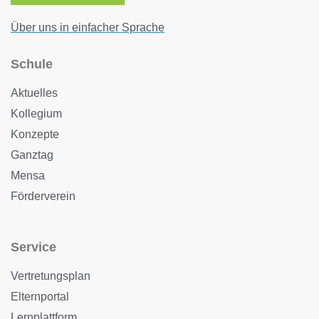
Über uns in einfacher Sprache
Schule
Aktuelles
Kollegium
Konzepte
Ganztag
Mensa
Förderverein
Service
Vertretungsplan
Elternportal
Lernplattform