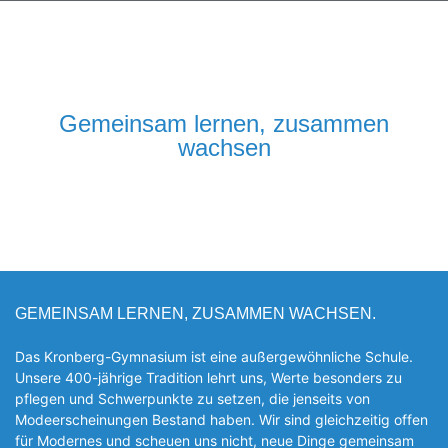
Gemeinsam lernen, zusammen
wachsen
GEMEINSAM LERNEN, ZUSAMMEN WACHSEN.
Das Kronberg-Gymnasium ist eine außergewöhnliche Schule.
Unsere 400-jährige Tradition lehrt uns, Werte besonders zu
pflegen und Schwerpunkte zu setzen, die jen­seits von
Modeerscheinungen Be­stand haben. Wir sind gleichzeitig offen
für Modernes und scheuen uns nicht, neue Dinge gemeinsam