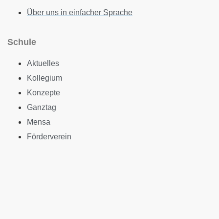
Über uns in einfacher Sprache
Schule
Aktuelles
Kollegium
Konzepte
Ganztag
Mensa
Förderverein