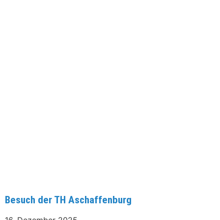
Besuch der TH Aschaffenburg