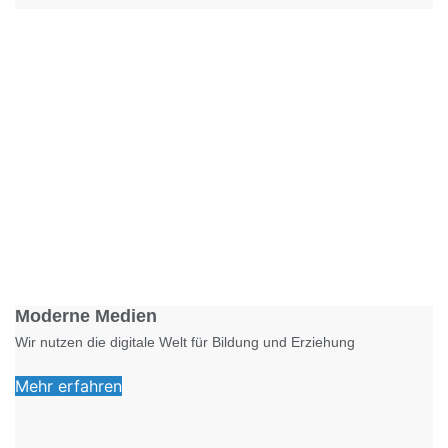
Foto: KGA CC BY NC
Moderne Medien
Wir nutzen die digitale Welt für Bildung und Erziehung
Mehr erfahren