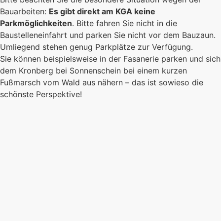
Bauarbeiten:
Es gibt direkt am KGA keine
Parkmöglichkeiten
. Bitte fahren Sie nicht in die
Baustelleneinfahrt und parken Sie nicht vor dem Bauzaun.
Umliegend stehen genug Parkplätze zur Verfügung.
Sie können beispielsweise in der Fasanerie parken und sich
dem Kronberg bei Sonnenschein bei einem kurzen
Fußmarsch vom Wald aus nähern – das ist sowieso die
schönste Perspektive!