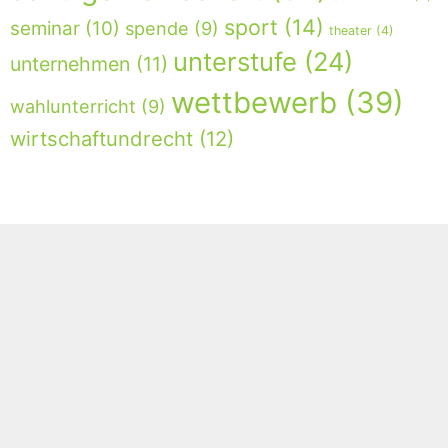
sport
(14)
seminar
(10)
spende
(9)
theater
(4)
unterstufe
(24)
unternehmen
(11)
wettbewerb
(39)
wahlunterricht
(9)
wirtschaftundrecht
(12)