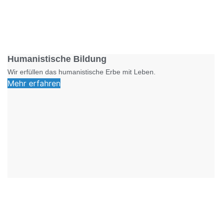
Foto: SchM
Humanistische Bildung
Wir erfüllen das humanistische Erbe mit Leben.
Mehr erfahren