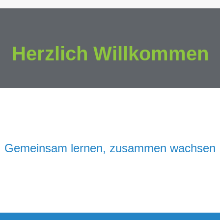
Herzlich Willkommen
Gemeinsam lernen, zusammen wachsen