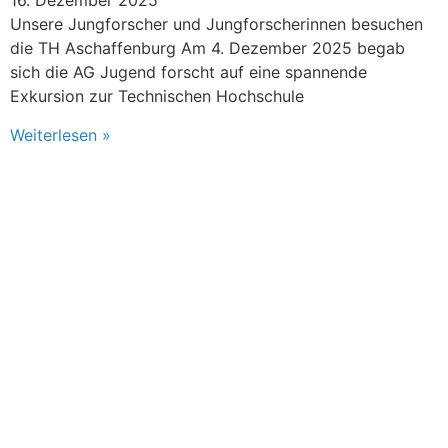
16. Dezember 2025
Unsere Jungforscher und Jungforscherinnen besuchen
die TH Aschaffenburg Am 4. Dezember 2025 begab
sich die AG Jugend forscht auf eine spannende
Exkursion zur Technischen Hochschule
Weiterlesen »