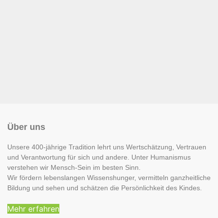
Über uns
Unsere 400-jährige Tradition lehrt uns Wertschätzung, Vertrauen
und Verantwortung für sich und andere. Unter Humanismus
verstehen wir Mensch-Sein im besten Sinn.
Wir fördern lebenslangen Wissenshunger, vermitteln ganzheitliche
Bildung und sehen und schätzen die Persönlichkeit des Kindes.
Mehr erfahren