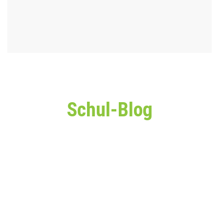
Schul-Blog