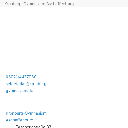
Kronberg-Gymnasium Aschaffenburg
06021/4477960
sekretariat@kronberg-
gymnasium.de
Kronberg-Gymnasium
Aschaffenburg
Fasaneriestraße 33