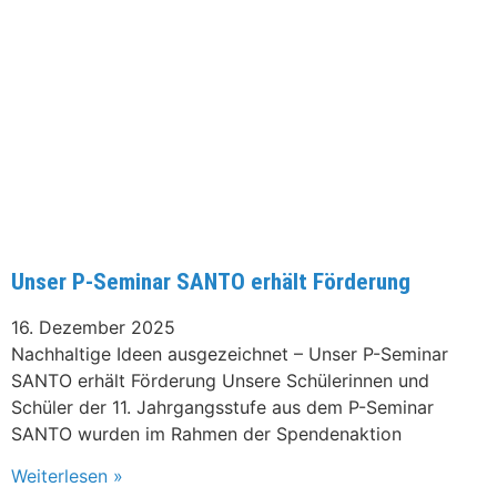
Unser P-Seminar SANTO erhält Förderung
16. Dezember 2025
Nachhaltige Ideen ausgezeichnet – Unser P-Seminar
SANTO erhält Förderung Unsere Schülerinnen und
Schüler der 11. Jahrgangsstufe aus dem P-Seminar
SANTO wurden im Rahmen der Spendenaktion
Weiterlesen »