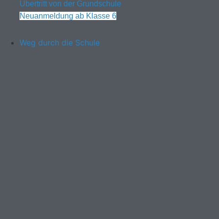
Übertritt von der Grundschule
Neuanmeldung ab Klasse 6
Weg durch die Schule