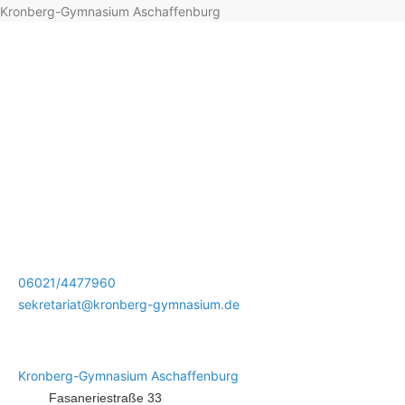
Kronberg-Gymnasium Aschaffenburg
06021/4477960
sekretariat@kronberg-gymnasium.de
Kronberg-Gymnasium Aschaffenburg
Fasaneriestraße 33