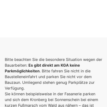
Foto: KGA CC BY NC
Bitte beachten Sie die besondere Situation wegen der
Bauarbeiten:
Es gibt direkt am KGA keine
Parkmöglichkeiten
. Bitte fahren Sie nicht in die
Baustelleneinfahrt und parken Sie nicht vor dem
Bauzaun. Umliegend stehen genug Parkplätze zur
Verfügung.
Sie können beispielsweise in der Fasanerie parken
und sich dem Kronberg bei Sonnenschein bei einem
kurzen Fußmarsch vom Wald aus nähern – das ist