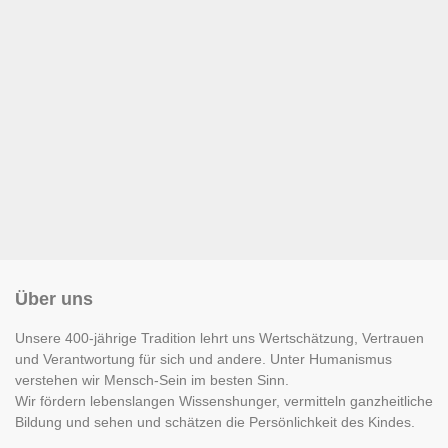
Über uns
Unsere 400-jährige Tradition lehrt uns Wertschätzung, Vertrauen
und Verantwortung für sich und andere. Unter Humanismus
verstehen wir Mensch-Sein im besten Sinn.
Wir fördern lebenslangen Wissenshunger, vermitteln ganzheitliche
Bildung und sehen und schätzen die Persönlichkeit des Kindes.