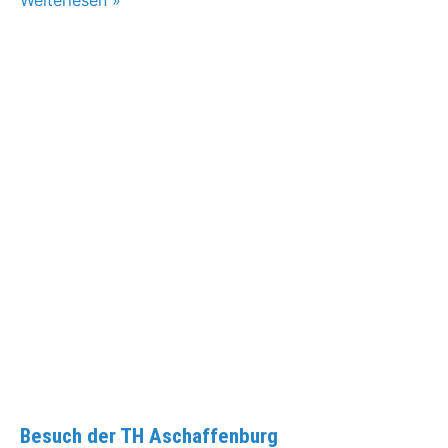
Weiterlesen »
Besuch der TH Aschaffenburg