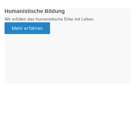
Humanistische Bildung
Wir erfüllen das humanistische Erbe mit Leben.
Mehr erfahren