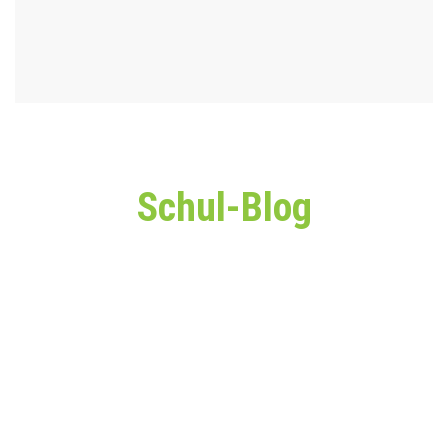
Schul-Blog