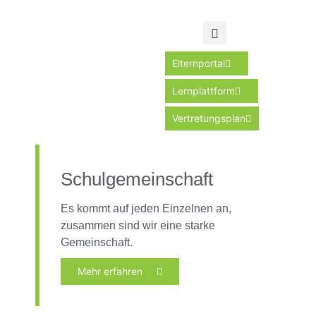
Elternportal
Lernplattform
Vertretungsplan
Schulgemeinschaft
Es kommt auf jeden Einzelnen an,
zusammen sind wir eine starke
Gemeinschaft.
Mehr erfahren