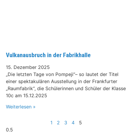
Vulkanausbruch in der Fabrikhalle
15. Dezember 2025
„Die letzten Tage von Pompeji“– so lautet der Titel
einer spektakulären Ausstellung in der Frankfurter
„Raumfabrik“, die Schülerinnen und Schüler der Klasse
10c am 15.12.2025
Weiterlesen »
1
2
3
4
5