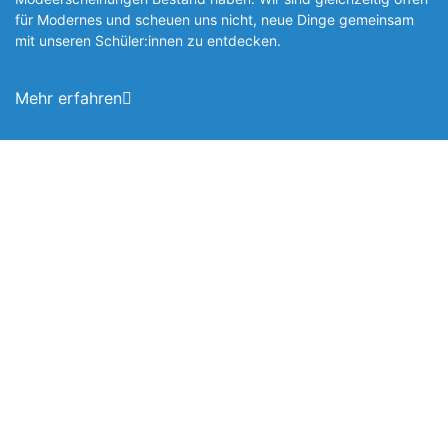
für Modernes und scheuen uns nicht, neue Dinge gemeinsam
mit unseren Schüler:innen zu entde­cken.
Mehr erfahren
Foto: SchM