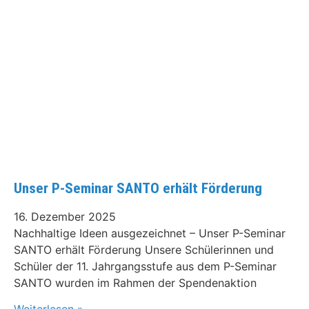
Unser P-Seminar SANTO erhält Förderung
16. Dezember 2025
Nachhaltige Ideen ausgezeichnet – Unser P-Seminar
SANTO erhält Förderung Unsere Schülerinnen und
Schüler der 11. Jahrgangsstufe aus dem P-Seminar
SANTO wurden im Rahmen der Spendenaktion