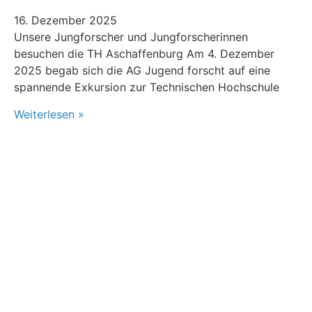
16. Dezember 2025
Unsere Jungforscher und Jungforscherinnen
besuchen die TH Aschaffenburg Am 4. Dezember
2025 begab sich die AG Jugend forscht auf eine
spannende Exkursion zur Technischen Hochschule
Weiterlesen »