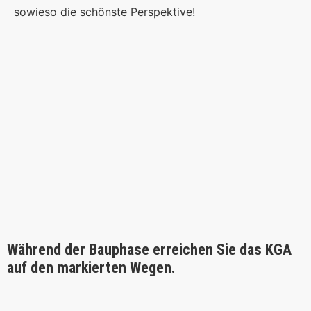
sowieso die schönste Perspektive!
Während der Bauphase erreichen Sie das KGA
auf den markierten Wegen.