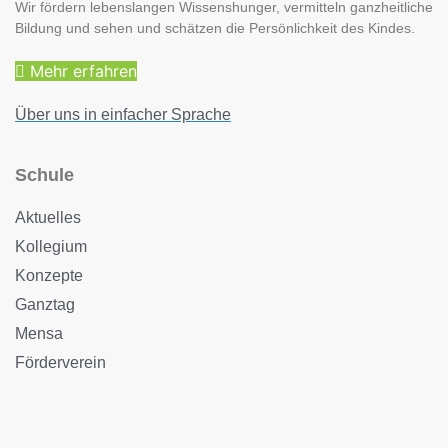
Wir fördern lebenslangen Wissenshunger, vermitteln ganzheitliche
Bildung und sehen und schätzen die Persönlichkeit des Kindes.
Mehr erfahren
Über uns in einfacher Sprache
Schule
Aktuelles
Kollegium
Konzepte
Ganztag
Mensa
Förderverein