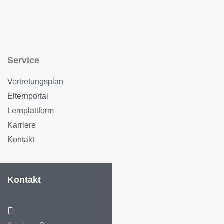
Service
Vertretungsplan
Elternportal
Lernplattform
Karriere
Kontakt
Kontakt