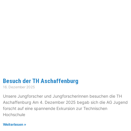
Besuch der TH Aschaffenburg
16. Dezember 2025
Unsere Jungforscher und Jungforscherinnen besuchen die TH
Aschaffenburg Am 4. Dezember 2025 begab sich die AG Jugend
forscht auf eine spannende Exkursion zur Technischen
Hochschule
Weiterlesen »