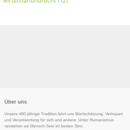
wirtschaftundrecht
(12)
Über uns
Unsere 400-jährige Tradition lehrt uns Wertschätzung, Vertrauen
und Verantwortung für sich und andere. Unter Humanismus
verstehen wir Mensch-Sein im besten Sinn.