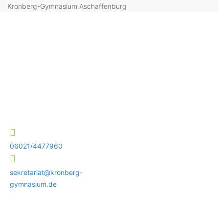
Kronberg-Gymnasium Aschaffenburg
06021/4477960
sekretariat@kronberg-
gymnasium.de