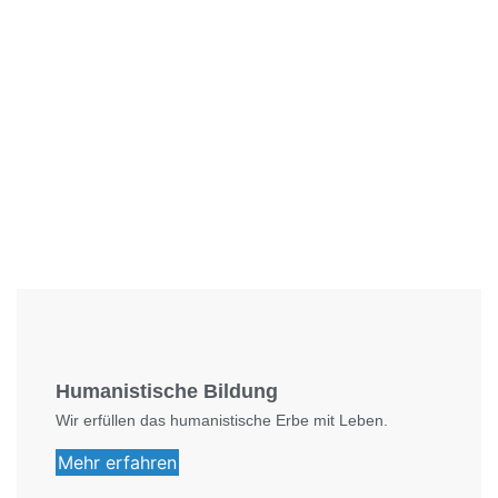
Foto: SchM
Humanistische Bildung
Wir erfüllen das humanistische Erbe mit Leben.
Mehr erfahren