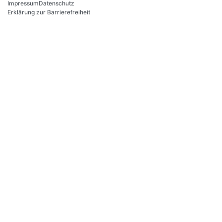
Impressum
Datenschutz
Erklärung zur Barrierefreiheit