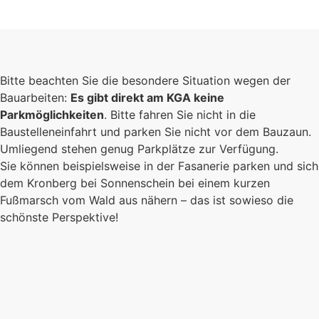
Foto: KGA CC BY NC
Bitte beachten Sie die besondere Situation wegen der
Bauarbeiten:
Es gibt direkt am KGA keine
Parkmöglichkeiten
. Bitte fahren Sie nicht in die
Baustelleneinfahrt und parken Sie nicht vor dem Bauzaun.
Umliegend stehen genug Parkplätze zur Verfügung.
Sie können beispielsweise in der Fasanerie parken und sich
dem Kronberg bei Sonnenschein bei einem kurzen
Fußmarsch vom Wald aus nähern – das ist sowieso die
schönste Perspektive!