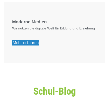
Moderne Medien
Wir nutzen die digitale Welt für Bildung und Erziehung
Mehr erfahren
Schul-Blog