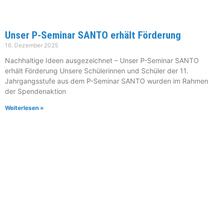
Unser P-Seminar SANTO erhält Förderung
16. Dezember 2025
Nachhaltige Ideen ausgezeichnet – Unser P-Seminar SANTO
erhält Förderung Unsere Schülerinnen und Schüler der 11.
Jahrgangsstufe aus dem P-Seminar SANTO wurden im Rahmen
der Spendenaktion
Weiterlesen »