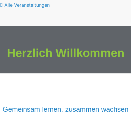
Alle Veranstaltungen
Herzlich Willkommen
Gemeinsam lernen, zusammen wachsen