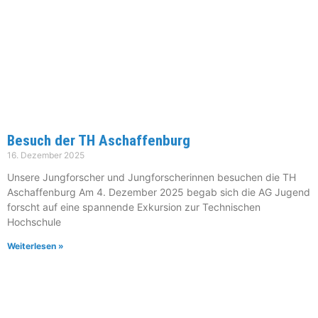
Besuch der TH Aschaffenburg
16. Dezember 2025
Unsere Jungforscher und Jungforscherinnen besuchen die TH
Aschaffenburg Am 4. Dezember 2025 begab sich die AG Jugend
forscht auf eine spannende Exkursion zur Technischen
Hochschule
Weiterlesen »