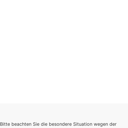
Schulgemeinschaft
Bitte beachten Sie die besondere Situation wegen der