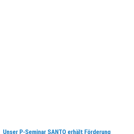
Unser P-Seminar SANTO erhält Förderung