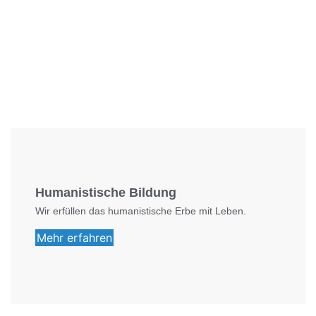
Foto: SchM
Humanistische Bildung
Wir erfüllen das humanistische Erbe mit Leben.
Mehr erfahren