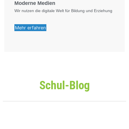
Moderne Medien
Wir nutzen die digitale Welt für Bildung und Erziehung
Mehr erfahren
Schul-Blog