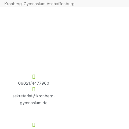
Kronberg-Gymnasium Aschaffenburg
06021/4477960
sekretariat@kronberg-
gymnasium.de