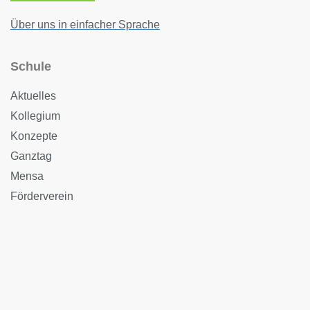
Über uns in einfacher Sprache
Schule
Aktuelles
Kollegium
Konzepte
Ganztag
Mensa
Förderverein