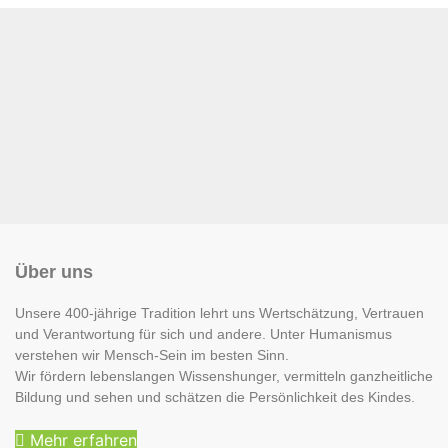
Über uns
Unsere 400-jährige Tradition lehrt uns Wertschätzung, Vertrauen
und Verantwortung für sich und andere. Unter Humanismus
verstehen wir Mensch-Sein im besten Sinn.
Wir fördern lebenslangen Wissenshunger, vermitteln ganzheitliche
Bildung und sehen und schätzen die Persönlichkeit des Kindes.
Mehr erfahren