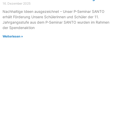
16. Dezember 2025
Nachhaltige Ideen ausgezeichnet – Unser P-Seminar SANTO
erhält Förderung Unsere Schülerinnen und Schüler der 11.
Jahrgangsstufe aus dem P-Seminar SANTO wurden im Rahmen
der Spendenaktion
Weiterlesen »