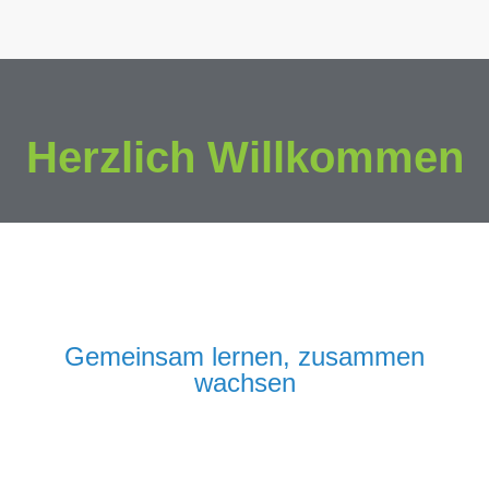
Herzlich Willkommen
Gemeinsam lernen, zusammen
wachsen