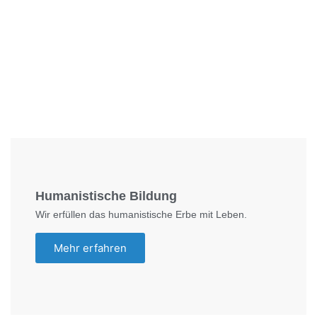
Foto: SchM
Humanistische Bildung
Wir erfüllen das humanistische Erbe mit Leben.
Mehr erfahren