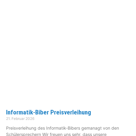
Informatik-Biber Preisverleihung
21. Februar 2026
Preisverleihung des Informatik-Bibers gemanagt von den
Schülersprechern Wir freuen uns sehr, dass unsere