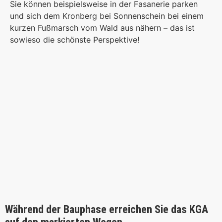
Sie können beispielsweise in der Fasanerie parken
und sich dem Kronberg bei Sonnenschein bei einem
kurzen Fußmarsch vom Wald aus nähern – das ist
sowieso die schönste Perspektive!
Während der Bauphase erreichen Sie das KGA