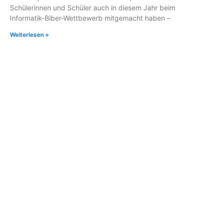
Schülerinnen und Schüler auch in diesem Jahr beim
Informatik-Biber-Wettbewerb mitgemacht haben –
Weiterlesen »