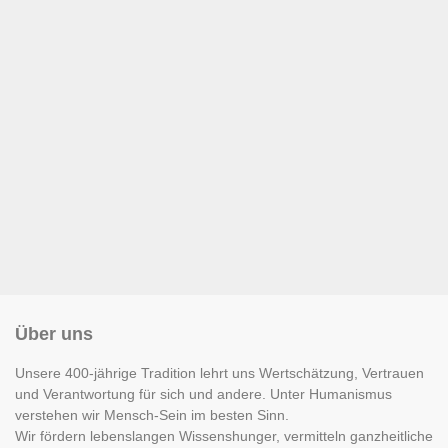
Über uns
Unsere 400-jährige Tradition lehrt uns Wertschätzung, Vertrauen
und Verantwortung für sich und andere. Unter Humanismus
verstehen wir Mensch-Sein im besten Sinn.
Wir fördern lebenslangen Wissenshunger, vermitteln ganzheitliche