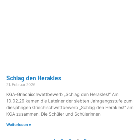
Schlag den Herakles
21. Februar 2026
KGA-Griechischwettbewerb „Schlag den Herakles!“ Am
10.02.26 kamen die Lateiner der siebten Jahrgangsstufe zum
diesjährigen Griechischwettbewerb „Schlag den Herakles!“ am
KGA zusammen. Die Schüler und Schülerinnen
Weiterlesen »