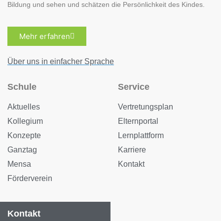
Bildung und sehen und schätzen die Persönlichkeit des Kindes.
Mehr erfahren
Über uns in einfacher Sprache
Schule
Service
Aktuelles
Vertretungsplan
Kollegium
Elternportal
Konzepte
Lernplattform
Ganztag
Karriere
Mensa
Kontakt
Förderverein
Kontakt