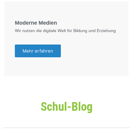
Moderne Medien
Wir nutzen die digitale Welt für Bildung und Erziehung
Mehr erfahren
Schul-Blog