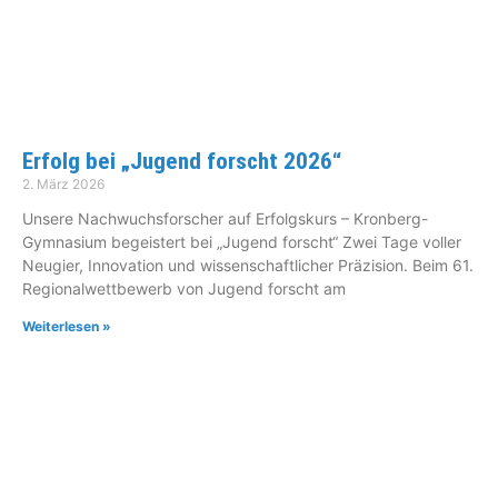
Erfolg bei „Jugend forscht 2026“
2. März 2026
Unsere Nachwuchsforscher auf Erfolgskurs – Kronberg-
Gymnasium begeistert bei „Jugend forscht“ Zwei Tage voller
Neugier, Innovation und wissenschaftlicher Präzision. Beim 61.
Regionalwettbewerb von Jugend forscht am
Weiterlesen »