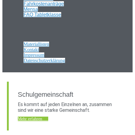
Fahrkostenanträge
Mensa
FAQ Tabletklasse
Materiallisten
Kontakt
Impressum
Datenschutzerklärung
Schulgemeinschaft
Es kommt auf jeden Einzelnen an, zusammen
sind wir eine starke Gemeinschaft.
Mehr erfahren