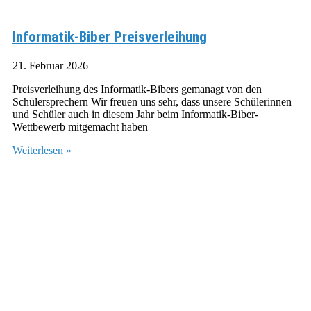
Informatik-Biber Preisverleihung
21. Februar 2026
Preisverleihung des Informatik-Bibers gemanagt von den
Schülersprechern Wir freuen uns sehr, dass unsere Schülerinnen
und Schüler auch in diesem Jahr beim Informatik-Biber-
Wettbewerb mitgemacht haben –
Weiterlesen »