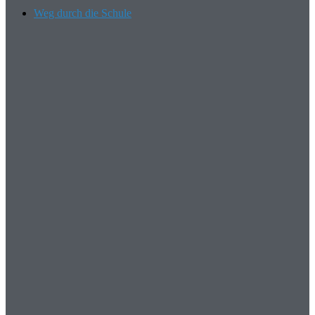
Weg durch die Schule