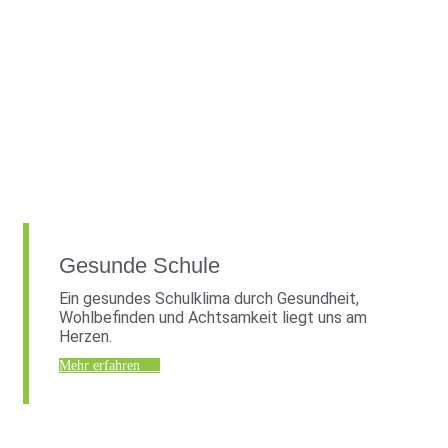
Gesunde Schule
Ein gesundes Schulklima durch Gesundheit,
Wohlbefinden und Achtsamkeit liegt uns am
Herzen.
Mehr erfahren