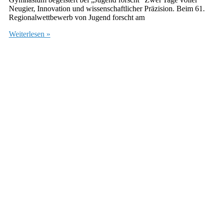
Neugier, Innovation und wissenschaftlicher Präzision. Beim 61.
Regionalwettbewerb von Jugend forscht am
Weiterlesen »