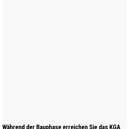
Während der Bauphase erreichen Sie das KGA