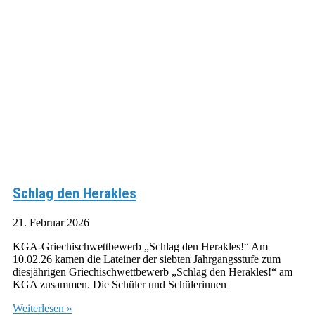
Schlag den Herakles
21. Februar 2026
KGA-Griechischwettbewerb „Schlag den Herakles!“ Am
10.02.26 kamen die Lateiner der siebten Jahrgangsstufe zum
diesjährigen Griechischwettbewerb „Schlag den Herakles!“ am
KGA zusammen. Die Schüler und Schülerinnen
Weiterlesen »