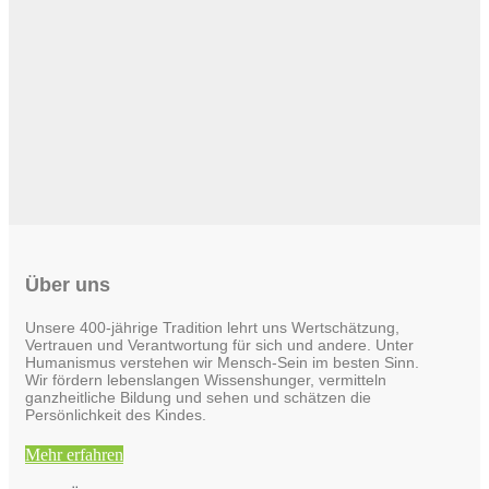
Über uns
Unsere 400-jährige Tradition lehrt uns Wertschätzung,
Vertrauen und Verantwortung für sich und andere. Unter
Humanismus verstehen wir Mensch-Sein im besten Sinn.
Wir fördern lebenslangen Wissenshunger, vermitteln
ganzheitliche Bildung und sehen und schätzen die
Persönlichkeit des Kindes.
Mehr erfahren