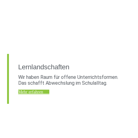
Lernlandschaften
Wir haben Raum für offene Unterrichtsformen.
Das schafft Abwechslung im Schulalltag.
Mehr erfahren