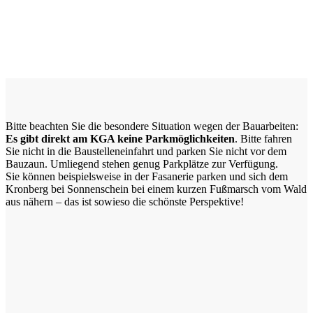
Bitte beachten Sie die besondere Situation wegen der Bauarbeiten:
Es gibt direkt am KGA keine Parkmöglichkeiten
. Bitte fahren
Sie nicht in die Baustelleneinfahrt und parken Sie nicht vor dem
Bauzaun. Umliegend stehen genug Parkplätze zur Verfügung.
Sie können beispielsweise in der Fasanerie parken und sich dem
Kronberg bei Sonnenschein bei einem kurzen Fußmarsch vom Wald
aus nähern – das ist sowieso die schönste Perspektive!