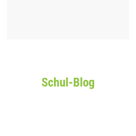
Schul-Blog