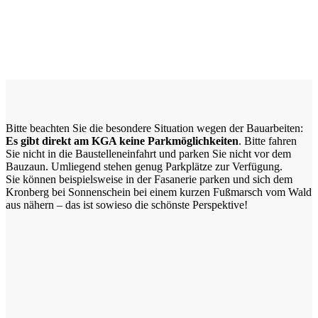
Bitte beachten Sie die besondere Situation wegen der Bauarbeiten:
Es gibt direkt am KGA keine Parkmöglichkeiten
. Bitte fahren
Sie nicht in die Baustelleneinfahrt und parken Sie nicht vor dem
Bauzaun. Umliegend stehen genug Parkplätze zur Verfügung.
Sie können beispielsweise in der Fasanerie parken und sich dem
Kronberg bei Sonnenschein bei einem kurzen Fußmarsch vom Wald
aus nähern – das ist sowieso die schönste Perspektive!