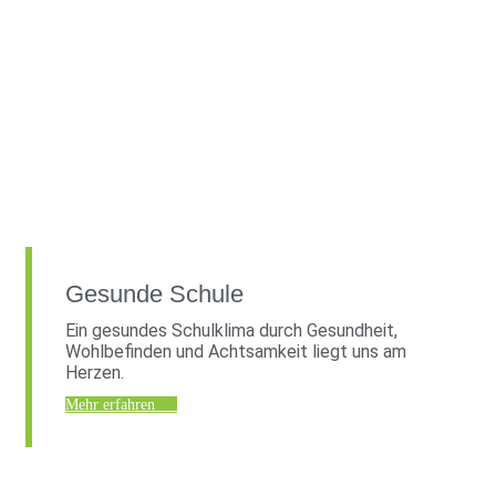
Gesunde Schule
Ein gesundes Schulklima durch Gesundheit,
Wohlbefinden und Achtsamkeit liegt uns am
Herzen.
Mehr erfahren