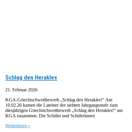
Schlag den Herakles
21. Februar 2026
KGA-Griechischwettbewerb „Schlag den Herakles!“ Am
10.02.26 kamen die Lateiner der siebten Jahrgangsstufe zum
diesjährigen Griechischwettbewerb „Schlag den Herakles!“ am
KGA zusammen. Die Schüler und Schülerinnen
Weiterlesen »