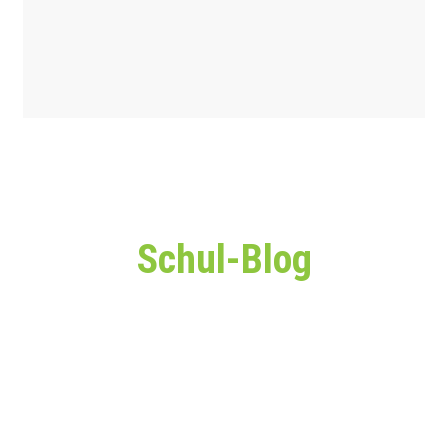
Schul-Blog