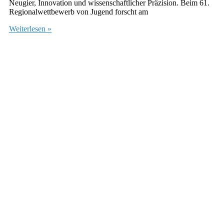
Neugier, Innovation und wissenschaftlicher Präzision. Beim 61.
Regionalwettbewerb von Jugend forscht am
Weiterlesen »