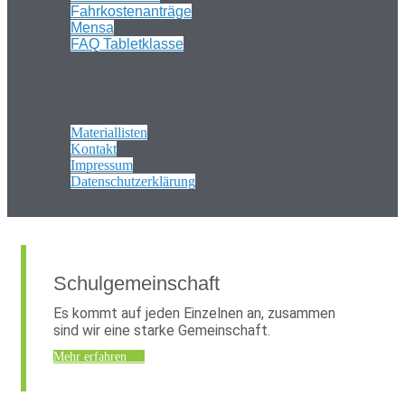
Fahrkostenanträge
Mensa
FAQ Tabletklasse
Materiallisten
Kontakt
Impressum
Datenschutzerklärung
Schulgemeinschaft
Es kommt auf jeden Einzelnen an, zusammen
sind wir eine starke Gemeinschaft.
Mehr erfahren