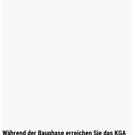
Während der Bauphase erreichen Sie das KGA