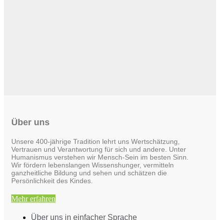
Über uns
Unsere 400-jährige Tradition lehrt uns Wertschätzung,
Vertrauen und Verantwortung für sich und andere. Unter
Humanismus verstehen wir Mensch-Sein im besten Sinn.
Wir fördern lebenslangen Wissenshunger, vermitteln
ganzheitliche Bildung und sehen und schätzen die
Persönlichkeit des Kindes.
Mehr erfahren
Über uns in einfacher Sprache