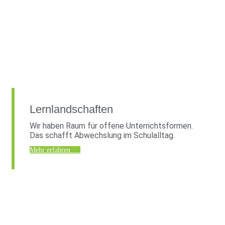
Lernlandschaften
Wir haben Raum für offene Unterrichtsformen.
Das schafft Abwechslung im Schulalltag.
Mehr erfahren