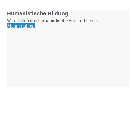
Foto: SchM
Humanistische Bildung
Wir erfüllen das humanistische Erbe mit Leben.
Mehr erfahren