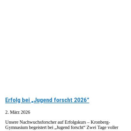
Erfolg bei „Jugend forscht 2026“
2. März 2026
Unsere Nachwuchsforscher auf Erfolgskurs – Kronberg-
Gymnasium begeistert bei „Jugend forscht“ Zwei Tage voller