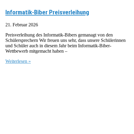
Informatik-Biber Preisverleihung
21. Februar 2026
Preisverleihung des Informatik-Bibers gemanagt von den
Schülersprechern Wir freuen uns sehr, dass unsere Schülerinnen
und Schüler auch in diesem Jahr beim Informatik-Biber-
Wettbewerb mitgemacht haben –
Weiterlesen »