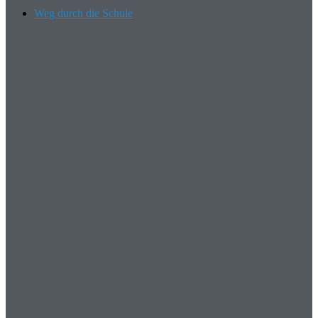
Weg durch die Schule