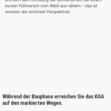
kurzen Fußmarsch vom Wald aus nähern – das ist
sowieso die schönste Perspektive!
Während der Bauphase erreichen Sie das KGA
auf den markierten Wegen.