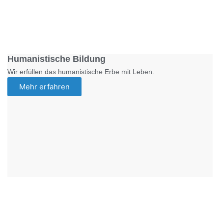
Foto: SchM
Humanistische Bildung
Wir erfüllen das humanistische Erbe mit Leben.
Mehr erfahren