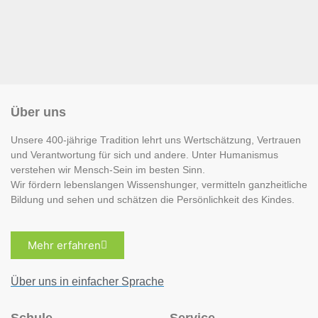
Über uns
Unsere 400-jährige Tradition lehrt uns Wertschätzung, Vertrauen
und Verantwortung für sich und andere. Unter Humanismus
verstehen wir Mensch-Sein im besten Sinn.
Wir fördern lebenslangen Wissenshunger, vermitteln ganzheitliche
Bildung und sehen und schätzen die Persönlichkeit des Kindes.
Mehr erfahren
Über uns in einfacher Sprache