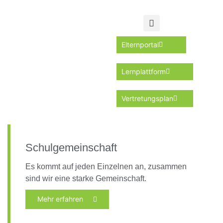
Elternportal
Lernplattform
Vertretungsplan
Schulgemeinschaft
Es kommt auf jeden Einzelnen an, zusammen
sind wir eine starke Gemeinschaft.
Mehr erfahren