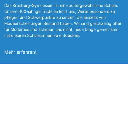
Das Kronberg-Gymnasium ist eine außergewöhnliche Schule.
Unsere 400-jährige Tradition lehrt uns, Werte besonders zu
pflegen und Schwerpunkte zu setzen, die jen­seits von
Modeerscheinungen Be­stand haben. Wir sind gleichzeitig offen
für Modernes und scheuen uns nicht, neue Dinge gemeinsam
mit unseren Schüler:innen zu entde­cken.
Mehr erfahren