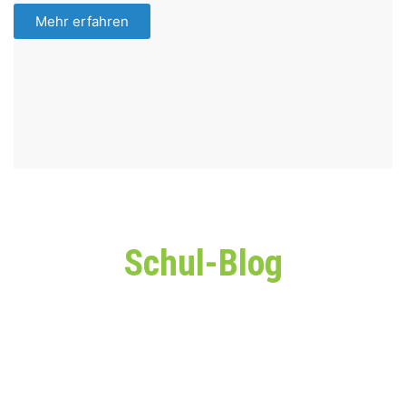
Mehr erfahren
Schul-Blog