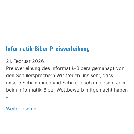
Informatik-Biber Preisverleihung
21. Februar 2026
Preisverleihung des Informatik-Bibers gemanagt von
den Schülersprechern Wir freuen uns sehr, dass
unsere Schülerinnen und Schüler auch in diesem Jahr
beim Informatik-Biber-Wettbewerb mitgemacht haben
–
Weiterlesen »