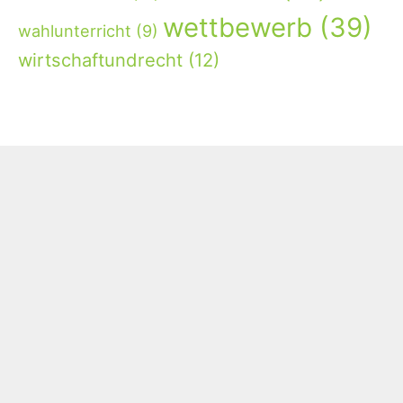
wettbewerb
(39)
wahlunterricht
(9)
wirtschaftundrecht
(12)