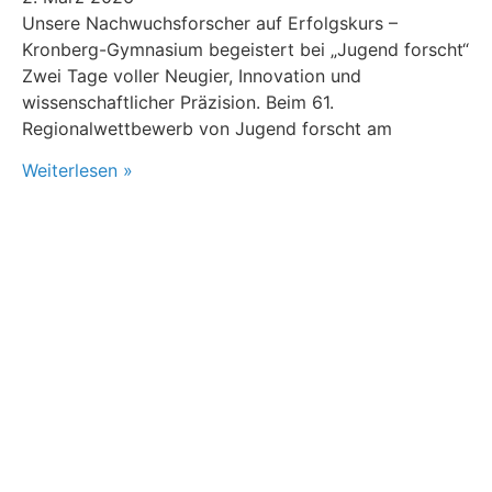
Unsere Nachwuchsforscher auf Erfolgskurs –
Kronberg-Gymnasium begeistert bei „Jugend forscht“
Zwei Tage voller Neugier, Innovation und
wissenschaftlicher Präzision. Beim 61.
Regionalwettbewerb von Jugend forscht am
Weiterlesen »