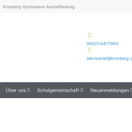
Kronberg-Gymnasium Aschaffenburg
06021/4477960
sekretariat@kronberg
Über uns
Schulgemeinschaft
Neuanmeldungen