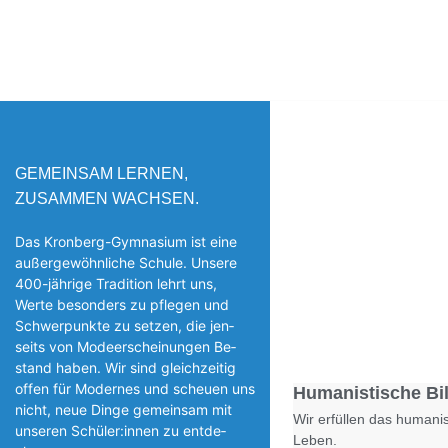
GEMEINSAM LERNEN,
ZUSAMMEN WACHSEN.
Das Kronberg-Gymnasium ist eine
außergewöhnliche Schule. Unsere
400-jährige Tradition lehrt uns,
Werte besonders zu pflegen und
Schwerpunkte zu setzen, die jen­
seits von Modeerscheinungen Be­
stand haben. Wir sind gleichzeitig
offen für Modernes und scheuen uns
Humanistische Bi
nicht, neue Dinge gemeinsam mit
Wir erfüllen das humanis
unseren Schüler:innen zu entde­
Leben.