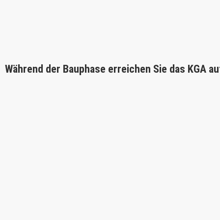
Während der Bauphase erreichen Sie das KGA au