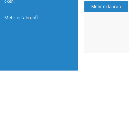
cken.
Mehr erfahren
Mehr erfahren