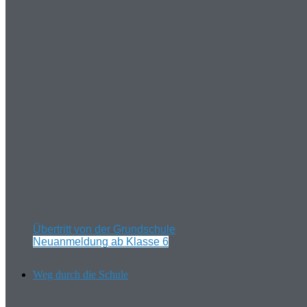
Übertritt von der Grundschule
Neuanmeldung ab Klasse 6
Weg durch die Schule