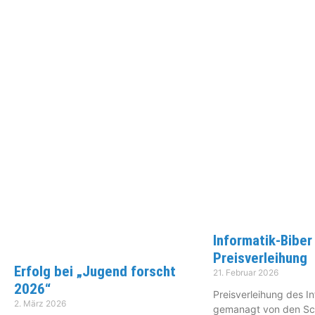
Informatik-Biber
Preisverleihung
Erfolg bei „Jugend forscht
21. Februar 2026
2026“
Preisverleihung des I
2. März 2026
gemanagt von den Sc