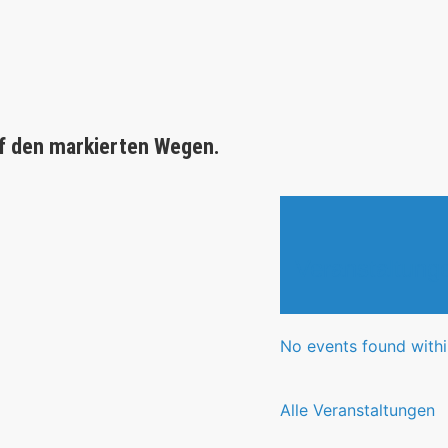
f den markierten Wegen.
Veranstaltung
No events found within
Alle Veranstaltungen