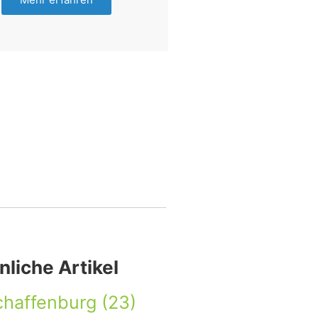
nliche Artikel
chaffenburg
(23)