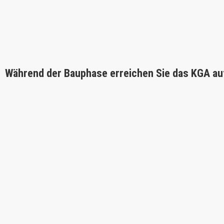
Während der Bauphase erreichen Sie das KGA au