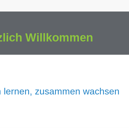
zlich Willkommen
 lernen, zusammen wachsen