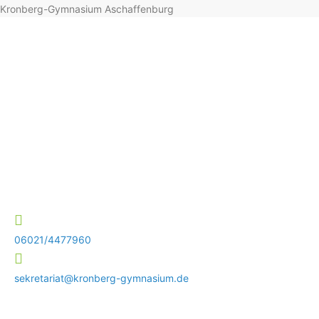
Kronberg-Gymnasium Aschaffenburg
06021/4477960
sekretariat@kronberg-gymnasium.de