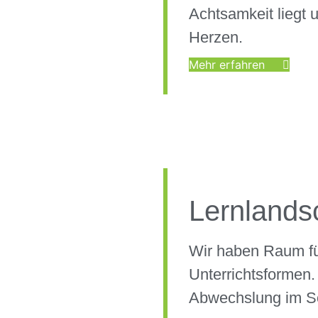
Achtsamkeit liegt 
Herzen.
Mehr erfahren
Lernlands
Wir haben Raum fü
Unterrichtsformen.
Abwechslung im Sc