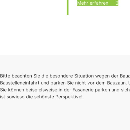
Mehr erfahren
Bitte beachten Sie die besondere Situation wegen der Bau
Baustelleneinfahrt und parken Sie nicht vor dem Bauzaun.
Sie können beispielsweise in der Fasanerie parken und s
ist sowieso die schönste Perspektive!