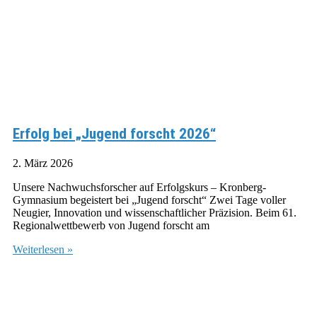
Erfolg bei „Jugend forscht 2026“
2. März 2026
Unsere Nachwuchsforscher auf Erfolgskurs – Kronberg-
Gymnasium begeistert bei „Jugend forscht“ Zwei Tage voller
Neugier, Innovation und wissenschaftlicher Präzision. Beim 61.
Regionalwettbewerb von Jugend forscht am
Weiterlesen »