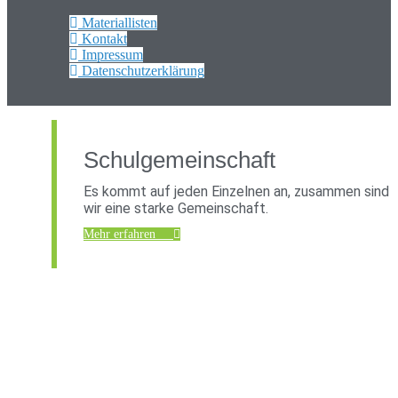
Materiallisten
Kontakt
Impressum
Datenschutzerklärung
Schulgemeinschaft
Es kommt auf jeden Einzelnen an, zusammen sind
wir eine starke Gemeinschaft.
Mehr erfahren