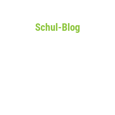
Schul-Blog