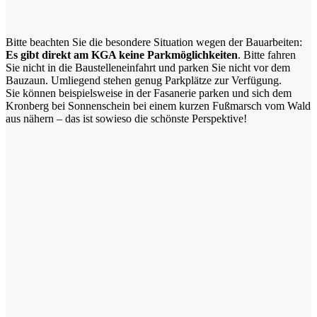
Bitte beachten Sie die besondere Situation wegen der Bauarbeiten:
Es gibt direkt am KGA keine Parkmöglichkeiten
. Bitte fahren
Sie nicht in die Baustelleneinfahrt und parken Sie nicht vor dem
Bauzaun. Umliegend stehen genug Parkplätze zur Verfügung.
Sie können beispielsweise in der Fasanerie parken und sich dem
Kronberg bei Sonnenschein bei einem kurzen Fußmarsch vom Wald
aus nähern – das ist sowieso die schönste Perspektive!