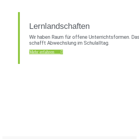
Lernlandschaften
Wir haben Raum für offene Unterrichtsformen. Da
schafft Abwechslung im Schulalltag.
Mehr erfahren