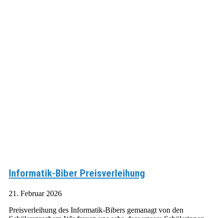
Informatik-Biber Preisverleihung
21. Februar 2026
Preisverleihung des Informatik-Bibers gemanagt von den