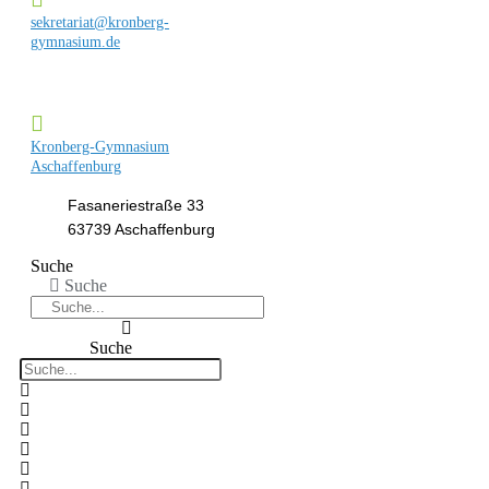
sekretariat@kronberg-
gymnasium.de
Kronberg-Gymnasium
Aschaffenburg
Fasaneriestraße 33
63739 Aschaffenburg
Suche
Suche
Suche