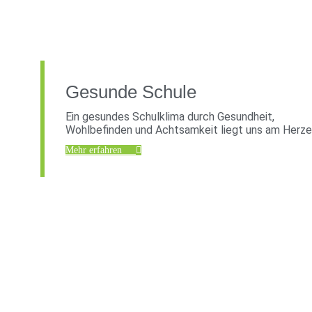
Gesunde Schule
Ein gesundes Schulklima durch Gesundheit,
Wohlbefinden und Achtsamkeit liegt uns am Herze
Mehr erfahren