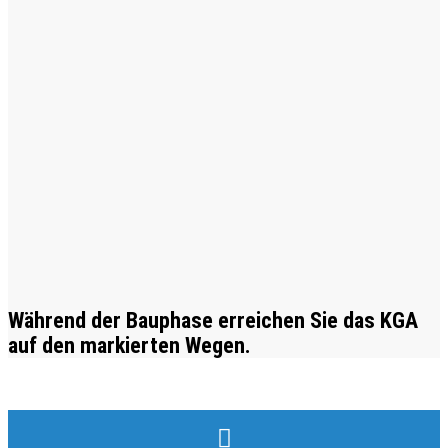
Während der Bauphase erreichen Sie das KGA
auf den markierten Wegen.