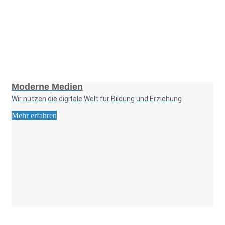
Foto: KGA CC BY NC
Moderne Medien
Wir nutzen die digitale Welt für Bildung und Erziehung
Mehr erfahren