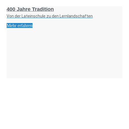
400 Jahre Tradition
Von der Lateinschule zu den Lernlandschaften
Mehr erfahren