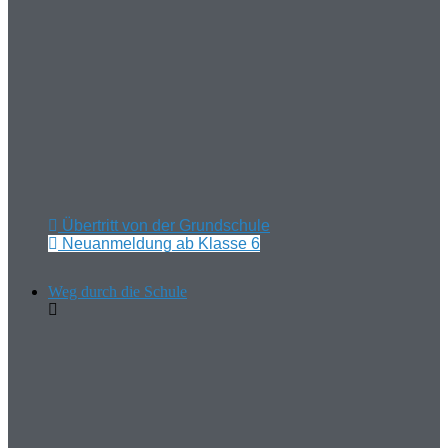
Übertritt von der Grundschule
Neuanmeldung ab Klasse 6
Weg durch die Schule