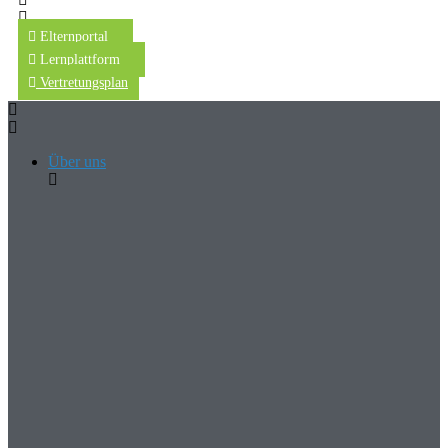
Elternportal
Lernplattform
Vertretungsplan
Über uns