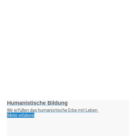
Foto: SchM
Humanistische Bildung
Wir erfüllen das humanistische Erbe mit Leben.
Mehr erfahren