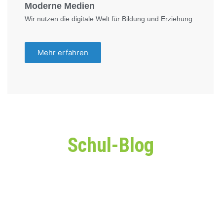
Moderne Medien
Wir nutzen die digitale Welt für Bildung und Erziehung
Mehr erfahren
Schul-Blog