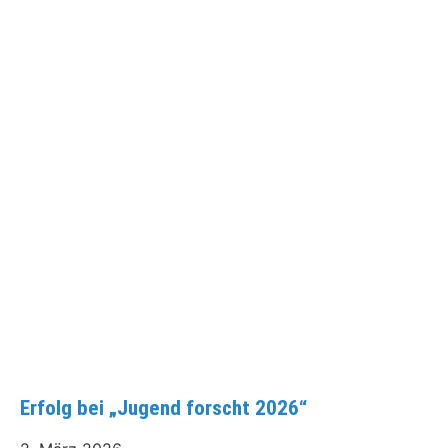
Erfolg bei „Jugend forscht 2026“