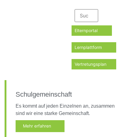
Elternportal
Lernplattform
Vertretungsplan
Schulgemeinschaft
Es kommt auf jeden Einzelnen an, zusammen
sind wir eine starke Gemeinschaft.
Mehr erfahren