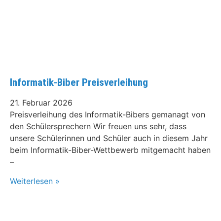
Informatik-Biber Preisverleihung
21. Februar 2026
Preisverleihung des Informatik-Bibers gemanagt von
den Schülersprechern Wir freuen uns sehr, dass
unsere Schülerinnen und Schüler auch in diesem Jahr
beim Informatik-Biber-Wettbewerb mitgemacht haben
–
Weiterlesen »