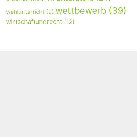
wettbewerb
(39)
wahlunterricht
(9)
wirtschaftundrecht
(12)