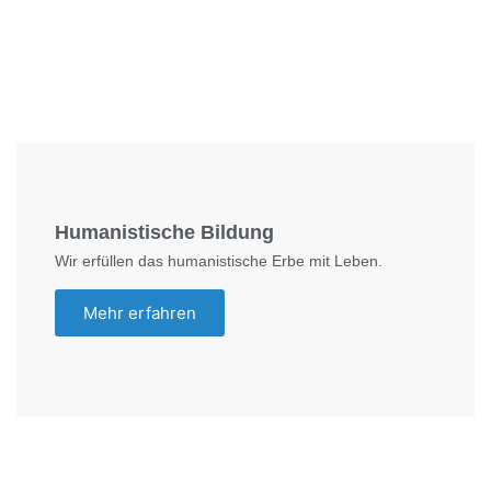
Foto: SchM
Humanistische Bildung
Wir erfüllen das humanistische Erbe mit Leben.
Mehr erfahren