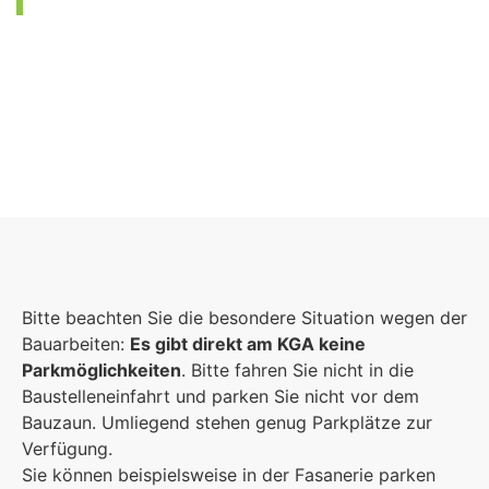
Foto: KGA CC BY NC
Bitte beachten Sie die besondere Situation wegen der
Bauarbeiten:
Es gibt direkt am KGA keine
Parkmöglichkeiten
. Bitte fahren Sie nicht in die
Baustelleneinfahrt und parken Sie nicht vor dem
Bauzaun. Umliegend stehen genug Parkplätze zur
Verfügung.
Sie können beispielsweise in der Fasanerie parken