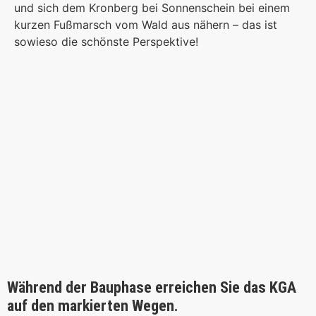
und sich dem Kronberg bei Sonnenschein bei einem
kurzen Fußmarsch vom Wald aus nähern – das ist
sowieso die schönste Perspektive!
Während der Bauphase erreichen Sie das KGA
auf den markierten Wegen.