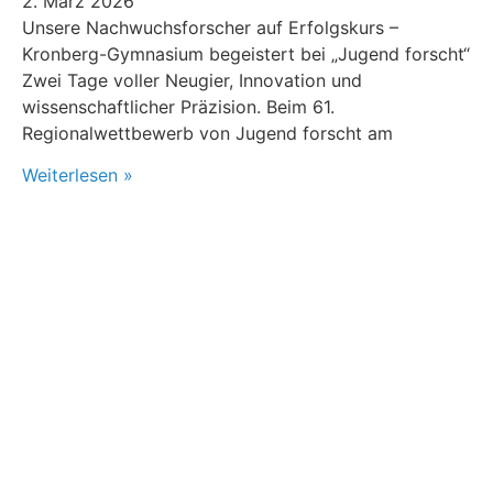
2. März 2026
Unsere Nachwuchsforscher auf Erfolgskurs –
Kronberg-Gymnasium begeistert bei „Jugend forscht“
Zwei Tage voller Neugier, Innovation und
wissenschaftlicher Präzision. Beim 61.
Regionalwettbewerb von Jugend forscht am
Weiterlesen »