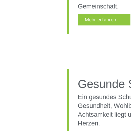
Gemeinschaft.
Mehr erfahren
Gesunde 
Ein gesundes Schu
Gesundheit, Wohlb
Achtsamkeit liegt 
Herzen.