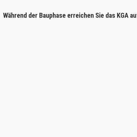
Während der Bauphase erreichen Sie das KGA au