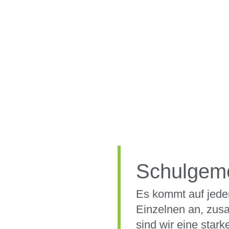
Schulgeme
Es kommt auf jede
Einzelnen an, zu
sind wir eine stark