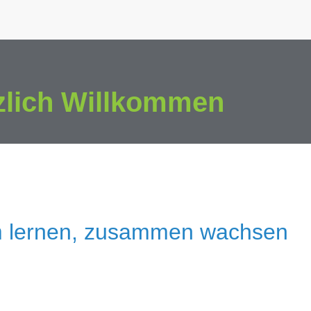
zlich Willkommen
 lernen, zusammen wachsen