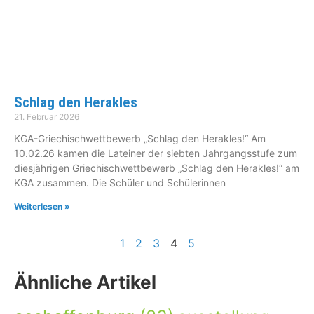
Schlag den Herakles
21. Februar 2026
KGA-Griechischwettbewerb „Schlag den Herakles!“ Am
10.02.26 kamen die Lateiner der siebten Jahrgangsstufe zum
diesjährigen Griechischwettbewerb „Schlag den Herakles!“ am
KGA zusammen. Die Schüler und Schülerinnen
Weiterlesen »
1
2
3
4
5
Ähnliche Artikel