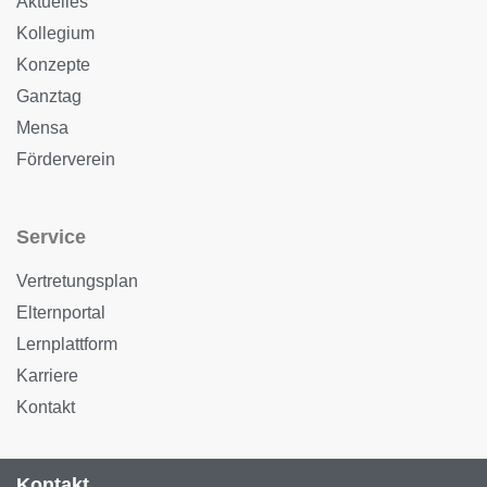
Aktuelles
Kollegium
Konzepte
Ganztag
Mensa
Förderverein
Service
Vertretungsplan
Elternportal
Lernplattform
Karriere
Kontakt
Kontakt