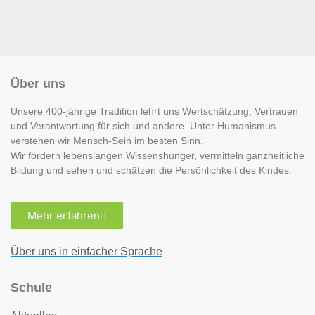
Über uns
Unsere 400-jährige Tradition lehrt uns Wertschätzung, Vertrauen
und Verantwortung für sich und andere. Unter Humanismus
verstehen wir Mensch-Sein im besten Sinn.
Wir fördern lebenslangen Wissenshunger, vermitteln ganzheitliche
Bildung und sehen und schätzen die Persönlichkeit des Kindes.
Mehr erfahren
Über uns in einfacher Sprache
Schule