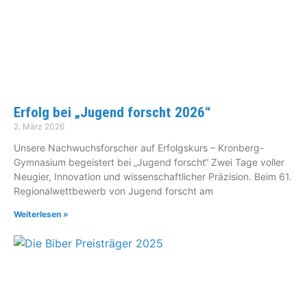
Erfolg bei „Jugend forscht 2026“
2. März 2026
Unsere Nachwuchsforscher auf Erfolgskurs – Kronberg-
Gymnasium begeistert bei „Jugend forscht“ Zwei Tage voller
Neugier, Innovation und wissenschaftlicher Präzision. Beim 61.
Regionalwettbewerb von Jugend forscht am
Weiterlesen »