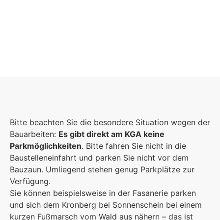
Foto: KGA CC BY NC
Bitte beachten Sie die besondere Situation wegen der
Bauarbeiten:
Es gibt direkt am KGA keine
Parkmöglichkeiten
. Bitte fahren Sie nicht in die
Baustelleneinfahrt und parken Sie nicht vor dem
Bauzaun. Umliegend stehen genug Parkplätze zur
Verfügung.
Sie können beispielsweise in der Fasanerie parken
und sich dem Kronberg bei Sonnenschein bei einem
kurzen Fußmarsch vom Wald aus nähern – das ist