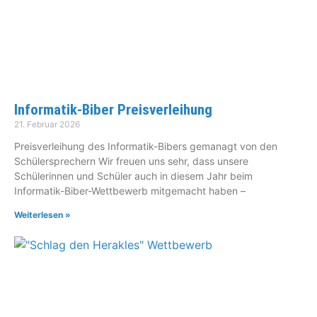
Informatik-Biber Preisverleihung
21. Februar 2026
Preisverleihung des Informatik-Bibers gemanagt von den
Schülersprechern Wir freuen uns sehr, dass unsere
Schülerinnen und Schüler auch in diesem Jahr beim
Informatik-Biber-Wettbewerb mitgemacht haben –
Weiterlesen »