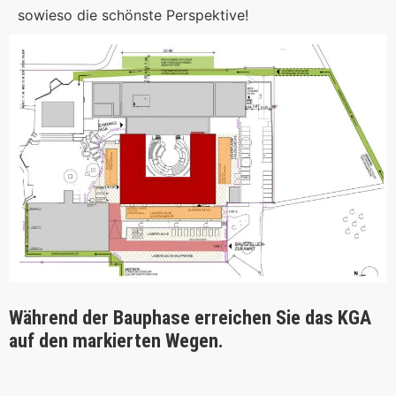
sowieso die schönste Perspektive!
Während der Bauphase erreichen Sie das KGA
auf den markierten Wegen.