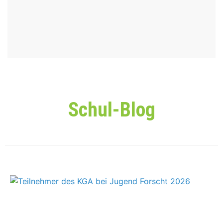
Schul-Blog