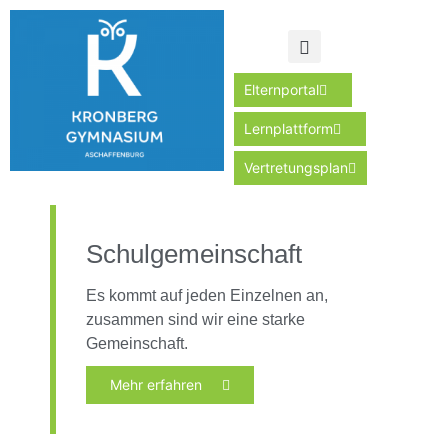
Elternportal
Lernplattform
Vertretungsplan
Schulgemeinschaft
Es kommt auf jeden Einzelnen an,
zusammen sind wir eine starke
Gemeinschaft.
Mehr erfahren