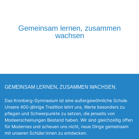
Gemeinsam lernen, zusammen
wachsen
GEMEINSAM LERNEN, ZUSAMMEN WACHSEN.
Das Kronberg-Gymnasium ist eine außergewöhnliche Schule.
Unsere 400-jährige Tradition lehrt uns, Werte besonders zu
pflegen und Schwerpunkte zu setzen, die jen­seits von
Modeerscheinungen Be­stand haben. Wir sind gleichzeitig offen
für Modernes und scheuen uns nicht, neue Dinge gemeinsam
mit unseren Schüler:innen zu entde­cken.