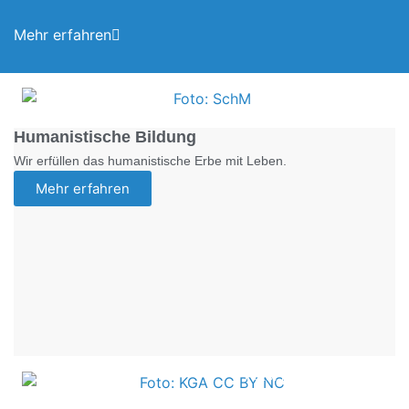
Mehr erfahren
Foto: SchM
Humanistische Bildung
Wir erfüllen das humanistische Erbe mit Leben.
Mehr erfahren
Foto: KGA CC BY NC