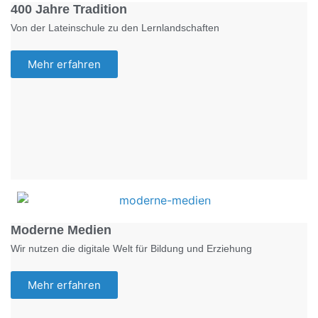
400 Jahre Tradition
Von der Lateinschule zu den Lernlandschaften
Mehr erfahren
Foto: KGA CC BY NC
Moderne Medien
Wir nutzen die digitale Welt für Bildung und Erziehung
Mehr erfahren