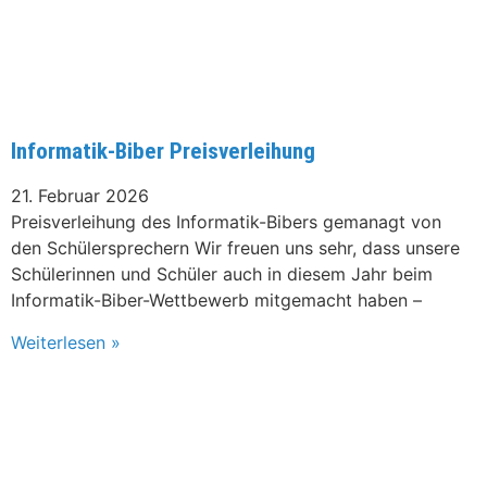
Informatik-Biber Preisverleihung
21. Februar 2026
Preisverleihung des Informatik-Bibers gemanagt von
den Schülersprechern Wir freuen uns sehr, dass unsere
Schülerinnen und Schüler auch in diesem Jahr beim
Informatik-Biber-Wettbewerb mitgemacht haben –
Weiterlesen »