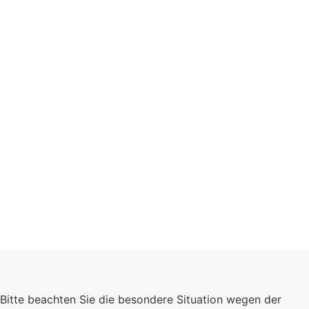
Schulgemeinschaft
Bitte beachten Sie die besondere Situation wegen der