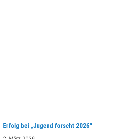
Erfolg bei „Jugend forscht 2026“
2. März 2026