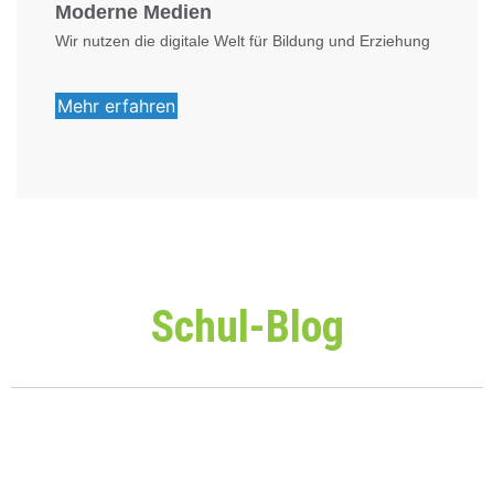
Moderne Medien
Wir nutzen die digitale Welt für Bildung und Erziehung
Mehr erfahren
Schul-Blog