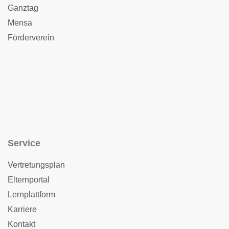
Ganztag
Mensa
Förderverein
Service
Vertretungsplan
Elternportal
Lernplattform
Karriere
Kontakt