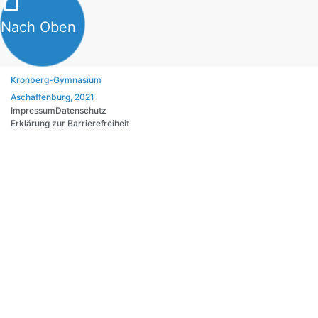
Nach Oben
Kronberg-Gymnasium
Aschaffenburg, 2021
Impressum
Datenschutz
Erklärung zur Barrierefreiheit