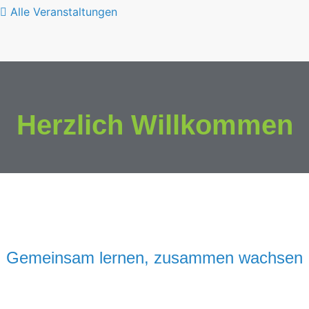
Alle Veranstaltungen
Herzlich Willkommen
Gemeinsam lernen, zusammen wachsen