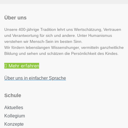
Über uns
Unsere 400-jährige Tradition lehrt uns Wertschätzung, Vertrauen
und Verantwortung für sich und andere. Unter Humanismus
verstehen wir Mensch-Sein im besten Sinn.
Wir fördern lebenslangen Wissenshunger, vermitteln ganzheitliche
Bildung und sehen und schätzen die Persönlichkeit des Kindes.
Mehr erfahren
Über uns in einfacher Sprache
Schule
Aktuelles
Kollegium
Konzepte