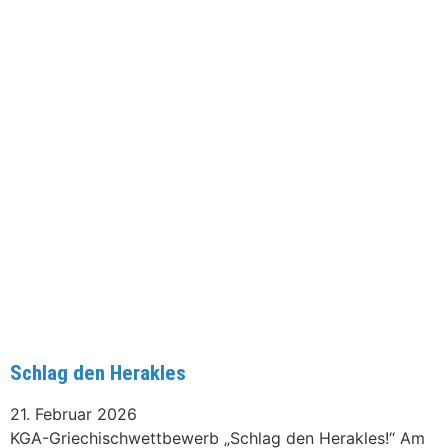
Schlag den Herakles
21. Februar 2026
KGA-Griechischwettbewerb „Schlag den Herakles!“ Am