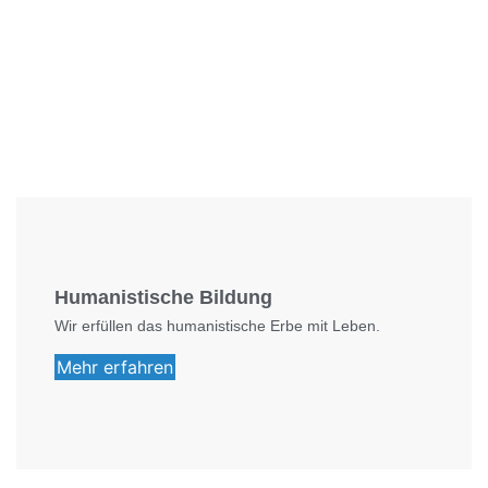
Foto: SchM
Humanistische Bildung
Wir erfüllen das humanistische Erbe mit Leben.
Mehr erfahren