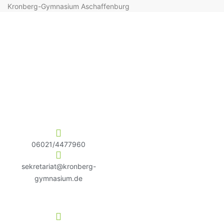
Kronberg-Gymnasium Aschaffenburg
06021/4477960
sekretariat@kronberg-
gymnasium.de