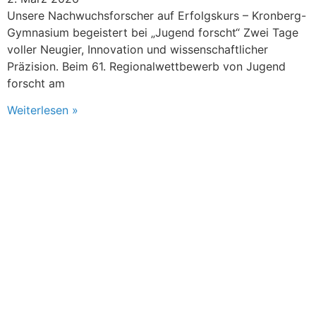
Unsere Nachwuchsforscher auf Erfolgskurs – Kronberg-
Gymnasium begeistert bei „Jugend forscht“ Zwei Tage
voller Neugier, Innovation und wissenschaftlicher
Präzision. Beim 61. Regionalwettbewerb von Jugend
forscht am
Weiterlesen »