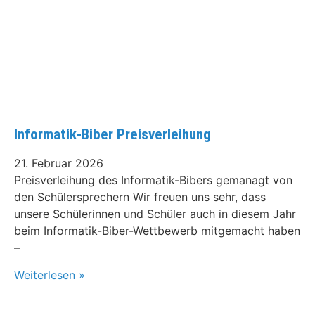
Informatik-Biber Preisverleihung
21. Februar 2026
Preisverleihung des Informatik-Bibers gemanagt von
den Schülersprechern Wir freuen uns sehr, dass
unsere Schülerinnen und Schüler auch in diesem Jahr
beim Informatik-Biber-Wettbewerb mitgemacht haben
–
Weiterlesen »