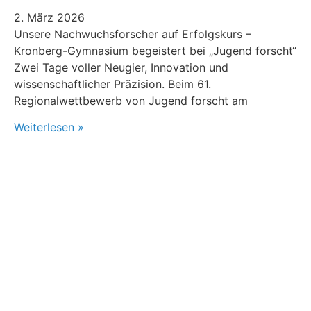
2. März 2026
Unsere Nachwuchsforscher auf Erfolgskurs –
Kronberg-Gymnasium begeistert bei „Jugend forscht“
Zwei Tage voller Neugier, Innovation und
wissenschaftlicher Präzision. Beim 61.
Regionalwettbewerb von Jugend forscht am
Weiterlesen »