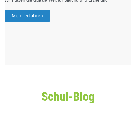
Mehr erfahren
Schul-Blog