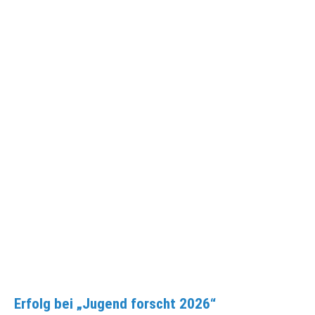
Erfolg bei „Jugend forscht 2026“