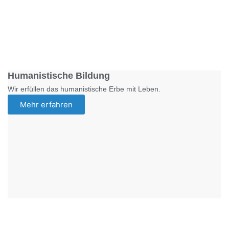
Foto: SchM
Humanistische Bildung
Wir erfüllen das humanistische Erbe mit Leben.
Mehr erfahren