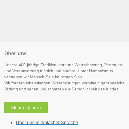
Über uns
Unsere 400-jährige Tradition lehrt uns Wertschätzung, Vertrauen
und Verantwortung für sich und andere. Unter Humanismus
verstehen wir Mensch-Sein im besten Sinn.
Wir fördern lebenslangen Wissenshunger, vermitteln ganzheitliche
Bildung und sehen und schätzen die Persönlichkeit des Kindes.
Mehr erfahren
Über uns in einfacher Sprache