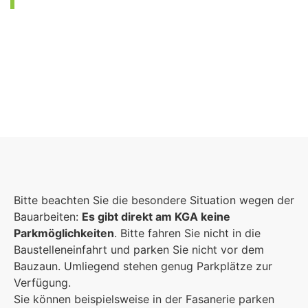
Foto: KGA CC BY NC
Bitte beachten Sie die besondere Situation wegen der
Bauarbeiten:
Es gibt direkt am KGA keine
Parkmöglichkeiten
. Bitte fahren Sie nicht in die
Baustelleneinfahrt und parken Sie nicht vor dem
Bauzaun. Umliegend stehen genug Parkplätze zur
Verfügung.
Sie können beispielsweise in der Fasanerie parken