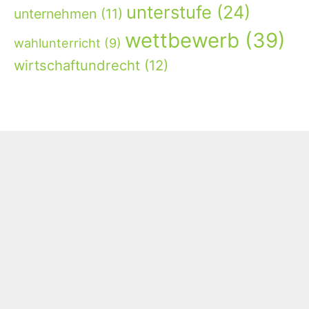
unterstufe
(24)
unternehmen
(11)
wettbewerb
(39)
wahlunterricht
(9)
wirtschaftundrecht
(12)