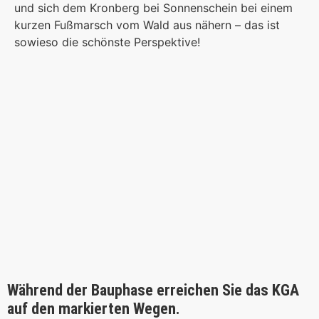
und sich dem Kronberg bei Sonnenschein bei einem
kurzen Fußmarsch vom Wald aus nähern – das ist
sowieso die schönste Perspektive!
Während der Bauphase erreichen Sie das KGA
auf den markierten Wegen.