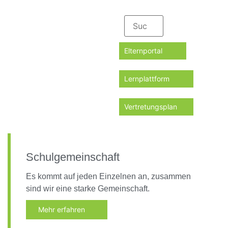
Elternportal
Lernplattform
Vertretungsplan
Schulgemeinschaft
Es kommt auf jeden Einzelnen an, zusammen
sind wir eine starke Gemeinschaft.
Mehr erfahren