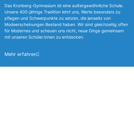
Das Kronberg-Gymnasium ist eine außergewöhnliche Schule.
Unsere 400-jährige Tradition lehrt uns, Werte besonders zu
pflegen und Schwerpunkte zu setzen, die jen­seits von
Modeerscheinungen Be­stand haben. Wir sind gleichzeitig offen
für Modernes und scheuen uns nicht, neue Dinge gemeinsam
mit unseren Schüler:innen zu entde­cken.
Mehr erfahren