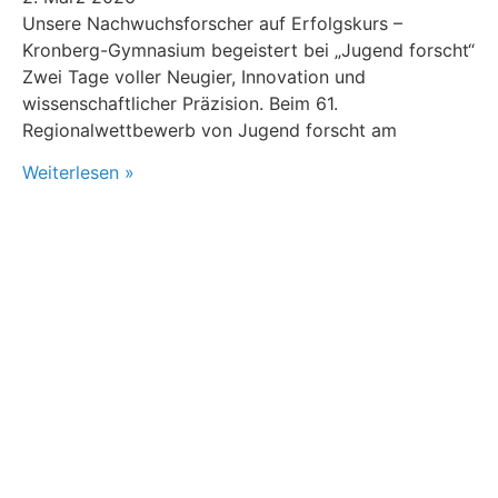
Unsere Nachwuchsforscher auf Erfolgskurs –
Kronberg-Gymnasium begeistert bei „Jugend forscht“
Zwei Tage voller Neugier, Innovation und
wissenschaftlicher Präzision. Beim 61.
Regionalwettbewerb von Jugend forscht am
Weiterlesen »