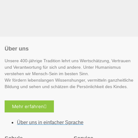
Über uns
Unsere 400-jährige Tradition lehrt uns Wertschätzung, Vertrauen
und Verantwortung für sich und andere. Unter Humanismus
verstehen wir Mensch-Sein im besten Sinn.
Wir fördern lebenslangen Wissenshunger, vermitteln ganzheitliche
Bildung und sehen und schätzen die Persönlichkeit des Kindes.
Mehr erfahren
Über uns in einfacher Sprache