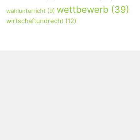
wettbewerb
(39)
wahlunterricht
(9)
wirtschaftundrecht
(12)