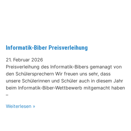
Informatik-Biber Preisverleihung
21. Februar 2026
Preisverleihung des Informatik-Bibers gemanagt von
den Schülersprechern Wir freuen uns sehr, dass
unsere Schülerinnen und Schüler auch in diesem Jahr
beim Informatik-Biber-Wettbewerb mitgemacht haben
–
Weiterlesen »