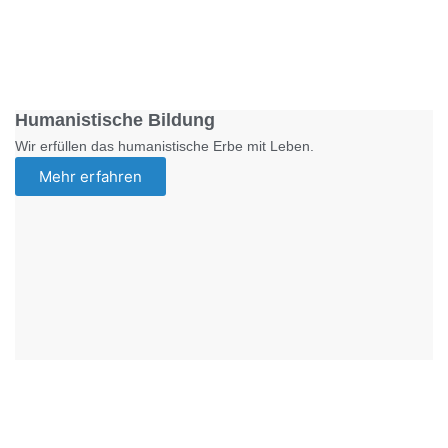
Foto: SchM
Humanistische Bildung
Wir erfüllen das humanistische Erbe mit Leben.
Mehr erfahren