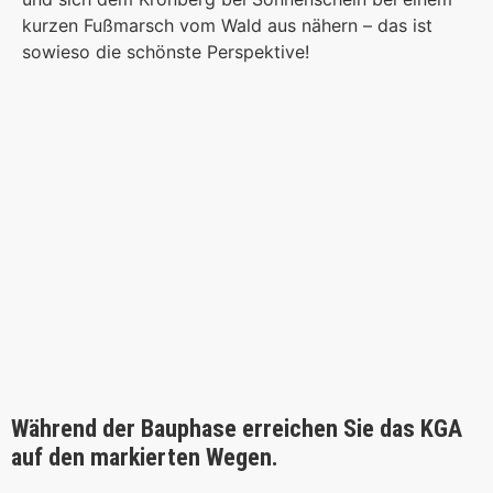
kurzen Fußmarsch vom Wald aus nähern – das ist
sowieso die schönste Perspektive!
Während der Bauphase erreichen Sie das KGA
auf den markierten Wegen.