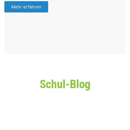
Mehr erfahren
Schul-Blog