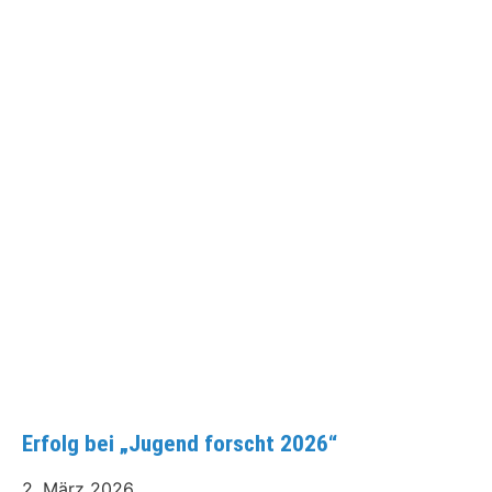
Erfolg bei „Jugend forscht 2026“
2. März 2026