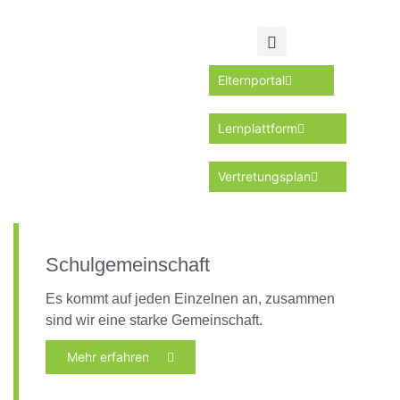
Elternportal
Lernplattform
Vertretungsplan
Schulgemeinschaft
Es kommt auf jeden Einzelnen an, zusammen
sind wir eine starke Gemeinschaft.
Mehr erfahren