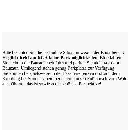
Bitte beachten Sie die besondere Situation wegen der Bauarbeiten:
Es gibt direkt am KGA keine Parkmöglichkeiten
. Bitte fahren
Sie nicht in die Baustelleneinfahrt und parken Sie nicht vor dem
Bauzaun. Umliegend stehen genug Parkplätze zur Verfügung.
Sie können beispielsweise in der Fasanerie parken und sich dem
Kronberg bei Sonnenschein bei einem kurzen Fußmarsch vom Wald
aus nähern – das ist sowieso die schönste Perspektive!