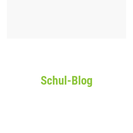
Schul-Blog