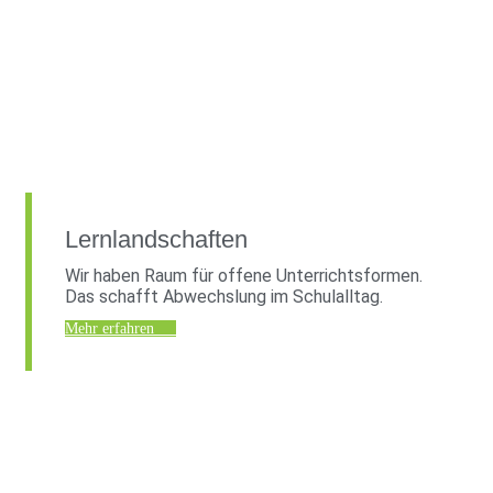
Lernlandschaften
Wir haben Raum für offene Unterrichtsformen.
Das schafft Abwechslung im Schulalltag.
Mehr erfahren