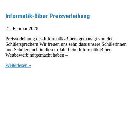
Informatik-Biber Preisverleihung
21. Februar 2026
Preisverleihung des Informatik-Bibers gemanagt von den
Schülersprechern Wir freuen uns sehr, dass unsere Schülerinnen
und Schüler auch in diesem Jahr beim Informatik-Biber-
Wettbewerb mitgemacht haben –
Weiterlesen »