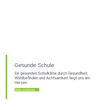
Gesunde Schule
Ein gesundes Schulklima durch Gesundheit,
Wohlbefinden und Achtsamkeit liegt uns am
Herzen.
Mehr erfahren