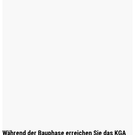
Während der Bauphase erreichen Sie das KGA