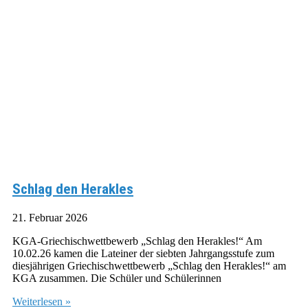
Schlag den Herakles
21. Februar 2026
KGA-Griechischwettbewerb „Schlag den Herakles!“ Am
10.02.26 kamen die Lateiner der siebten Jahrgangsstufe zum
diesjährigen Griechischwettbewerb „Schlag den Herakles!“ am
KGA zusammen. Die Schüler und Schülerinnen
Weiterlesen »