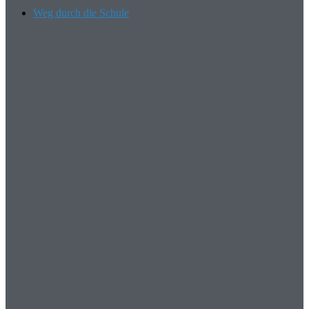
Weg durch die Schule