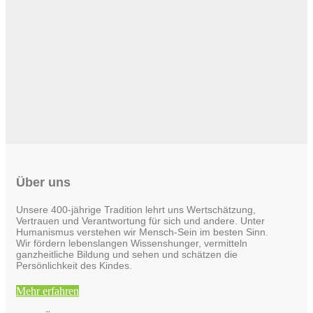
Über uns
Unsere 400-jährige Tradition lehrt uns Wertschätzung,
Vertrauen und Verantwortung für sich und andere. Unter
Humanismus verstehen wir Mensch-Sein im besten Sinn.
Wir fördern lebenslangen Wissenshunger, vermitteln
ganzheitliche Bildung und sehen und schätzen die
Persönlichkeit des Kindes.
Mehr erfahren