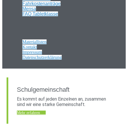
Fahrkostenanträge
Mensa
FAQ Tabletklasse
Materiallisten
Kontakt
Impressum
Datenschutzerklärung
Schulgemeinschaft
Es kommt auf jeden Einzelnen an, zusammen
sind wir eine starke Gemeinschaft.
Mehr erfahren