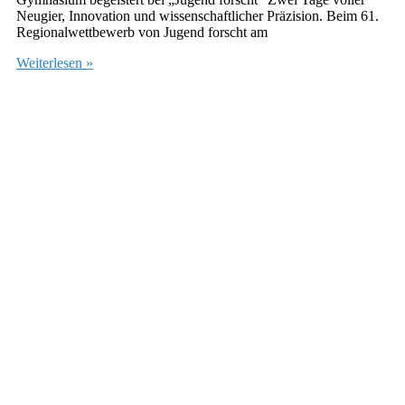
Neugier, Innovation und wissenschaftlicher Präzision. Beim 61.
Regionalwettbewerb von Jugend forscht am
Weiterlesen »