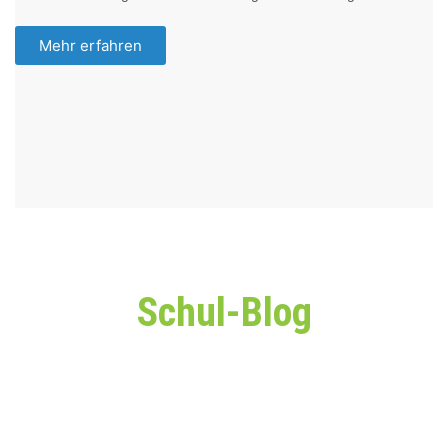
Mehr erfahren
Schul-Blog