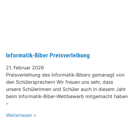
Informatik-Biber Preisverleihung
21. Februar 2026
Preisverleihung des Informatik-Bibers gemanagt von
den Schülersprechern Wir freuen uns sehr, dass
unsere Schülerinnen und Schüler auch in diesem Jahr
beim Informatik-Biber-Wettbewerb mitgemacht haben
–
Weiterlesen »