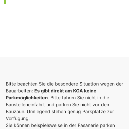
Foto: KGA CC BY NC
Bitte beachten Sie die besondere Situation wegen der
Bauarbeiten:
Es gibt direkt am KGA keine
Parkmöglichkeiten
. Bitte fahren Sie nicht in die
Baustelleneinfahrt und parken Sie nicht vor dem
Bauzaun. Umliegend stehen genug Parkplätze zur
Verfügung.
Sie können beispielsweise in der Fasanerie parken