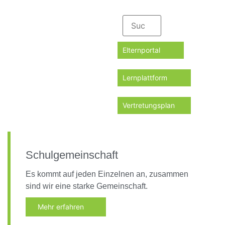
Elternportal
Lernplattform
Vertretungsplan
Schulgemeinschaft
Es kommt auf jeden Einzelnen an, zusammen
sind wir eine starke Gemeinschaft.
Mehr erfahren