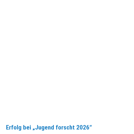
Erfolg bei „Jugend forscht 2026“