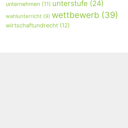
unterstufe
(24)
unternehmen
(11)
wettbewerb
(39)
wahlunterricht
(9)
wirtschaftundrecht
(12)