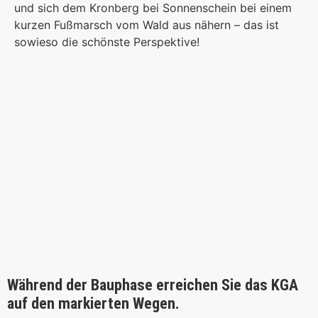
und sich dem Kronberg bei Sonnenschein bei einem
kurzen Fußmarsch vom Wald aus nähern – das ist
sowieso die schönste Perspektive!
Während der Bauphase erreichen Sie das KGA
auf den markierten Wegen.