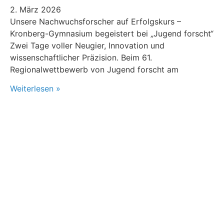
2. März 2026
Unsere Nachwuchsforscher auf Erfolgskurs –
Kronberg-Gymnasium begeistert bei „Jugend forscht“
Zwei Tage voller Neugier, Innovation und
wissenschaftlicher Präzision. Beim 61.
Regionalwettbewerb von Jugend forscht am
Weiterlesen »