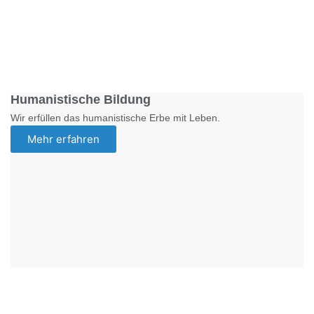
Foto: SchM
Humanistische Bildung
Wir erfüllen das humanistische Erbe mit Leben.
Mehr erfahren