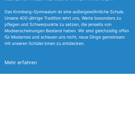
Das Kronberg-Gymnasium ist eine außergewöhnliche Schule.
Unsere 400-jährige Tradition lehrt uns, Werte besonders zu
pflegen und Schwerpunkte zu setzen, die jen­seits von
Modeerscheinungen Be­stand haben. Wir sind gleichzeitig offen
für Modernes und scheuen uns nicht, neue Dinge gemeinsam
mit unseren Schüler:innen zu entde­cken.
Mehr erfahren