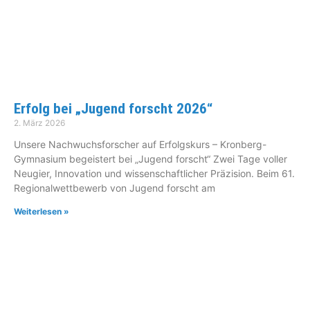
Erfolg bei „Jugend forscht 2026“
2. März 2026
Unsere Nachwuchsforscher auf Erfolgskurs – Kronberg-
Gymnasium begeistert bei „Jugend forscht“ Zwei Tage voller
Neugier, Innovation und wissenschaftlicher Präzision. Beim 61.
Regionalwettbewerb von Jugend forscht am
Weiterlesen »