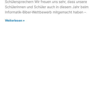
Schülersprechern Wir freuen uns sehr, dass unsere
Schülerinnen und Schüler auch in diesem Jahr beim
Informatik-Biber-Wettbewerb mitgemacht haben –
Weiterlesen »