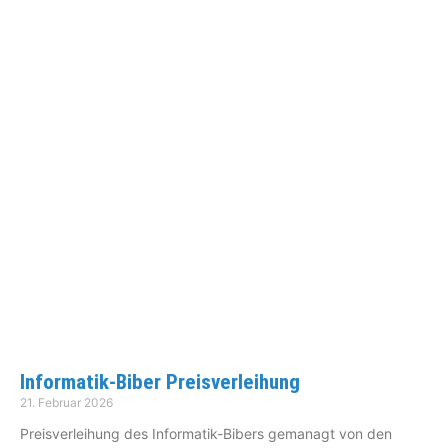
Informatik-Biber Preisverleihung
21. Februar 2026
Preisverleihung des Informatik-Bibers gemanagt von den