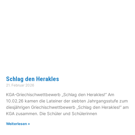
Schlag den Herakles
21. Februar 2026
KGA-Griechischwettbewerb „Schlag den Herakles!“ Am
10.02.26 kamen die Lateiner der siebten Jahrgangsstufe zum
diesjährigen Griechischwettbewerb „Schlag den Herakles!“ am
KGA zusammen. Die Schüler und Schülerinnen
Weiterlesen »