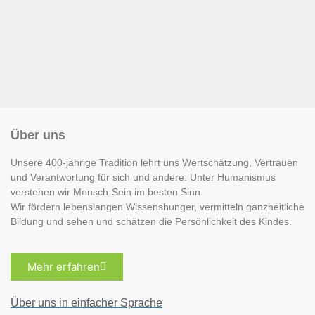
Über uns
Unsere 400-jährige Tradition lehrt uns Wertschätzung, Vertrauen
und Verantwortung für sich und andere. Unter Humanismus
verstehen wir Mensch-Sein im besten Sinn.
Wir fördern lebenslangen Wissenshunger, vermitteln ganzheitliche
Bildung und sehen und schätzen die Persönlichkeit des Kindes.
Mehr erfahren
Über uns in einfacher Sprache