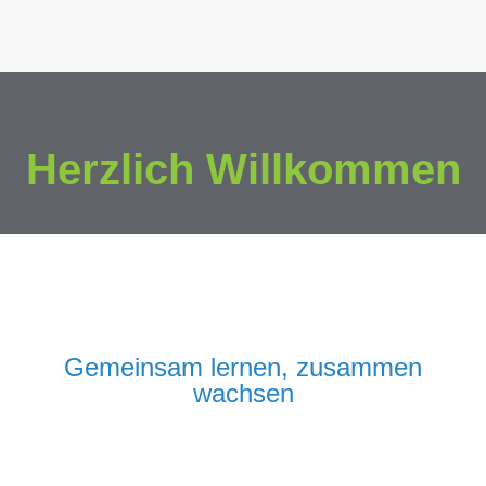
Herzlich Willkommen
Gemeinsam lernen, zusammen
wachsen