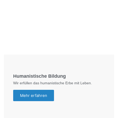
Foto: SchM
Humanistische Bildung
Wir erfüllen das humanistische Erbe mit Leben.
Mehr erfahren