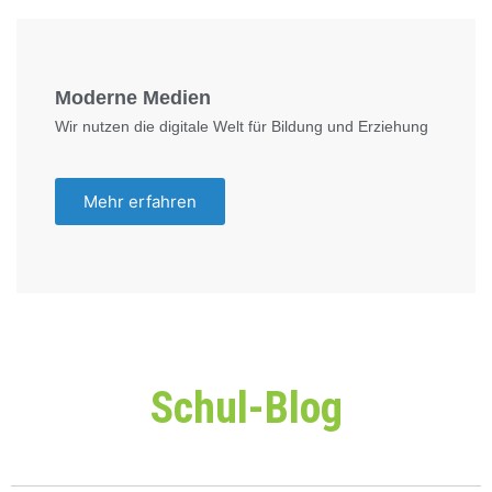
Moderne Medien
Wir nutzen die digitale Welt für Bildung und Erziehung
Mehr erfahren
Schul-Blog