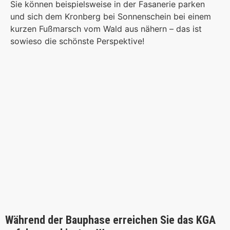
Sie können beispielsweise in der Fasanerie parken
und sich dem Kronberg bei Sonnenschein bei einem
kurzen Fußmarsch vom Wald aus nähern – das ist
sowieso die schönste Perspektive!
Während der Bauphase erreichen Sie das KGA