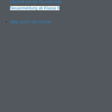
Übertritt von der Grundschule
Neuanmeldung ab Klasse 6
Weg durch die Schule