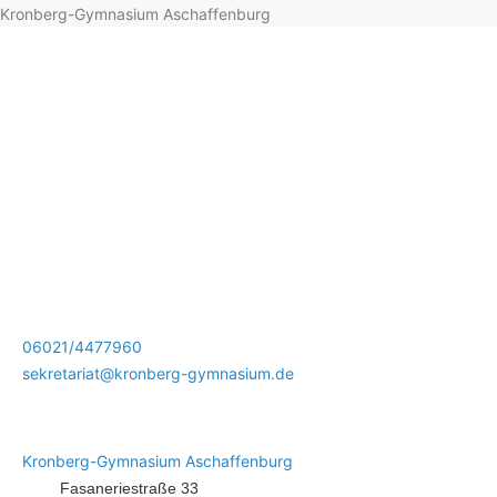
Kronberg-Gymnasium Aschaffenburg
06021/4477960
sekretariat@kronberg-gymnasium.de
Kronberg-Gymnasium Aschaffenburg
Fasaneriestraße 33