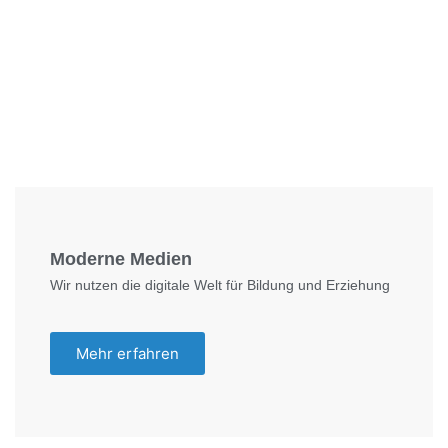
Foto: KGA CC BY NC
Moderne Medien
Wir nutzen die digitale Welt für Bildung und Erziehung
Mehr erfahren