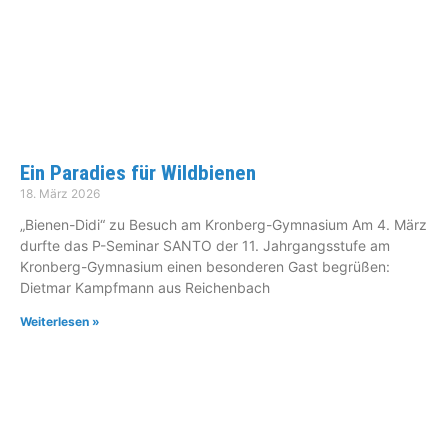
Ein Paradies für Wildbienen
18. März 2026
„Bienen-Didi“ zu Besuch am Kronberg-Gymnasium Am 4. März
durfte das P-Seminar SANTO der 11. Jahrgangsstufe am
Kronberg-Gymnasium einen besonderen Gast begrüßen:
Dietmar Kampfmann aus Reichenbach
Weiterlesen »