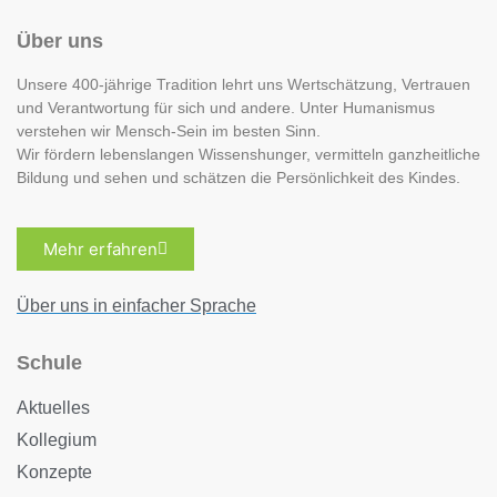
Über uns
Unsere 400-jährige Tradition lehrt uns Wertschätzung, Vertrauen
und Verantwortung für sich und andere. Unter Humanismus
verstehen wir Mensch-Sein im besten Sinn.
Wir fördern lebenslangen Wissenshunger, vermitteln ganzheitliche
Bildung und sehen und schätzen die Persönlichkeit des Kindes.
Mehr erfahren
Über uns in einfacher Sprache
Schule
Aktuelles
Kollegium
Konzepte