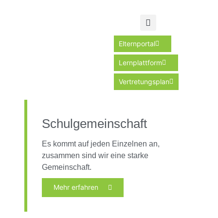
Elternportal
Lernplattform
Vertretungsplan
Schulgemeinschaft
Es kommt auf jeden Einzelnen an,
zusammen sind wir eine starke
Gemeinschaft.
Mehr erfahren