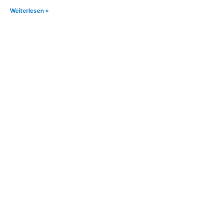
Weiterlesen »