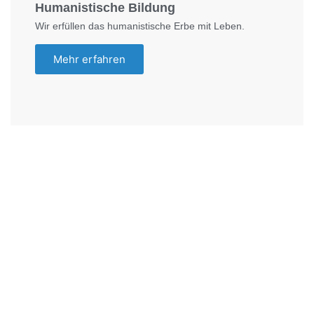
Humanistische Bildung
Wir erfüllen das humanistische Erbe mit Leben.
Mehr erfahren