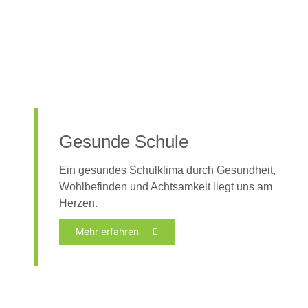
Gesunde Schule
Ein gesundes Schulklima durch Gesundheit,
Wohlbefinden und Achtsamkeit liegt uns am
Herzen.
Mehr erfahren