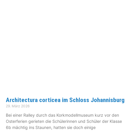
Architectura corticea im Schloss Johannisburg
29. März 2026
Bei einer Ralley durch das Korkmodellmuseum kurz vor den
Osterferien gerieten die Schülerinnen und Schüler der Klasse
6b mächtig ins Staunen, hatten sie doch einige