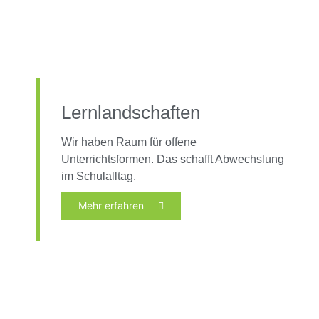
Lernlandschaften
Wir haben Raum für offene
Unterrichtsformen. Das schafft Abwechslung
im Schulalltag.
Mehr erfahren