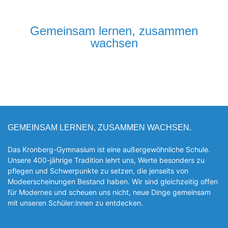
Gemeinsam lernen, zusammen
wachsen
GEMEINSAM LERNEN, ZUSAMMEN WACHSEN.
Das Kronberg-Gymnasium ist eine außergewöhnliche Schule.
Unsere 400-jährige Tradition lehrt uns, Werte besonders zu
pflegen und Schwerpunkte zu setzen, die jen­seits von
Modeerscheinungen Be­stand haben. Wir sind gleichzeitig offen
für Modernes und scheuen uns nicht, neue Dinge gemeinsam
mit unseren Schüler:innen zu entde­cken.