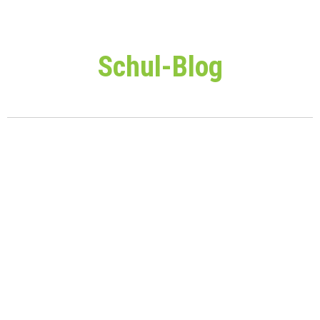
Schul-Blog