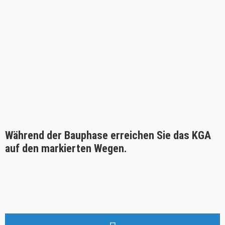
Während der Bauphase erreichen Sie das KGA
auf den markierten Wegen.