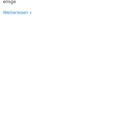
einige
Weiterlesen »