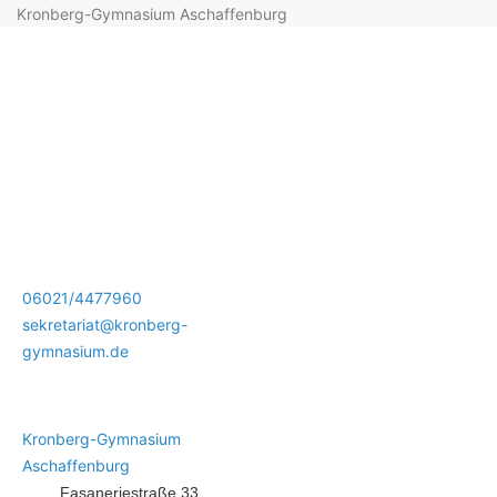
Kronberg-Gymnasium Aschaffenburg
06021/4477960
sekretariat@kronberg-
gymnasium.de
Kronberg-Gymnasium
Aschaffenburg
Fasaneriestraße 33