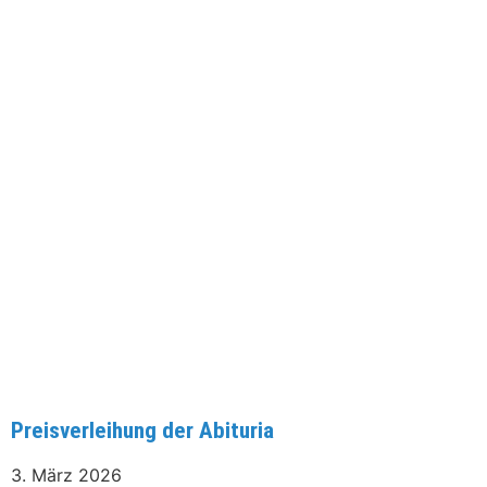
Preisverleihung der Abituria
3. März 2026