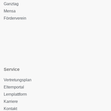
Ganztag
Mensa
Förderverein
Service
Vertretungsplan
Elternportal
Lernplattform
Karriere
Kontakt