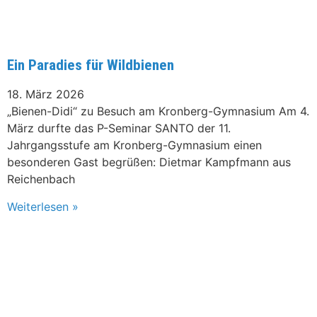
Ein Paradies für Wildbienen
18. März 2026
„Bienen-Didi“ zu Besuch am Kronberg-Gymnasium Am 4.
März durfte das P-Seminar SANTO der 11.
Jahrgangsstufe am Kronberg-Gymnasium einen
besonderen Gast begrüßen: Dietmar Kampfmann aus
Reichenbach
Weiterlesen »