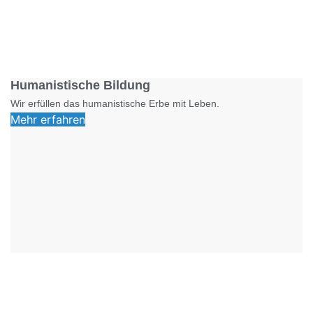
Foto: SchM
Humanistische Bildung
Wir erfüllen das humanistische Erbe mit Leben.
Mehr erfahren