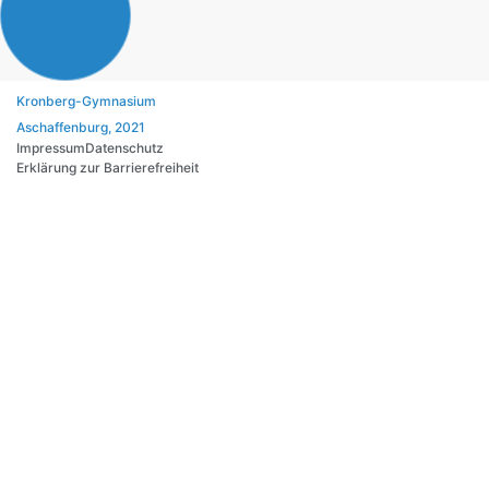
Kronberg-Gymnasium
Aschaffenburg, 2021
Impressum
Datenschutz
Erklärung zur Barrierefreiheit