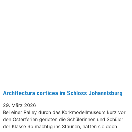
Architectura corticea im Schloss Johannisburg
29. März 2026
Bei einer Ralley durch das Korkmodellmuseum kurz vor
den Osterferien gerieten die Schülerinnen und Schüler
der Klasse 6b mächtig ins Staunen, hatten sie doch