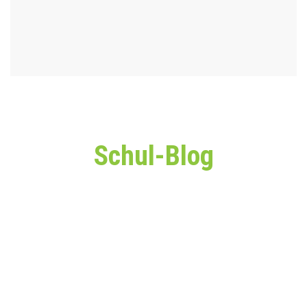
Schul-Blog