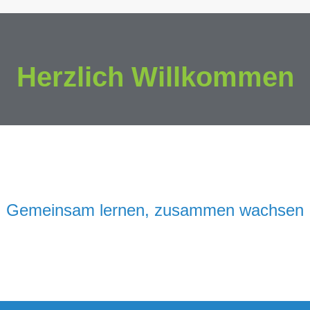
Herzlich Willkommen
Gemeinsam lernen, zusammen wachsen