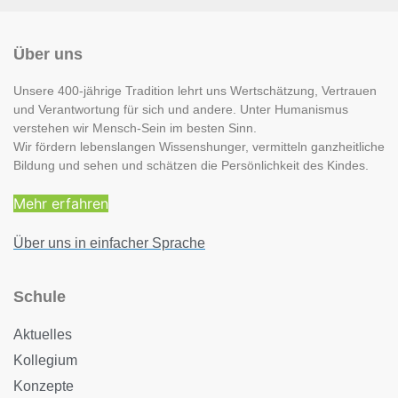
Über uns
Unsere 400-jährige Tradition lehrt uns Wertschätzung, Vertrauen
und Verantwortung für sich und andere. Unter Humanismus
verstehen wir Mensch-Sein im besten Sinn.
Wir fördern lebenslangen Wissenshunger, vermitteln ganzheitliche
Bildung und sehen und schätzen die Persönlichkeit des Kindes.
Mehr erfahren
Über uns in einfacher Sprache
Schule
Aktuelles
Kollegium
Konzepte