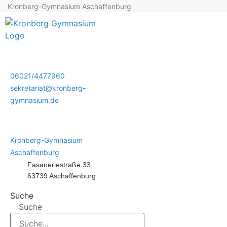
Kronberg-Gymnasium Aschaffenburg
06021/4477960
sekretariat@kronberg-
gymnasium.de
Kronberg-Gymnasium
Aschaffenburg
Fasaneriestraße 33
63739 Aschaffenburg
Suche
Suche