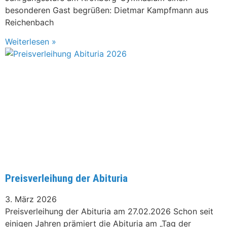
besonderen Gast begrüßen: Dietmar Kampfmann aus
Reichenbach
Weiterlesen »
Preisverleihung der Abituria
3. März 2026
Preisverleihung der Abituria am 27.02.2026 Schon seit
einigen Jahren prämiert die Abituria am „Tag der