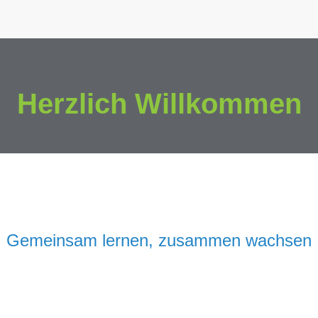
Herzlich Willkommen
Gemeinsam lernen, zusammen wachsen