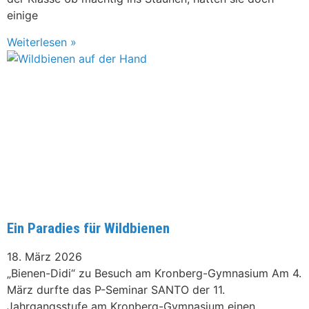
einige
Weiterlesen »
Ein Paradies für Wildbienen
18. März 2026
„Bienen-Didi“ zu Besuch am Kronberg-Gymnasium Am 4.
März durfte das P-Seminar SANTO der 11.
Jahrgangsstufe am Kronberg-Gymnasium einen