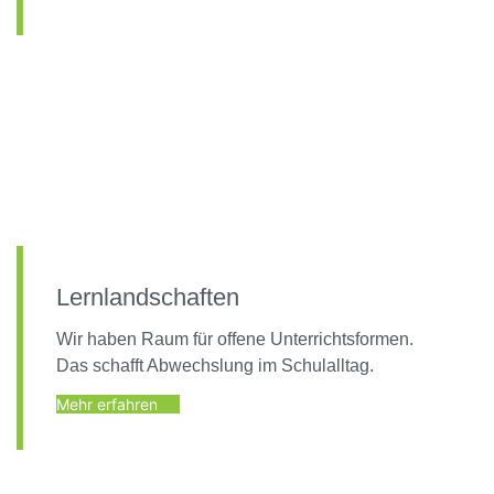
Lernlandschaften
Wir haben Raum für offene Unterrichtsformen.
Das schafft Abwechslung im Schulalltag.
Mehr erfahren