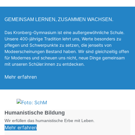
GEMEINSAM LERNEN, ZUSAMMEN WACHSEN.
Das Kronberg-Gymnasium ist eine außergewöhnliche Schule.
Unsere 400-jährige Tradition lehrt uns, Werte besonders zu
pflegen und Schwerpunkte zu setzen, die jen­seits von
Modeerscheinungen Be­stand haben. Wir sind gleichzeitig offen
für Modernes und scheuen uns nicht, neue Dinge gemeinsam
mit unseren Schüler:innen zu entde­cken.
Mehr erfahren
Foto: SchM
Humanistische Bildung
Wir erfüllen das humanistische Erbe mit Leben.
Mehr erfahren