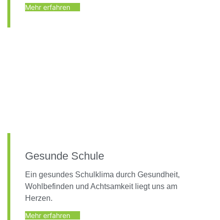
Mehr erfahren
Gesunde Schule
Ein gesundes Schulklima durch Gesundheit,
Wohlbefinden und Achtsamkeit liegt uns am
Herzen.
Mehr erfahren