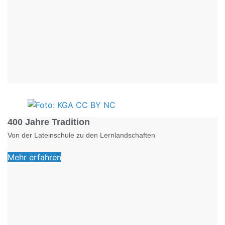
Foto: KGA CC BY NC
400 Jahre Tradition
Von der Lateinschule zu den Lernlandschaften
Mehr erfahren