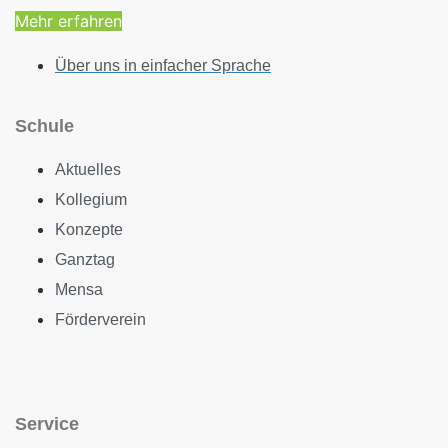
Mehr erfahren
Über uns in einfacher Sprache
Schule
Aktuelles
Kollegium
Konzepte
Ganztag
Mensa
Förderverein
Service