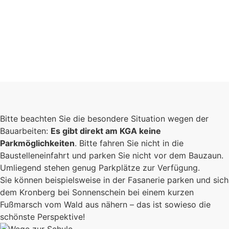
Bitte beachten Sie die besondere Situation wegen der
Bauarbeiten:
Es gibt direkt am KGA keine
Parkmöglichkeiten
. Bitte fahren Sie nicht in die
Baustelleneinfahrt und parken Sie nicht vor dem Bauzaun.
Umliegend stehen genug Parkplätze zur Verfügung.
Sie können beispielsweise in der Fasanerie parken und sich
dem Kronberg bei Sonnenschein bei einem kurzen
Fußmarsch vom Wald aus nähern – das ist sowieso die
schönste Perspektive!