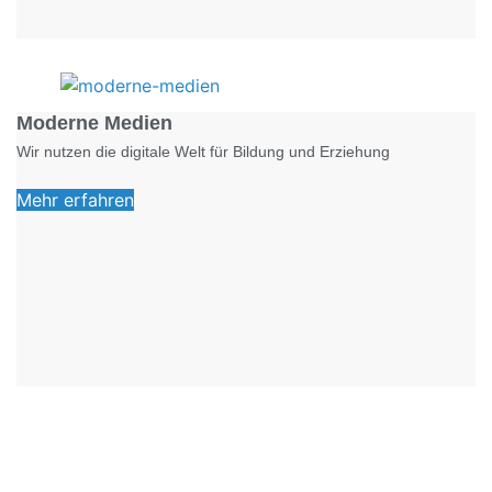
Foto: KGA CC BY NC
Moderne Medien
Wir nutzen die digitale Welt für Bildung und Erziehung
Mehr erfahren