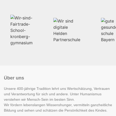
Über uns
Unsere 400-jährige Tradition lehrt uns Wertschätzung, Vertrauen
und Verantwortung für sich und andere. Unter Humanismus
verstehen wir Mensch-Sein im besten Sinn.
Wir fördern lebenslangen Wissenshunger, vermitteln ganzheitliche
Bildung und sehen und schätzen die Persönlichkeit des Kindes.