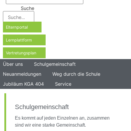
Suche
Elternportal
Lernplattform
Vertretungsplan
Über uns
Schulgemeinschaft
Neuanmeldungen
Weg durch die Schule
Jubiläum KGA 404
Service
Schulgemeinschaft
Es kommt auf jeden Einzelnen an, zusammen
sind wir eine starke Gemeinschaft.