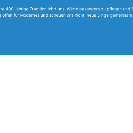
 400-jährige Tradition lehrt uns, Werte besonders zu pflegen und 
ig offen für Modernes und scheuen uns nicht, neue Dinge gemeinsam 