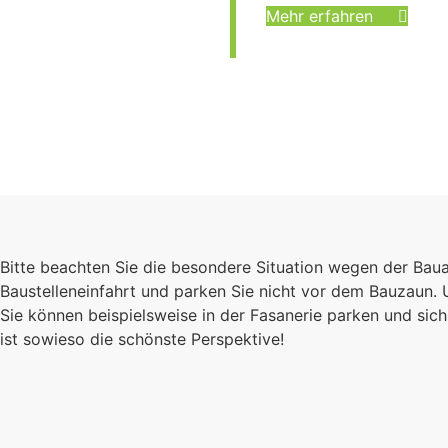
Mehr erfahren
Bitte beachten Sie die besondere Situation wegen der Bau
Baustelleneinfahrt und parken Sie nicht vor dem Bauzaun.
Sie können beispielsweise in der Fasanerie parken und s
ist sowieso die schönste Perspektive!