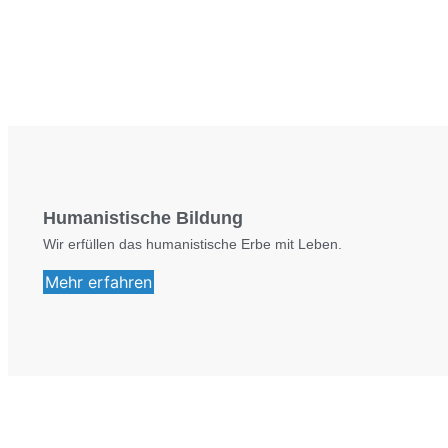
Humanistische Bildung
Wir erfüllen das humanistische Erbe mit Leben.
Mehr erfahren