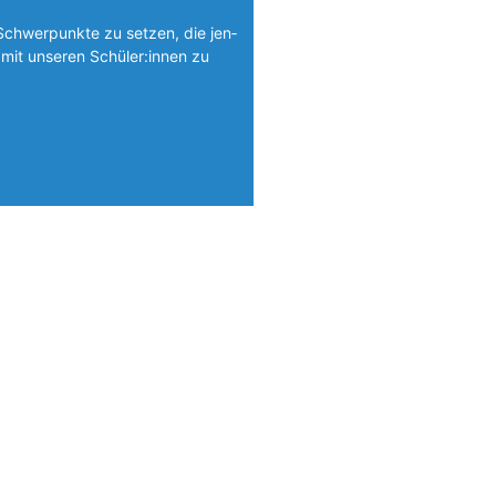
Schwerpunkte zu setzen, die jen­
mit unseren Schüler:innen zu