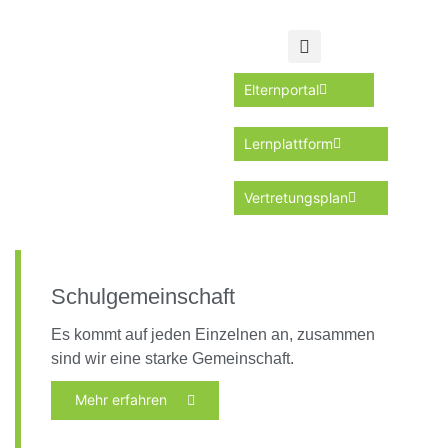
Elternportal
Lernplattform
Vertretungsplan
Schulgemeinschaft
Es kommt auf jeden Einzelnen an, zusammen
sind wir eine starke Gemeinschaft.
Mehr erfahren