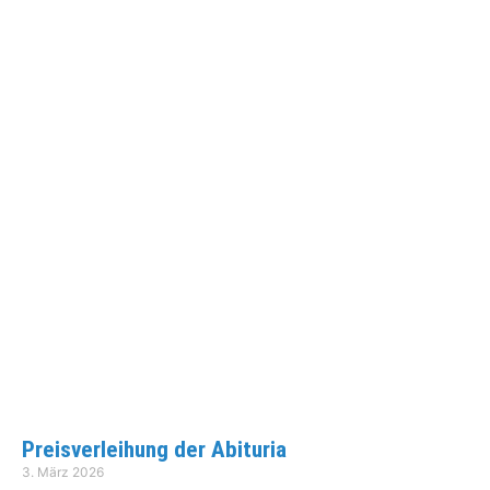
Preisverleihung der Abituria
3. März 2026