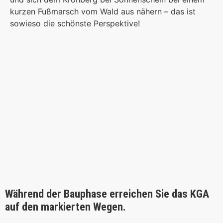
kurzen Fußmarsch vom Wald aus nähern – das ist
sowieso die schönste Perspektive!
Während der Bauphase erreichen Sie das KGA
auf den markierten Wegen.