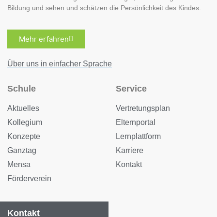
Bildung und sehen und schätzen die Persönlichkeit des Kindes.
Mehr erfahren
Über uns in einfacher Sprache
Schule
Service
Aktuelles
Vertretungsplan
Kollegium
Elternportal
Konzepte
Lernplattform
Ganztag
Karriere
Mensa
Kontakt
Förderverein
Kontakt