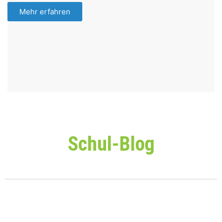
Mehr erfahren
Schul-Blog