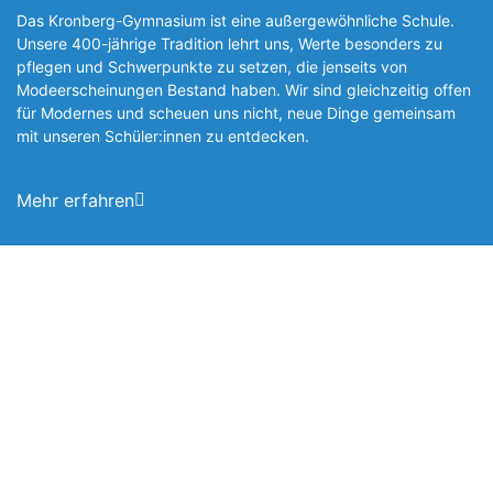
Das Kronberg-Gymnasium ist eine außergewöhnliche Schule.
Unsere 400-jährige Tradition lehrt uns, Werte besonders zu
pflegen und Schwerpunkte zu setzen, die jen­seits von
Modeerscheinungen Be­stand haben. Wir sind gleichzeitig offen
für Modernes und scheuen uns nicht, neue Dinge gemeinsam
mit unseren Schüler:innen zu entde­cken.
Mehr erfahren