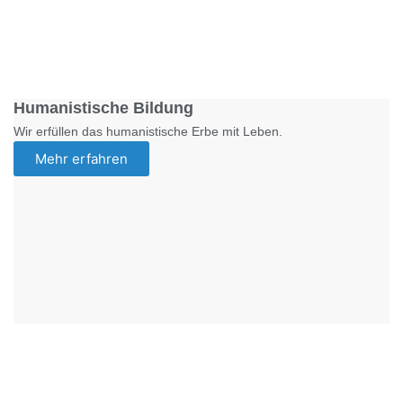
Foto: SchM
Humanistische Bildung
Wir erfüllen das humanistische Erbe mit Leben.
Mehr erfahren