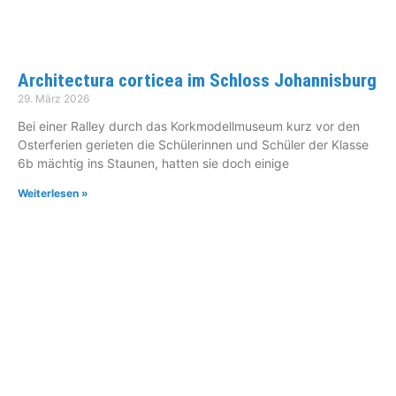
Architectura corticea im Schloss Johannisburg
29. März 2026
Bei einer Ralley durch das Korkmodellmuseum kurz vor den
Osterferien gerieten die Schülerinnen und Schüler der Klasse
6b mächtig ins Staunen, hatten sie doch einige
Weiterlesen »