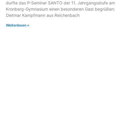
durfte das P-Seminar SANTO der 11. Jahrgangsstufe am
Kronberg-Gymnasium einen besonderen Gast begrüßen:
Dietmar Kampfmann aus Reichenbach
Weiterlesen »