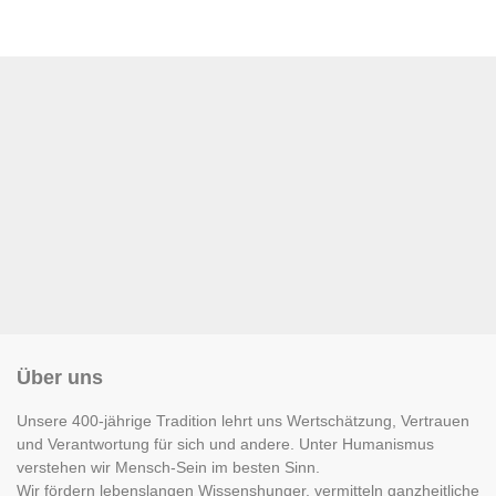
Über uns
Unsere 400-jährige Tradition lehrt uns Wertschätzung, Vertrauen
und Verantwortung für sich und andere. Unter Humanismus
verstehen wir Mensch-Sein im besten Sinn.
Wir fördern lebenslangen Wissenshunger, vermitteln ganzheitliche