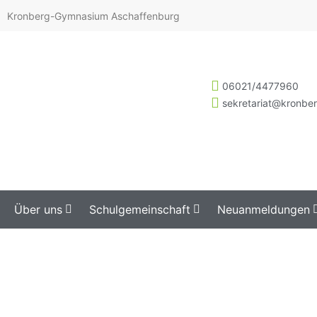
Kronberg-Gymnasium Aschaffenburg
06021/4477960
sekretariat@kronbe
Über uns
Schulgemeinschaft
Neuanmeldungen