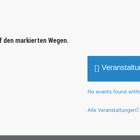
f den markierten Wegen.
Veranstalt
No events found within
Alle Veranstaltungen