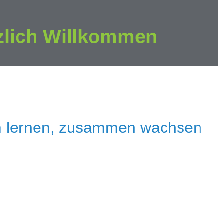
zlich Willkommen
 lernen, zusammen wachsen