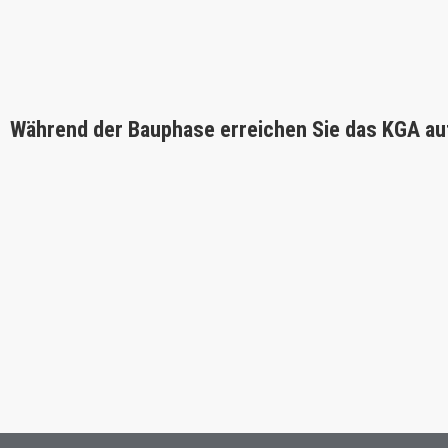
Während der Bauphase erreichen Sie das KGA au