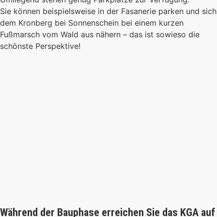
Sie können beispielsweise in der Fasanerie parken und sich
dem Kronberg bei Sonnenschein bei einem kurzen
Fußmarsch vom Wald aus nähern – das ist sowieso die
schönste Perspektive!
Während der Bauphase erreichen Sie das KGA auf