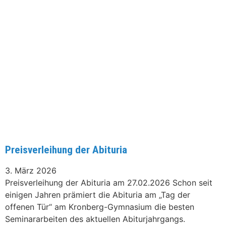
Preisverleihung der Abituria
3. März 2026
Preisverleihung der Abituria am 27.02.2026 Schon seit
einigen Jahren prämiert die Abituria am „Tag der
offenen Tür“ am Kronberg-Gymnasium die besten
Seminararbeiten des aktuellen Abiturjahrgangs.