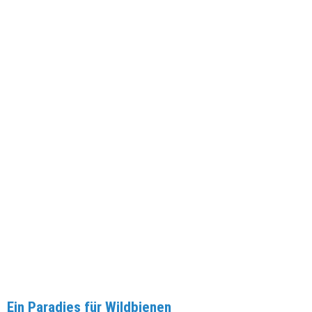
Ein Paradies für Wildbienen