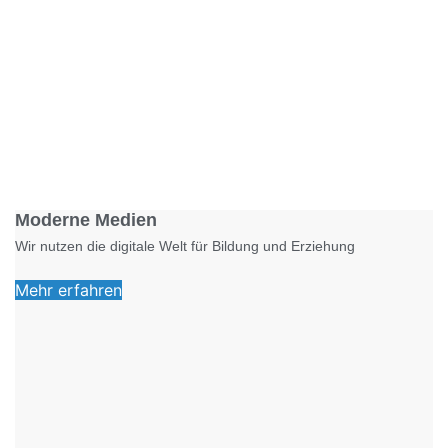
Foto: KGA CC BY NC
Moderne Medien
Wir nutzen die digitale Welt für Bildung und Erziehung
Mehr erfahren