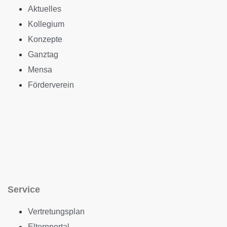
Aktuelles
Kollegium
Konzepte
Ganztag
Mensa
Förderverein
Service
Vertretungsplan
Elternportal