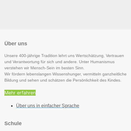
Über uns
Unsere 400-jährige Tradition lehrt uns Wertschätzung, Vertrauen
und Verantwortung für sich und andere. Unter Humanismus
verstehen wir Mensch-Sein im besten Sinn.
Wir fördern lebenslangen Wissenshunger, vermitteln ganzheitliche
Bildung und sehen und schätzen die Persönlichkeit des Kindes.
Mehr erfahren
Über uns in einfacher Sprache
Schule