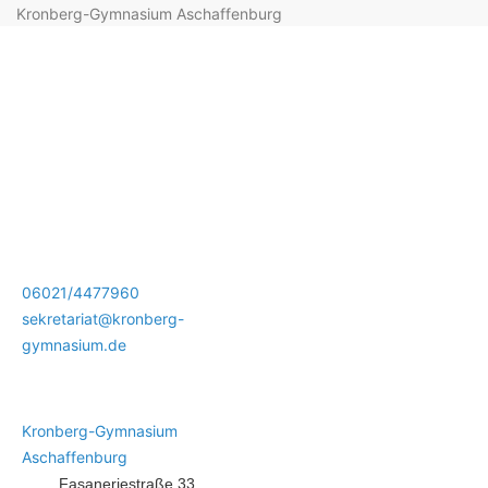
Kronberg-Gymnasium Aschaffenburg
06021/4477960
sekretariat@kronberg-
gymnasium.de
Kronberg-Gymnasium
Aschaffenburg
Fasaneriestraße 33