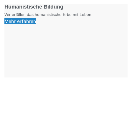
Humanistische Bildung
Wir erfüllen das humanistische Erbe mit Leben.
Mehr erfahren