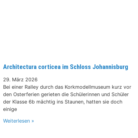
Architectura corticea im Schloss Johannisburg
29. März 2026
Bei einer Ralley durch das Korkmodellmuseum kurz vor
den Osterferien gerieten die Schülerinnen und Schüler
der Klasse 6b mächtig ins Staunen, hatten sie doch
einige
Weiterlesen »