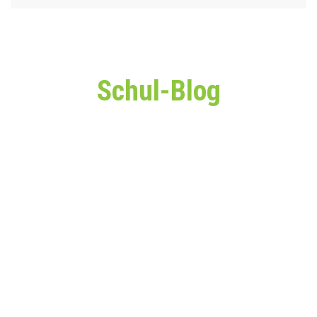
Schul-Blog