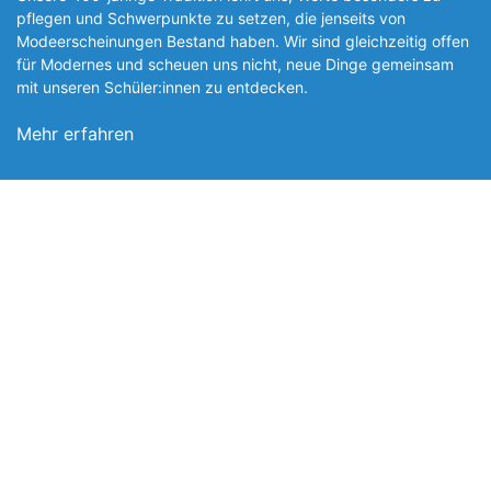
pflegen und Schwerpunkte zu setzen, die jen­seits von
Modeerscheinungen Be­stand haben. Wir sind gleichzeitig offen
für Modernes und scheuen uns nicht, neue Dinge gemeinsam
mit unseren Schüler:innen zu entde­cken.
Mehr erfahren
Foto: SchM