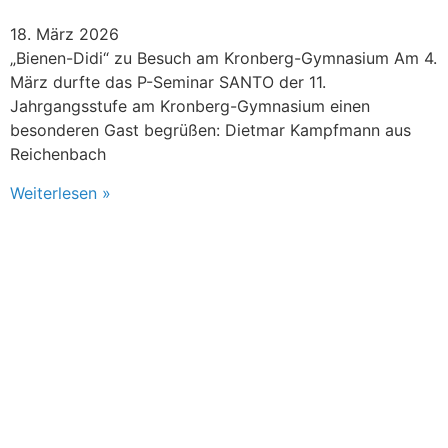
18. März 2026
„Bienen-Didi“ zu Besuch am Kronberg-Gymnasium Am 4.
März durfte das P-Seminar SANTO der 11.
Jahrgangsstufe am Kronberg-Gymnasium einen
besonderen Gast begrüßen: Dietmar Kampfmann aus
Reichenbach
Weiterlesen »