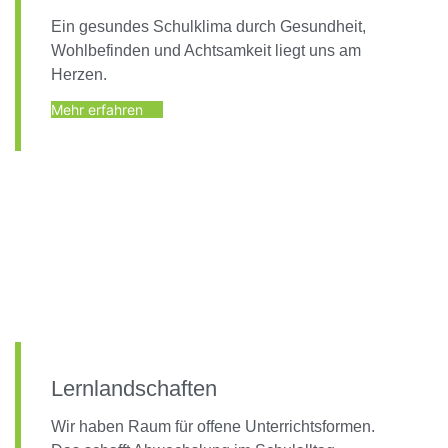
Ein gesundes Schulklima durch Gesundheit,
Wohlbefinden und Achtsamkeit liegt uns am
Herzen.
Mehr erfahren
Lernlandschaften
Wir haben Raum für offene Unterrichtsformen.