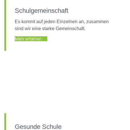
Schulgemeinschaft
Es kommt auf jeden Einzelnen an, zusammen
sind wir eine starke Gemeinschaft.
Mehr erfahren
Gesunde Schule