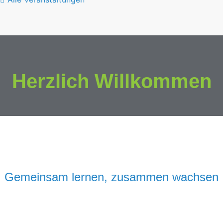
Herzlich Willkommen
Gemeinsam lernen, zusammen wachsen