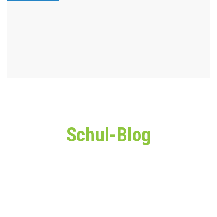
Schul-Blog