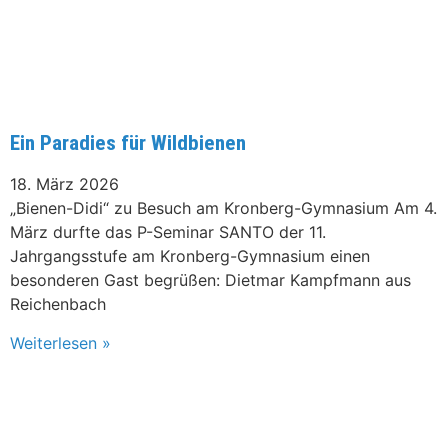
Ein Paradies für Wildbienen
18. März 2026
„Bienen-Didi“ zu Besuch am Kronberg-Gymnasium Am 4.
März durfte das P-Seminar SANTO der 11.
Jahrgangsstufe am Kronberg-Gymnasium einen
besonderen Gast begrüßen: Dietmar Kampfmann aus
Reichenbach
Weiterlesen »