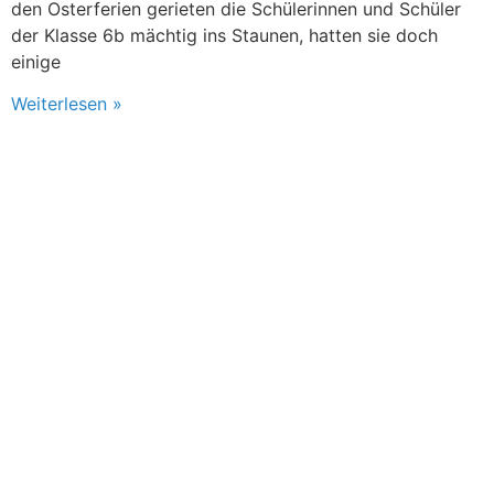
den Osterferien gerieten die Schülerinnen und Schüler
der Klasse 6b mächtig ins Staunen, hatten sie doch
einige
Weiterlesen »