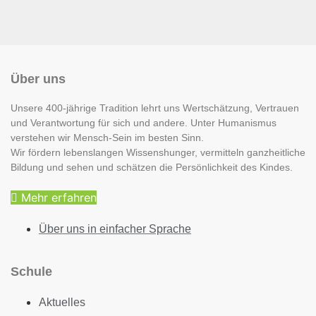
Über uns
Unsere 400-jährige Tradition lehrt uns Wertschätzung, Vertrauen
und Verantwortung für sich und andere. Unter Humanismus
verstehen wir Mensch-Sein im besten Sinn.
Wir fördern lebenslangen Wissenshunger, vermitteln ganzheitliche
Bildung und sehen und schätzen die Persönlichkeit des Kindes.
Mehr erfahren
Über uns in einfacher Sprache
Schule
Aktuelles