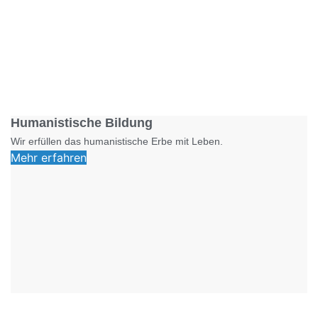
Foto: SchM
Humanistische Bildung
Wir erfüllen das humanistische Erbe mit Leben.
Mehr erfahren