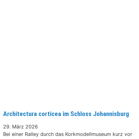
Architectura corticea im Schloss Johannisburg
29. März 2026
Bei einer Ralley durch das Korkmodellmuseum kurz vor