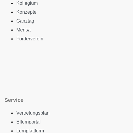
Kollegium
Konzepte
Ganztag
Mensa
Förderverein
Service
Vertretungsplan
Elternportal
Lernplattform