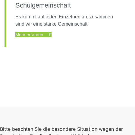
Schulgemeinschaft
Es kommt auf jeden Einzelnen an, zusammen
sind wir eine starke Gemeinschaft.
Mehr erfahren
Foto: KGA CC BY NC
Bitte beachten Sie die besondere Situation wegen der