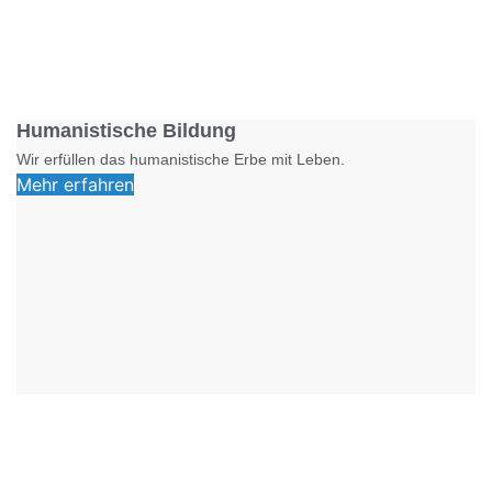
Foto: SchM
Humanistische Bildung
Wir erfüllen das humanistische Erbe mit Leben.
Mehr erfahren