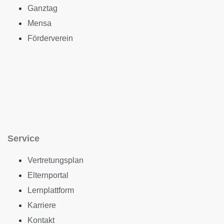
Ganztag
Mensa
Förderverein
Service
Vertretungsplan
Elternportal
Lernplattform
Karriere
Kontakt