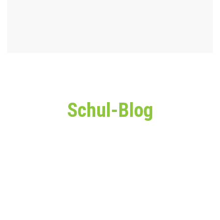
Schul-Blog