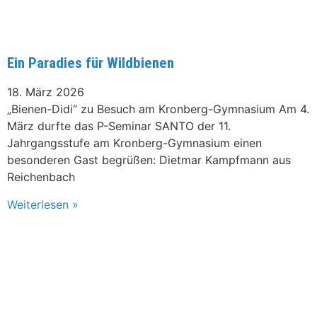
Ein Paradies für Wildbienen
18. März 2026
„Bienen-Didi“ zu Besuch am Kronberg-Gymnasium Am 4.
März durfte das P-Seminar SANTO der 11.
Jahrgangsstufe am Kronberg-Gymnasium einen
besonderen Gast begrüßen: Dietmar Kampfmann aus
Reichenbach
Weiterlesen »