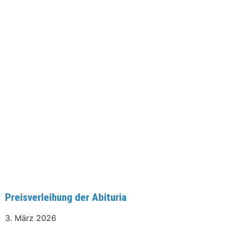
Preisverleihung der Abituria
3. März 2026