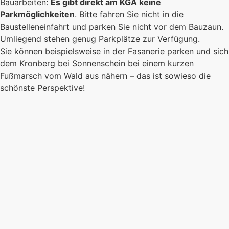
Bauarbeiten:
Es gibt direkt am KGA keine
Parkmöglichkeiten
. Bitte fahren Sie nicht in die
Baustelleneinfahrt und parken Sie nicht vor dem Bauzaun.
Umliegend stehen genug Parkplätze zur Verfügung.
Sie können beispielsweise in der Fasanerie parken und sich
dem Kronberg bei Sonnenschein bei einem kurzen
Fußmarsch vom Wald aus nähern – das ist sowieso die
schönste Perspektive!