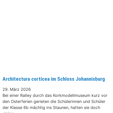
Architectura corticea im Schloss Johannisburg
29. März 2026
Bei einer Ralley durch das Korkmodellmuseum kurz vor
den Osterferien gerieten die Schülerinnen und Schüler
der Klasse 6b mächtig ins Staunen, hatten sie doch