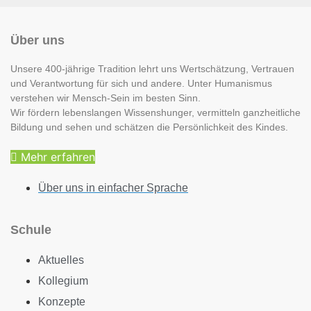
Über uns
Unsere 400-jährige Tradition lehrt uns Wertschätzung, Vertrauen
und Verantwortung für sich und andere. Unter Humanismus
verstehen wir Mensch-Sein im besten Sinn.
Wir fördern lebenslangen Wissenshunger, vermitteln ganzheitliche
Bildung und sehen und schätzen die Persönlichkeit des Kindes.
Mehr erfahren
Über uns in einfacher Sprache
Schule
Aktuelles
Kollegium
Konzepte