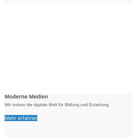
Foto: KGA CC BY NC
Moderne Medien
Wir nutzen die digitale Welt für Bildung und Erziehung
Mehr erfahren