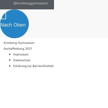
@kronberggymnasium
Nach Oben
Kronberg-Gymnasium
Aschaffenburg, 2021
Impressum
Datenschutz
Erklärung zur Barrierefreiheit