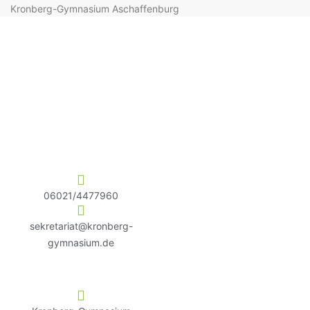
Kronberg-Gymnasium Aschaffenburg
06021/4477960
sekretariat@kronberg-
gymnasium.de