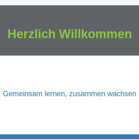
Herzlich Willkommen
Gemeinsam lernen, zusammen wachsen