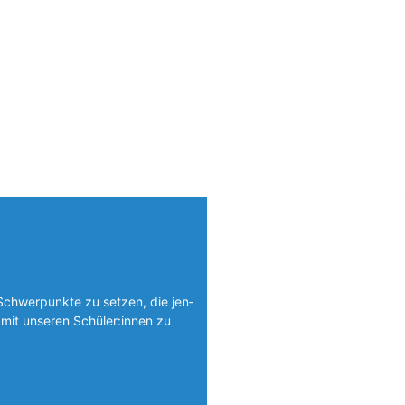
Schwerpunkte zu setzen, die jen­
mit unseren Schüler:innen zu