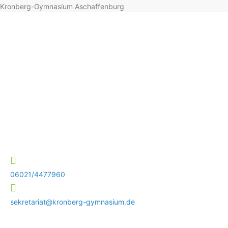
Kronberg-Gymnasium Aschaffenburg
06021/4477960
sekretariat@kronberg-gymnasium.de