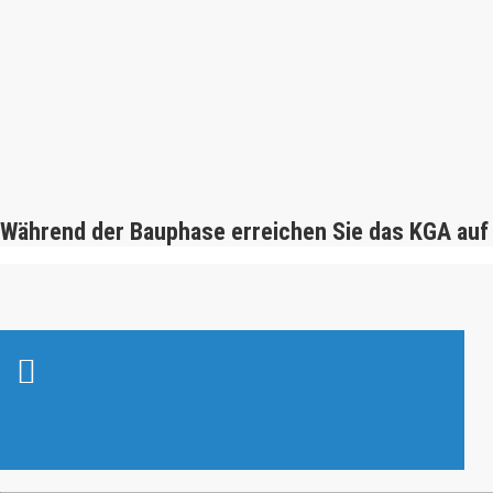
Während der Bauphase erreichen Sie das KGA auf
Veranstaltungen & Events