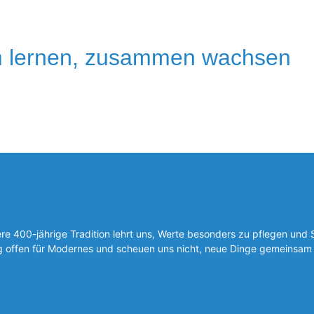
 lernen, zusammen wachsen
 400-jährige Tradition lehrt uns, Werte besonders zu pflegen und 
ig offen für Modernes und scheuen uns nicht, neue Dinge gemeinsam 