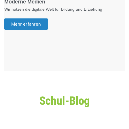
Moderne Medien
Wir nutzen die digitale Welt für Bildung und Erziehung
Mehr erfahren
Schul-Blog