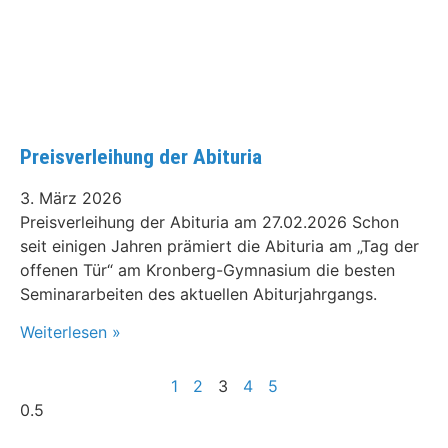
Preisverleihung der Abituria
3. März 2026
Preisverleihung der Abituria am 27.02.2026 Schon
seit einigen Jahren prämiert die Abituria am „Tag der
offenen Tür“ am Kronberg-Gymnasium die besten
Seminararbeiten des aktuellen Abiturjahrgangs.
Weiterlesen »
1
2
3
4
5