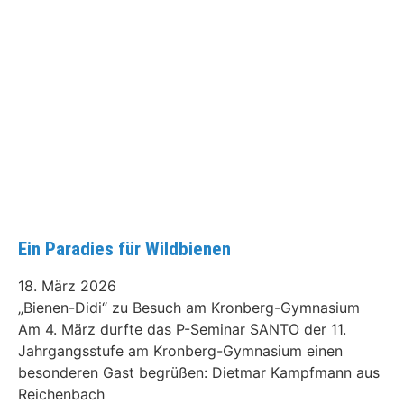
Ein Paradies für Wildbienen
18. März 2026
„Bienen-Didi“ zu Besuch am Kronberg-Gymnasium
Am 4. März durfte das P-Seminar SANTO der 11.
Jahrgangsstufe am Kronberg-Gymnasium einen
besonderen Gast begrüßen: Dietmar Kampfmann aus
Reichenbach