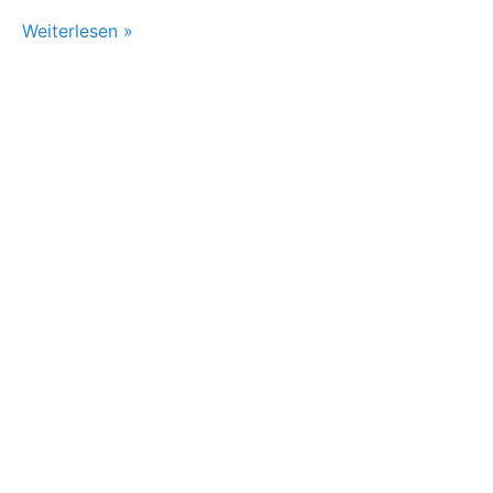
Weiterlesen »