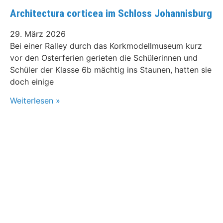
Architectura corticea im Schloss Johannisburg
29. März 2026
Bei einer Ralley durch das Korkmodellmuseum kurz
vor den Osterferien gerieten die Schülerinnen und
Schüler der Klasse 6b mächtig ins Staunen, hatten sie
doch einige
Weiterlesen »