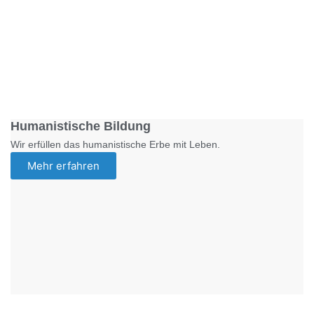
Foto: SchM
Humanistische Bildung
Wir erfüllen das humanistische Erbe mit Leben.
Mehr erfahren