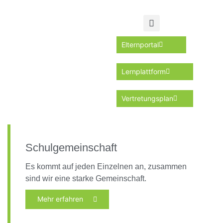
Elternportal
Lernplattform
Vertretungsplan
Schulgemeinschaft
Es kommt auf jeden Einzelnen an, zusammen
sind wir eine starke Gemeinschaft.
Mehr erfahren