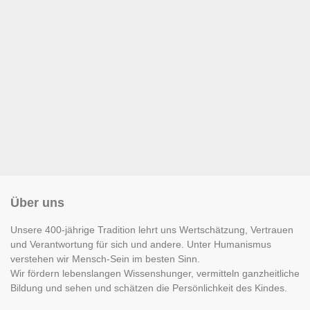
Über uns
Unsere 400-jährige Tradition lehrt uns Wertschätzung, Vertrauen
und Verantwortung für sich und andere. Unter Humanismus
verstehen wir Mensch-Sein im besten Sinn.
Wir fördern lebenslangen Wissenshunger, vermitteln ganzheitliche
Bildung und sehen und schätzen die Persönlichkeit des Kindes.