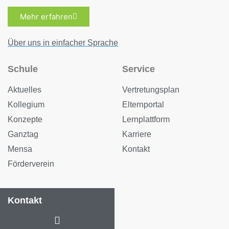
Mehr erfahren
Über uns in einfacher Sprache
Schule
Service
Aktuelles
Vertretungsplan
Kollegium
Elternportal
Konzepte
Lernplattform
Ganztag
Karriere
Mensa
Kontakt
Förderverein
Kontakt