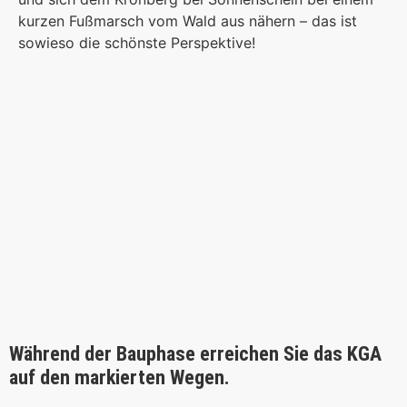
kurzen Fußmarsch vom Wald aus nähern – das ist
sowieso die schönste Perspektive!
Während der Bauphase erreichen Sie das KGA
auf den markierten Wegen.