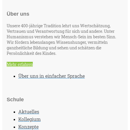
Über uns
Unsere 400-jährige Tradition lehrt uns Wertschätzung,
Vertrauen und Verantwortung für sich und andere. Unter
Humanismus verstehen wir Mensch-Sein im besten Sinn.
Wir fördern lebenslangen Wissenshunger, vermitteln
ganzheitliche Bildung und sehen und schätzen die
Persönlichkeit des Kindes.
Mehr erfahren
Über uns in einfacher Sprache
Schule
Aktuelles
Kollegium
Konzepte