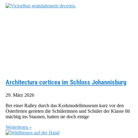
Architectura corticea im Schloss Johannisburg
29. März 2026
Bei einer Ralley durch das Korkmodellmuseum kurz vor den
Osterferien gerieten die Schülerinnen und Schüler der Klasse 6b
mächtig ins Staunen, hatten sie doch einige
Weiterlesen »