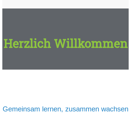
Herzlich Willkommen
Gemeinsam lernen, zusammen wachsen