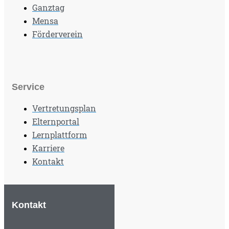
Ganztag
Mensa
Förderverein
Service
Vertretungsplan
Elternportal
Lernplattform
Karriere
Kontakt
Kontakt