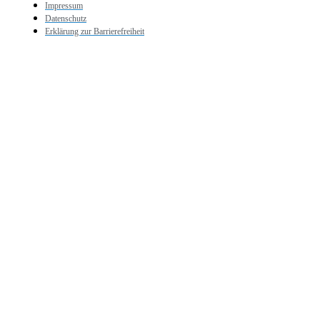
Impressum
Datenschutz
Erklärung zur Barrierefreiheit