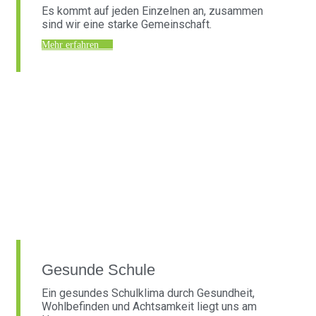
Es kommt auf jeden Einzelnen an, zusammen
sind wir eine starke Gemeinschaft.
Mehr erfahren
Gesunde Schule
Ein gesundes Schulklima durch Gesundheit,
Wohlbefinden und Achtsamkeit liegt uns am