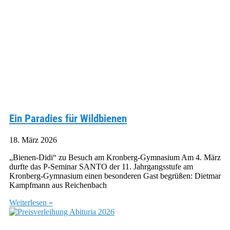
Ein Paradies für Wildbienen
18. März 2026
„Bienen-Didi“ zu Besuch am Kronberg-Gymnasium Am 4. März
durfte das P-Seminar SANTO der 11. Jahrgangsstufe am
Kronberg-Gymnasium einen besonderen Gast begrüßen: Dietmar
Kampfmann aus Reichenbach
Weiterlesen »