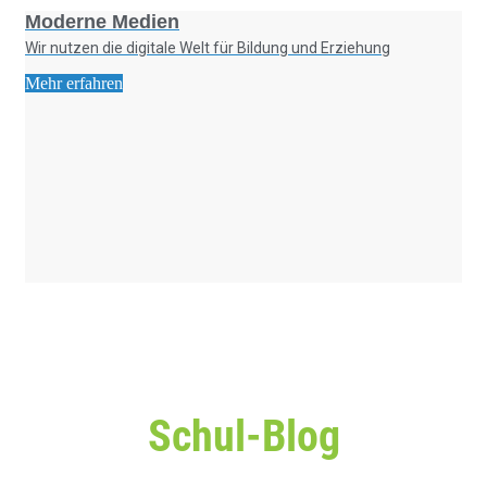
Moderne Medien
Wir nutzen die digitale Welt für Bildung und Erziehung
Mehr erfahren
Schul-Blog