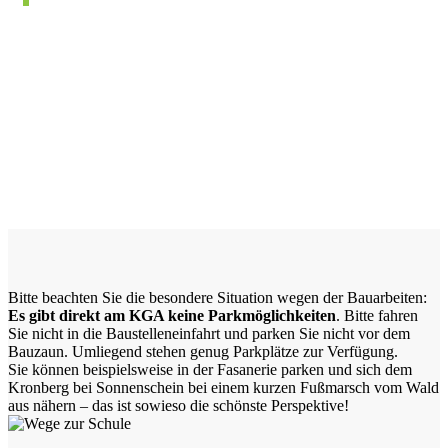
Bitte beachten Sie die besondere Situation wegen der Bauarbeiten:
Es gibt direkt am KGA keine Parkmöglichkeiten
. Bitte fahren
Sie nicht in die Baustelleneinfahrt und parken Sie nicht vor dem
Bauzaun. Umliegend stehen genug Parkplätze zur Verfügung.
Sie können beispielsweise in der Fasanerie parken und sich dem
Kronberg bei Sonnenschein bei einem kurzen Fußmarsch vom Wald
aus nähern – das ist sowieso die schönste Perspektive!