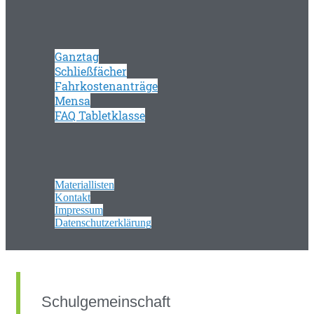
Ganztag
Schließfächer
Fahrkostenanträge
Mensa
FAQ Tabletklasse
Materiallisten
Kontakt
Impressum
Datenschutzerklärung
Schulgemeinschaft