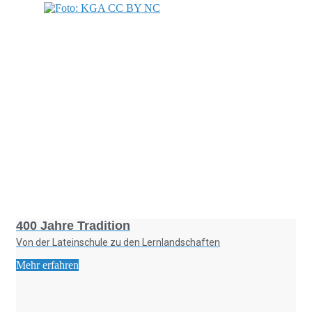
Foto: KGA CC BY NC
400 Jahre Tradition
Von der Lateinschule zu den Lernlandschaften
Mehr erfahren