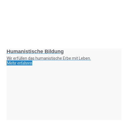
Foto: SchM
Humanistische Bildung
Wir erfüllen das humanistische Erbe mit Leben.
Mehr erfahren