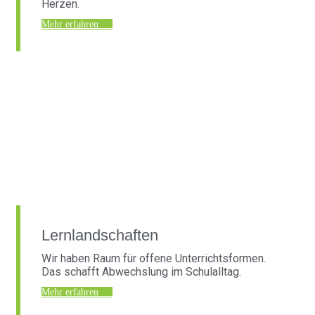
Herzen.
Mehr erfahren
Lernlandschaften
Wir haben Raum für offene Unterrichtsformen.
Das schafft Abwechslung im Schulalltag.
Mehr erfahren